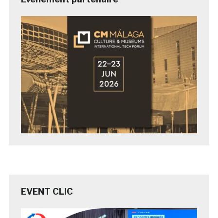
EVENT CLIC