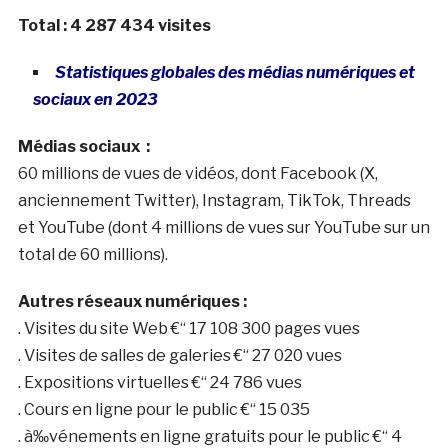
Total : 4 287 434 visites
Statistiques globales des médias numériques et
sociaux en 2023
Médias sociaux :
60 millions de vues de vidéos, dont Facebook (X,
anciennement Twitter), Instagram, TikTok, Threads
et YouTube (dont 4 millions de vues sur YouTube sur un
total de 60 millions).
Autres réseaux numériques :
. Visites du site Web €“ 17 108 300 pages vues
. Visites de salles de galeries €“ 27 020 vues
. Expositions virtuelles €“ 24 786 vues
. Cours en ligne pour le public €“ 15 035
. à‰vénements en ligne gratuits pour le public €“ 4