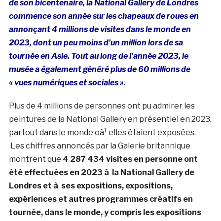
de son bicentenaire, la National Gallery de Londres
commence son année sur les chapeaux de roues en
annonçant 4 millions de visites dans le monde en
2023, dont un peu moins d’un million lors de sa
tournée en Asie. Tout au long de l’année 2023, le
musée a également généré plus de 60 millions de
« vues numériques et sociales ».
Plus de 4 millions de personnes ont pu admirer les
peintures de la National Gallery en présentiel en 2023,
partout dans le monde oà¹ elles étaient exposées.
Les chiffres annoncés par la Galerie britannique
montrent que
4 287 434 visites en personne ont
été effectuées en 2023 à la National Gallery de
Londres et à ses expositions, expositions,
expériences et autres programmes créatifs en
tournée, dans le monde, y compris les expositions