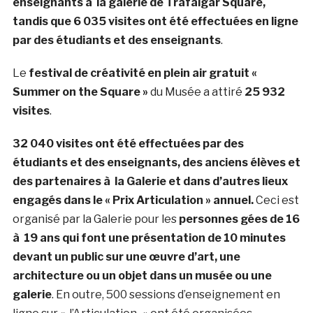
enseignants à la galerie de Trafalgar Square,
tandis que 6 035 visites ont été effectuées en ligne
par des étudiants et des enseignants
.
Le
festival de créativité en plein air gratuit «
Summer on the Square »
du Musée a attiré
25 932
visites
.
32 040 visites ont été effectuées par des
étudiants et des enseignants, des anciens élèves et
des partenaires à la Galerie et dans d’autres lieux
engagés dans le « Prix Articulation » annuel.
Ceci est
organisé par la Galerie pour les
personnes gées de 16
à 19 ans qui font une présentation de 10 minutes
devant un public sur une œuvre d’art, une
architecture ou un objet dans un musée ou une
galerie
. En outre, 500 sessions d’enseignement en