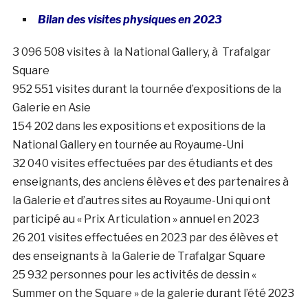
Bilan des visites physiques en 2023
3 096 508 visites à la National Gallery, à Trafalgar
Square
952 551 visites durant la tournée d’expositions de la
Galerie en Asie
154 202 dans les expositions et expositions de la
National Gallery en tournée au Royaume-Uni
32 040 visites effectuées par des étudiants et des
enseignants, des anciens élèves et des partenaires à
la Galerie et d’autres sites au Royaume-Uni qui ont
participé au « Prix Articulation » annuel en 2023
26 201 visites effectuées en 2023 par des élèves et
des enseignants à la Galerie de Trafalgar Square
25 932 personnes pour les activités de dessin «
Summer on the Square » de la galerie durant l’été 2023