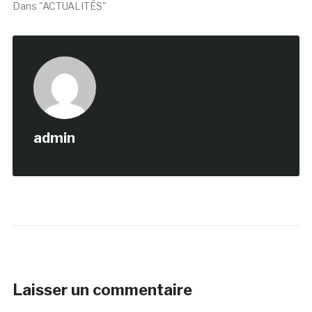
Dans "ACTUALITÉS"
admin
Laisser un commentaire