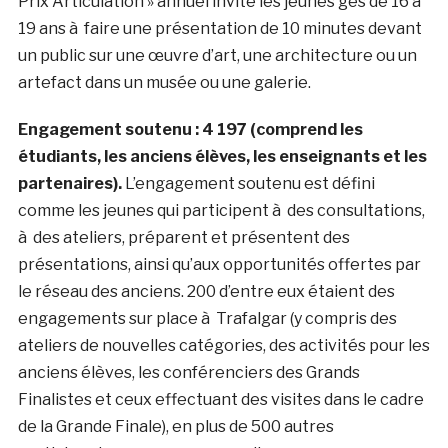
Prix Articulation » annuel invite les jeunes gés de 16 à
19 ans à faire une présentation de 10 minutes devant
un public sur une œuvre d’art, une architecture ou un
artefact dans un musée ou une galerie.
Engagement soutenu : 4 197 (comprend les
étudiants, les anciens élèves, les enseignants et les
partenaires).
L’engagement soutenu est défini
comme les jeunes qui participent à des consultations,
à des ateliers, préparent et présentent des
présentations, ainsi qu’aux opportunités offertes par
le réseau des anciens. 200 d’entre eux étaient des
engagements sur place à Trafalgar (y compris des
ateliers de nouvelles catégories, des activités pour les
anciens élèves, les conférenciers des Grands
Finalistes et ceux effectuant des visites dans le cadre
de la Grande Finale), en plus de 500 autres