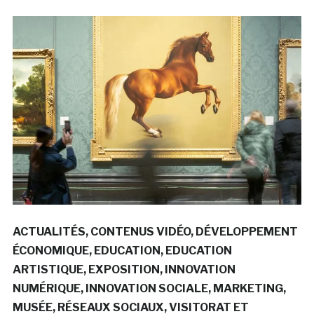
ACTUALITÉS
CONTENUS VIDÉO
DÉVELOPPEMENT
ÉCONOMIQUE
EDUCATION
EDUCATION
ARTISTIQUE
EXPOSITION
INNOVATION
NUMÉRIQUE
INNOVATION SOCIALE
MARKETING
MUSÉE
RÉSEAUX SOCIAUX
VISITORAT ET