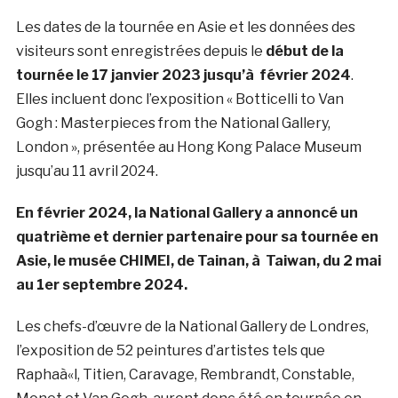
Les dates de la tournée en Asie et les données des
visiteurs sont enregistrées depuis le
début de la
tournée le 17 janvier 2023 jusqu’à février 2024
.
Elles incluent donc l’exposition « Botticelli to Van
Gogh : Masterpieces from the National Gallery,
London », présentée au Hong Kong Palace Museum
jusqu’au 11 avril 2024.
En février 2024, la National Gallery a annoncé un
quatrième et dernier partenaire pour sa tournée en
Asie, le musée CHIMEI, de Tainan, à Taiwan, du 2 mai
au 1er septembre 2024.
Les chefs-d’œuvre de la National Gallery de Londres,
l’exposition de 52 peintures d’artistes tels que
Raphaà«l, Titien, Caravage, Rembrandt, Constable,