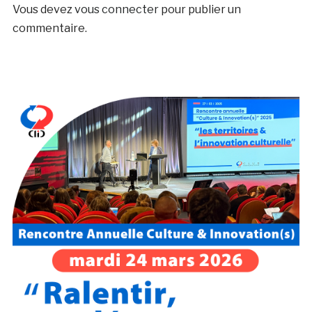
Vous devez
vous connecter
pour publier un
commentaire.