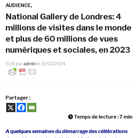
AUDIENCE
National Gallery de Londres: 4
millions de visites dans le monde
et plus de 60 millions de vues
numériques et sociales, en 2023
Ecrit par
admin
le
15/03/2024
Partager :
Temps de lecture :
7
min
A quelques semaines du démarrage des célébrations