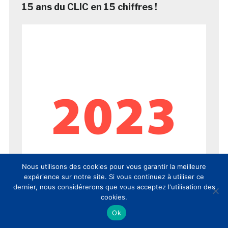
15 ans du CLIC en 15 chiffres !
Nous utilisons des cookies pour vous garantir la meilleure
expérience sur notre site. Si vous continuez à utiliser ce
dernier, nous considérerons que vous acceptez l'utilisation des
cookies.
Ok