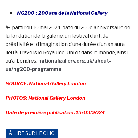
NG200 : 200 ans de la National Gallery
à€ partir du 10 mai 2024, date du 200e anniversaire de
la fondation de la galerie, un festival d’art, de
créativité et d’imagination d’une durée d’un an aura
lieu à travers le Royaume-Uni et dans le monde, ainsi
qu’à Londres.
nationalgallery.org.uk/about-
us/ng200-programme
SOURCE: National Gallery London
PHOTOS: National Gallery London
Date de première publication: 15/03/2024
À LIRE SUR LE CLIC