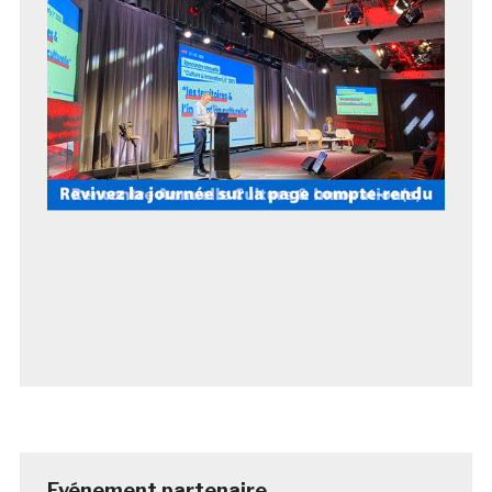
Evénement partenaire