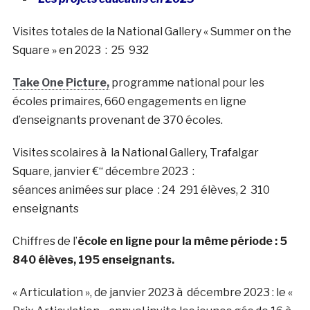
Visites totales de la National Gallery « Summer on the
Square » en 2023 : 25 932
Take One Picture,
programme national pour les
écoles primaires, 660 engagements en ligne
d’enseignants provenant de 370 écoles.
Visites scolaires à la National Gallery, Trafalgar
Square, janvier €“ décembre 2023 :
séances animées sur place : 24 291 élèves, 2 310
enseignants
Chiffres de l’
école en ligne pour la même période : 5
840 élèves, 195 enseignants.
« Articulation », de janvier 2023 à décembre 2023 : le «