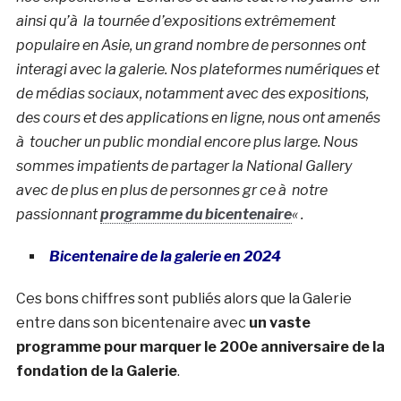
ainsi qu’à la tournée d’expositions extrêmement
populaire en Asie, un grand nombre de personnes ont
interagi avec la galerie. Nos plateformes numériques et
de médias sociaux, notamment avec des expositions,
des cours et des applications en ligne, nous ont amenés
à toucher un public mondial encore plus large. Nous
sommes impatients de partager la National Gallery
avec de plus en plus de personnes gr ce à notre
passionnant
programme du bicentenaire
« .
Bicentenaire de la galerie en 2024
Ces bons chiffres sont publiés alors que la Galerie
entre dans son bicentenaire avec
un vaste
programme pour marquer le 200e anniversaire de la
fondation de la Galerie
.