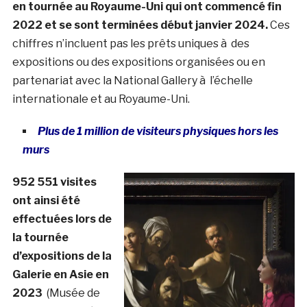
en tournée au Royaume-Uni qui ont commencé fin
2022 et se sont terminées début janvier 2024.
Ces
chiffres n’incluent pas les prêts uniques à des
expositions ou des expositions organisées ou en
partenariat avec la National Gallery à l’échelle
internationale et au Royaume-Uni.
Plus de 1 million de visiteurs physiques hors les
murs
952 551 visites
ont ainsi été
effectuées lors de
la tournée
d’expositions de la
Galerie en Asie en
2023
(Musée de