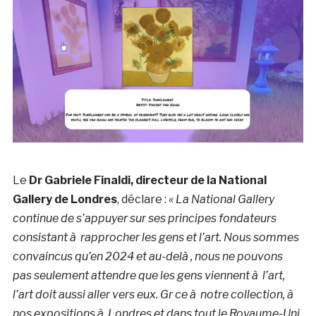
Le
Dr Gabriele Finaldi, directeur de la National
Gallery de Londres
, déclare :
« La National Gallery
continue de s’appuyer sur ses principes fondateurs
consistant à rapprocher les gens et l’art. Nous sommes
convaincus qu’en 2024 et au-delà , nous ne pouvons
pas seulement attendre que les gens viennent à l’art,
l’art doit aussi aller vers eux. Gr ce à notre collection, à
nos expositions à Londres et dans tout le Royaume-Uni