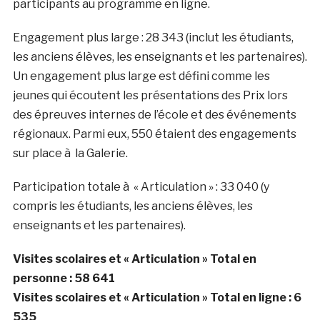
participants au programme en ligne.
Engagement plus large : 28 343 (inclut les étudiants,
les anciens élèves, les enseignants et les partenaires).
Un engagement plus large est défini comme les
jeunes qui écoutent les présentations des Prix lors
des épreuves internes de l’école et des événements
régionaux. Parmi eux, 550 étaient des engagements
sur place à la Galerie.
Participation totale à « Articulation » : 33 040 (y
compris les étudiants, les anciens élèves, les
enseignants et les partenaires).
Visites scolaires et « Articulation » Total en
personne : 58 641
Visites scolaires et « Articulation » Total en ligne : 6
535