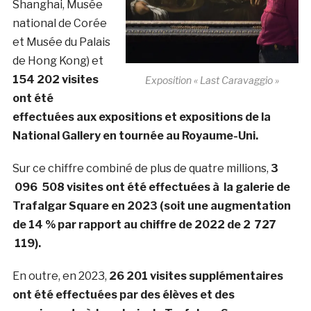
Shanghai, Musée
national de Corée
et Musée du Palais
de Hong Kong) et
154 202 visites
Exposition « Last Caravaggio »
ont été
effectuées aux expositions et expositions de la
National Gallery en tournée au Royaume-Uni.
Sur ce chiffre combiné de plus de quatre millions,
3
096 508 visites ont été effectuées à la galerie de
Trafalgar Square en 2023 (soit une augmentation
de 14 % par rapport au chiffre de 2022 de 2 727
119).
En outre, en 2023,
26 201 visites supplémentaires
ont été effectuées par des élèves et des