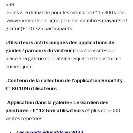
638
. Films à la demande pour les membres €“ 15 300 vues
. à‰vénements en ligne pour les membres (payants et
gratuit) €“ 10 325 participants.
Utilisateurs actifs uniques des applications de
guides / parcours du visiteur
(lors des visites sur
place à la galerie de Trafalgar Square et sous forme
numérique) :
. Contenu de la collection de l’application Smartify
€“ 80 109 utilisateurs
.
Application dans la galerie « Le Gardien des
peintures » €“ 12 656 utilisateurs
et plus de 6 000
visites répétées.
Les projets éducatifs en 2023