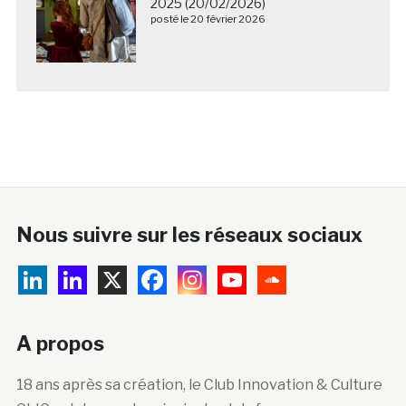
2025 (20/02/2026)
posté le 20 février 2026
Nous suivre sur les réseaux sociaux
A propos
18 ans après sa création, le Club Innovation & Culture