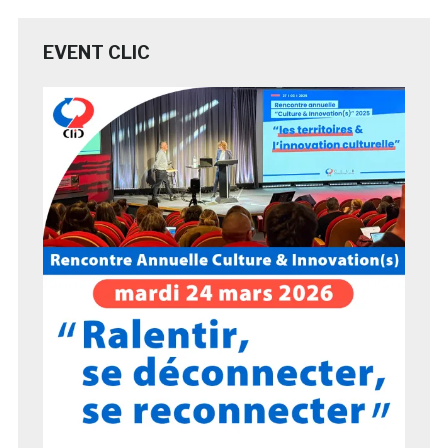
EVENT CLIC