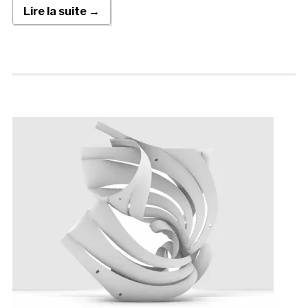
Lire la suite →