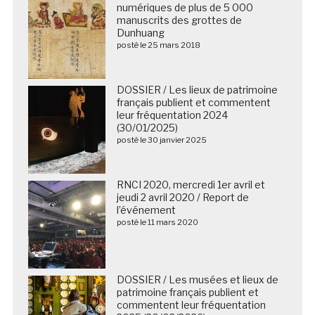
numériques de plus de 5 000
manuscrits des grottes de
Dunhuang
posté le 25 mars 2018
DOSSIER / Les lieux de patrimoine
français publient et commentent
leur fréquentation 2024
(30/01/2025)
posté le 30 janvier 2025
RNCI 2020, mercredi 1er avril et
jeudi 2 avril 2020 / Report de
l’événement
posté le 11 mars 2020
DOSSIER / Les musées et lieux de
patrimoine français publient et
commentent leur fréquentation