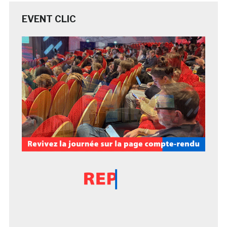
EVENT CLIC