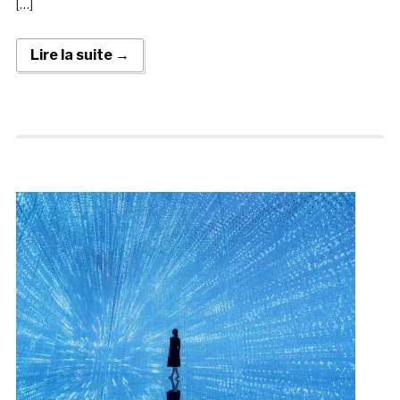
[…]
Lire la suite →