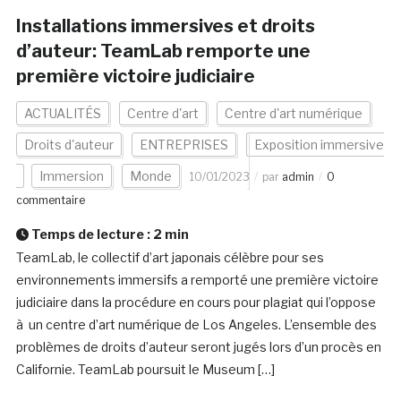
Installations immersives et droits
d’auteur: TeamLab remporte une
première victoire judiciaire
ACTUALITÉS
Centre d'art
Centre d'art numérique
Droits d'auteur
ENTREPRISES
Exposition immersive
Immersion
Monde
10/01/2023
par
admin
0
commentaire
Temps de lecture :
2
min
TeamLab, le collectif d’art japonais célèbre pour ses
environnements immersifs a remporté une première victoire
judiciaire dans la procédure en cours pour plagiat qui l’oppose
à un centre d’art numérique de Los Angeles. L’ensemble des
problèmes de droits d’auteur seront jugés lors d’un procès en
Californie. TeamLab poursuit le Museum […]