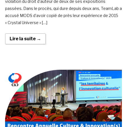
violation du droit d’auteur de deux de ses expositions
passées. Dans le procès, qui dure depuis deux ans, TeamLab a
accusé MODS d’avoir copié de près leur expérience de 2015
« Crystal Universe » […]
Lire la suite →