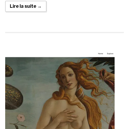
Lire la suite →