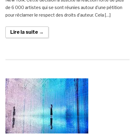
de 6 000 artistes qui se sont réunies autour d’une pétition
pour réclamer le respect des droits d’auteur. Cela […]
Lire la suite →