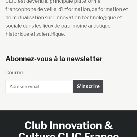
CLIC est devenu la principale plateforme
francophone de veille, d’information, de formation et
de mutualisation sur l’innovation technologique et
sociale dans les lieux de patrimoine artistique,
historique et scientifique.
Abonnez-vous à la newsletter
Courriel :
Club Innovation &
Culture CLIC France