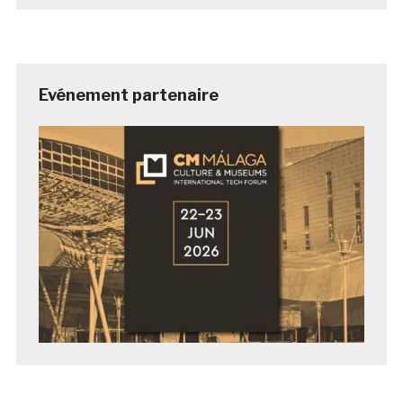
Evénement partenaire