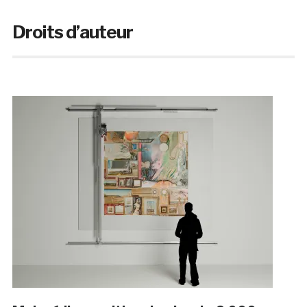
Droits d’auteur