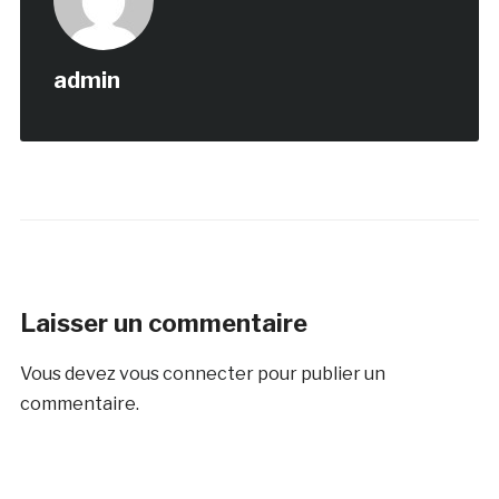
admin
Laisser un commentaire
Vous devez
vous connecter
pour publier un
commentaire.