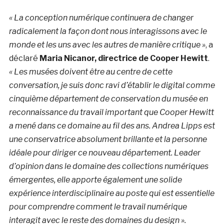
« La conception numérique continuera de changer
radicalement la façon dont nous interagissons avec le
monde et les uns avec les autres de manière critique »
, a
déclaré
Maria Nicanor, directrice de Cooper Hewitt
.
« Les musées doivent être au centre de cette
conversation, je suis donc ravi d’établir le digital comme
cinquième département de conservation du musée en
reconnaissance du travail important que Cooper Hewitt
a mené dans ce domaine au fil des ans. Andrea Lipps est
une conservatrice absolument brillante et la personne
idéale pour diriger ce nouveau département. Leader
d’opinion dans le domaine des collections numériques
émergentes, elle apporte également une solide
expérience interdisciplinaire au poste qui est essentielle
pour comprendre comment le travail numérique
interagit avec le reste des domaines du design ».