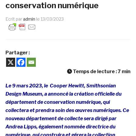
conservation numérique
Ecrit par
admin
le
13/03/2023
Partager :
Temps de lecture :
7
min
Le 9 mars 2023, le Cooper Hewitt, Smithsonian
Design Museum, a annoncé la création officielle du
département de conservation numérique, qui
collectera et prendra soin des œuvres numériques. Ce
nouveau département de collecte sera dirigé par
Andrea Lipps, également nommée directrice du
numérique, qui construira et gérera la collection