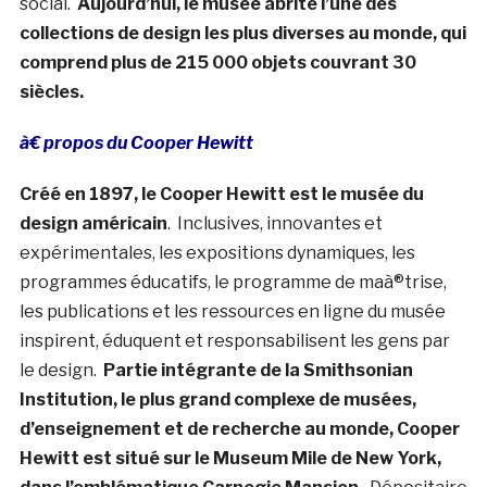
social.
Aujourd’hui, le musée abrite l’une des
collections de design les plus diverses au monde, qui
comprend plus de 215 000 objets couvrant 30
siècles.
à€ propos du Cooper Hewitt
Créé en 1897, le Cooper Hewitt est le musée du
design américain
. Inclusives, innovantes et
expérimentales, les expositions dynamiques, les
programmes éducatifs, le programme de maà®trise,
les publications et les ressources en ligne du musée
inspirent, éduquent et responsabilisent les gens par
le design.
Partie intégrante de la Smithsonian
Institution, le plus grand complexe de musées,
d’enseignement et de recherche au monde, Cooper
Hewitt est situé sur le Museum Mile de New York,