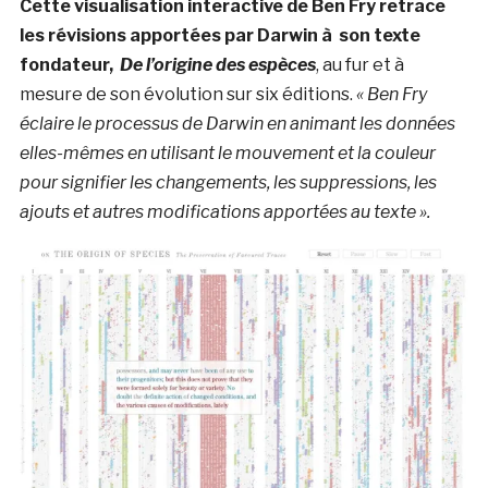
Cette visualisation interactive de Ben Fry retrace
les révisions apportées par Darwin à son texte
fondateur,
De l’origine des espèces
, au fur et à
mesure de son évolution sur six éditions.
« Ben Fry
éclaire le processus de Darwin en animant les données
elles-mêmes en utilisant le mouvement et la couleur
pour signifier les changements, les suppressions, les
ajouts et autres modifications apportées au texte ».