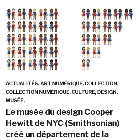
ACTUALITÉS
ART NUMÉRIQUE
COLLECTION
COLLECTION NUMÉRIQUE
CULTURE
DESIGN
MUSÉE
Le musée du design Cooper
Hewitt de NYC (Smithsonian)
créé un département de la