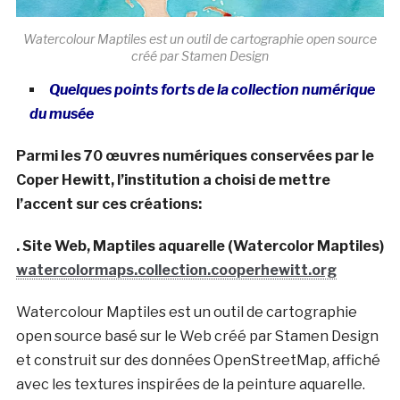
Watercolour Maptiles est un outil de cartographie open source
créé par Stamen Design
Quelques points forts de la collection numérique
du musée
Parmi les 70 œuvres numériques conservées par le
Coper Hewitt, l’institution a choisi de mettre
l’accent sur ces créations:
. Site Web, Maptiles aquarelle (Watercolor Maptiles)
watercolormaps.collection.cooperhewitt.org
Watercolour Maptiles est un outil de cartographie
open source basé sur le Web créé par Stamen Design
et construit sur des données OpenStreetMap, affiché
avec les textures inspirées de la peinture aquarelle.