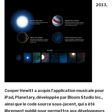
2013,
Cooper Hewitt a acquis l’application musicale pour
iPad, Planetary, développée par Bloom Studio Inc.,
ainsi que le code source sous-jacent, qui a été
librement publié pour permettre aux développeurs