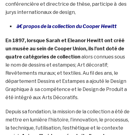
conférencière et directrice de thèse, participe à des
jurys internationaux de design,
à€ propos de la collection du Cooper Hewitt
En 1897, lorsque Sarah et Eleanor Hewitt ont créé
un musée au sein de Cooper Union, ils l’ont doté de
quatre catégories de collection
alors connues sous
le nom de dessins et estampes; Art décoratif;
Revêtements muraux; et textiles. Au fil des ans, le
département Dessins et Estampes a ajouté le Design
Graphique à sa compétence et le Design de Produit a
été intégré aux Arts Décoratifs.
Depuis sa fondation, la mission de la collection a été de
mettre en lumière l’histoire, l’innovation, le processus,
la technique, l’utilisation, l’esthétique et le contexte