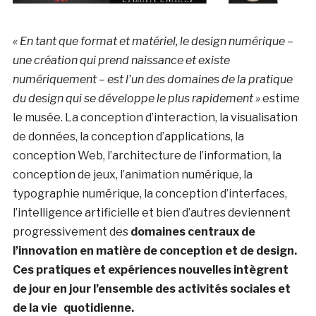
« En tant que format et matériel, le design numérique –
une création qui prend naissance et existe
numériquement – est l’un des domaines de la pratique
du design qui se développe le plus rapidement »
estime
le musée. La conception d’interaction, la visualisation
de données, la conception d’applications, la
conception Web, l’architecture de l’information, la
conception de jeux, l’animation numérique, la
typographie numérique, la conception d’interfaces,
l’intelligence artificielle et bien d’autres deviennent
progressivement des
domaines centraux de
l’innovation en matière de conception et de design.
Ces pratiques et expériences nouvelles intègrent
de jour en jour l’ensemble des activités sociales et
de la vie quotidienne.