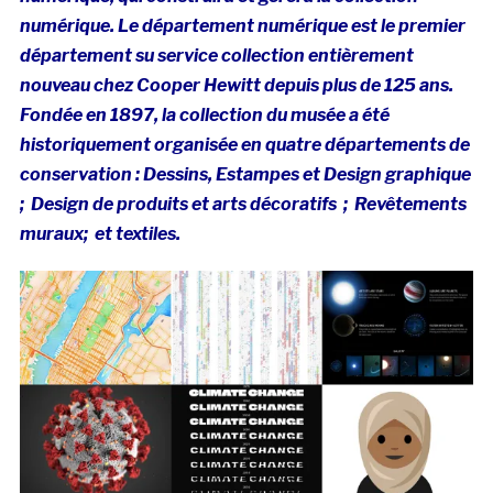
numérique. Le département numérique est le premier
département su service collection entièrement
nouveau chez Cooper Hewitt depuis plus de 125 ans.
Fondée en 1897, la collection du musée a été
historiquement organisée en quatre départements de
conservation : Dessins, Estampes et Design graphique
; Design de produits et arts décoratifs ; Revêtements
muraux; et textiles.