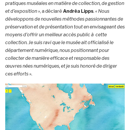
pratiques muséales en matière de collection, de gestion
et d’exposition »
, a déclaré
Andréa Lipps
.
« Nous
développons de nouvelles méthodes passionnantes de
préservation et de présentation tout en envisageant des
moyens d’offrir un meilleur accès public à cette
collection. Je suis ravi que le musée ait officialisé le
département numérique, nous positionnant pour
collecter de manière efficace et responsable des
œuvres nées numériques, et je suis honoré de diriger
ces efforts »
.