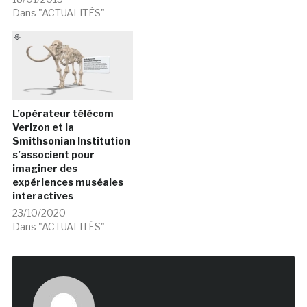
Dans "ACTUALITÉS"
L’opérateur télécom
Verizon et la
Smithsonian Institution
s’associent pour
imaginer des
expériences muséales
interactives
23/10/2020
Dans "ACTUALITÉS"