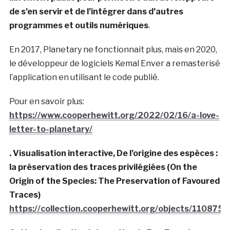
de s’en servir et de l’intégrer dans d’autres
programmes et outils numériques
.
En 2017, Planetary ne fonctionnait plus, mais en 2020,
le développeur de logiciels Kemal Enver a remasterisé
l’application en utilisant le code publié.
Pour en savoir plus:
https://www.cooperhewitt.org/2022/02/16/a-love-
letter-to-planetary/
. Visualisation interactive, De l’origine des espèces :
la préservation des traces privilégiées (On the
Origin of the Species: The Preservation of Favoured
Traces)
https://collection.cooperhewitt.org/objects/110875