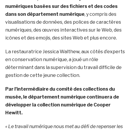
numériques basées sur des fichiers et des codes
dans son département numérique
, y compris des
visualisations de données, des polices de caractères
numériques, des œuvres interactives sur le Web, des
icônes et des emojis, des sites Web et plus encore.
La restauratrice Jessica Walthew, aux côtés d’experts
en conservation numérique, a joué un rôle
déterminant dans la supervision du travail difficile de
gestion de cette jeune collection.
Par l’intermédiaire du comité des collections du
musée, le département numérique continuera de
développer la collection numérique de Cooper
Hewitt.
« Le travail numérique nous met au défi de repenser les