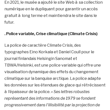
En 2021, le musée a ajouté le site Web à sa collection
numérique en le dupliquant pour garantir un accès
gratuit à long terme et maintiendra le site dans le
futur.
. Police variable, Crise climatique (Climate Crisis)
La police de caractère Climate Crisis, des
typographes Eino Korkala et Daniel Coull pour le
journal finlandais Helsingin Sanomat et
TBWA/Helsinki, est une police variable qui offre une
visualisation dynamique des effets du changement
climatique sur la banquise arctique. La police adapte
les données sur les étendues de glace qui rétrécissent
à l’épaisseur de la police.
«
Ses lettres robustes
représentant des informations de 1979 se fondent
progressivement dans l’illisibilité par la projection de