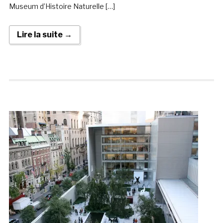
Museum d’Histoire Naturelle […]
Lire la suite →