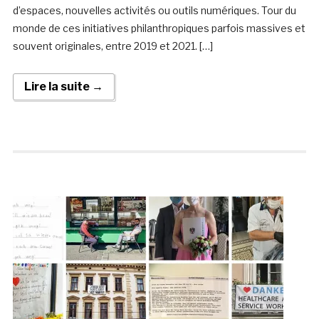
d’espaces, nouvelles activités ou outils numériques. Tour du
monde de ces initiatives philanthropiques parfois massives et
souvent originales, entre 2019 et 2021. […]
Lire la suite →