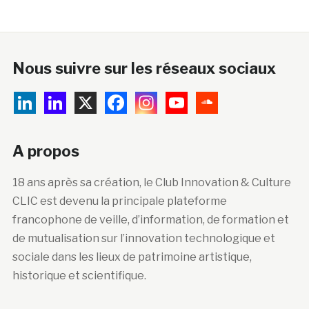
Nous suivre sur les réseaux sociaux
A propos
18 ans après sa création, le Club Innovation & Culture
CLIC est devenu la principale plateforme
francophone de veille, d’information, de formation et
de mutualisation sur l’innovation technologique et
sociale dans les lieux de patrimoine artistique,
historique et scientifique.