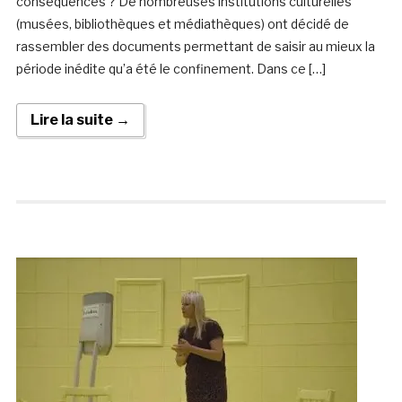
conséquences ? De nombreuses institutions culturelles
(musées, bibliothèques et médiathèques) ont décidé de
rassembler des documents permettant de saisir au mieux la
période inédite qu’a été le confinement. Dans ce […]
Lire la suite →