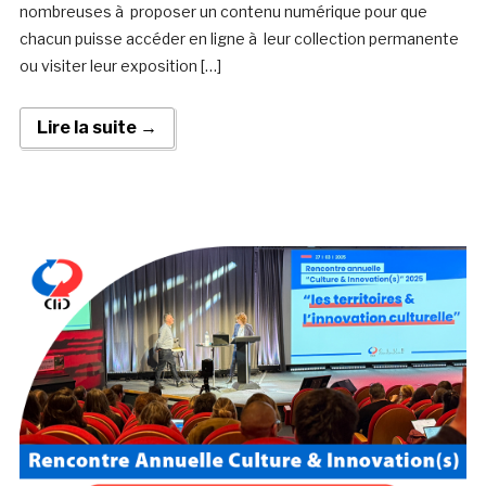
nombreuses à proposer un contenu numérique pour que
chacun puisse accéder en ligne à leur collection permanente
ou visiter leur exposition […]
Lire la suite →