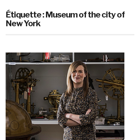
Étiquette :
Museum of the city of
New York