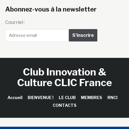
Abonnez-vous à la newsletter
Courriel :
Club Innovation &
Culture CLIC France
Accueil
BIENVENUE !
LE CLUB
MEMBRES
RNCI
CONTACTS