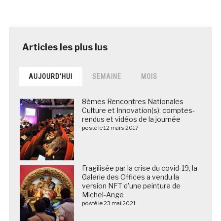
AUJOURD’HUI
SEMAINE
MOIS
8èmes Rencontres Nationales
Culture et Innovation(s): comptes-
rendus et vidéos de la journée
posté le 12 mars 2017
Fragilisée par la crise du covid-19, la
Galerie des Offices a vendu la
version NFT d’une peinture de
Michel-Ange
posté le 23 mai 2021