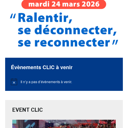
Évènements CLIC à venir
Il n’y a pas d’évènements à venir.
Notice
EVENT CLIC