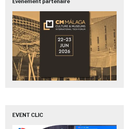
Evénement partenaire
EVENT CLIC