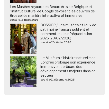
Les Musées royaux des Beaux-Arts de Belgique et
l’Institut Culturel de Google dévoilent les oeuvres de
Bruegel de manière interactive et immersive
posté le 15 mars 2016
DOSSIER / Les musées et lieux de
patrimoine français publient et
commentent leur fréquentation
2025 (20/02/2026)
posté le 20 février 2026
Le Muséum d’histoire naturelle de
Londres prolonge son expérience
immersive et prépare des
développements majeurs dans ce
secteur
posté le 11 décembre 2025