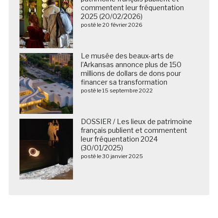
commentent leur fréquentation
2025 (20/02/2026)
posté le 20 février 2026
Le musée des beaux-arts de
l’Arkansas annonce plus de 150
millions de dollars de dons pour
financer sa transformation
posté le 15 septembre 2022
DOSSIER / Les lieux de patrimoine
français publient et commentent
leur fréquentation 2024
(30/01/2025)
posté le 30 janvier 2025