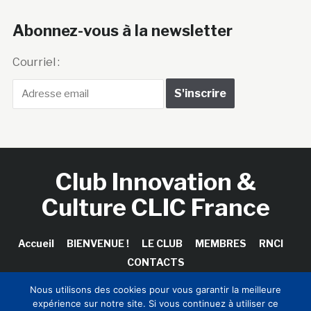
Abonnez-vous à la newsletter
Courriel :
Club Innovation &
Culture CLIC France
Accueil
BIENVENUE !
LE CLUB
MEMBRES
RNCI
CONTACTS
Nous utilisons des cookies pour vous garantir la meilleure
expérience sur notre site. Si vous continuez à utiliser ce