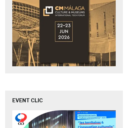
EVENT CLIC