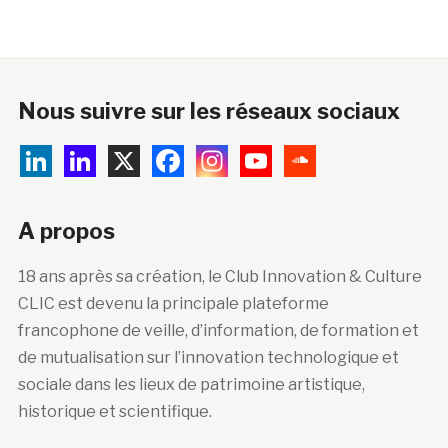
Nous suivre sur les réseaux sociaux
A propos
18 ans après sa création, le Club Innovation & Culture
CLIC est devenu la principale plateforme
francophone de veille, d’information, de formation et
de mutualisation sur l’innovation technologique et
sociale dans les lieux de patrimoine artistique,
historique et scientifique.