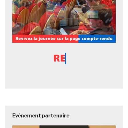
Evénement partenaire