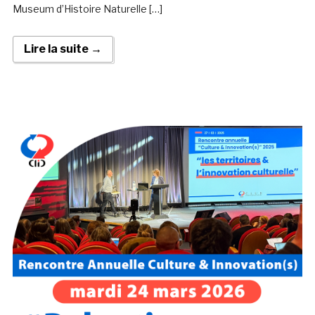
Museum d’Histoire Naturelle […]
Lire la suite →