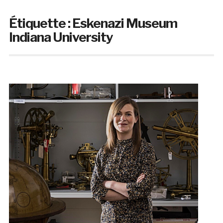
Étiquette :
Eskenazi Museum
Indiana University