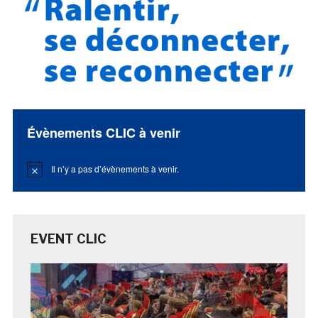
Évènements CLIC à venir
Il n’y a pas d’évènements à venir.
Notice
EVENT CLIC