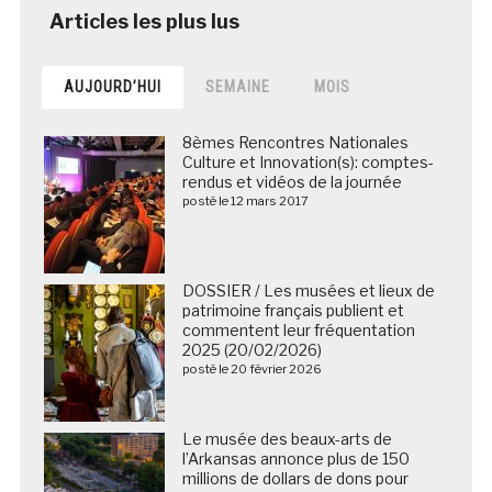
AUJOURD’HUI
SEMAINE
MOIS
8èmes Rencontres Nationales
Culture et Innovation(s): comptes-
rendus et vidéos de la journée
posté le 12 mars 2017
DOSSIER / Les musées et lieux de
patrimoine français publient et
commentent leur fréquentation
2025 (20/02/2026)
posté le 20 février 2026
Le musée des beaux-arts de
l’Arkansas annonce plus de 150
millions de dollars de dons pour