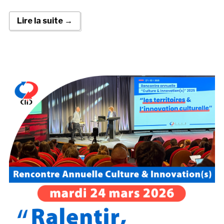
Lire la suite →