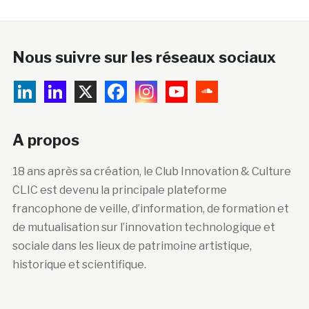
Nous suivre sur les réseaux sociaux
A propos
18 ans après sa création, le Club Innovation & Culture
CLIC est devenu la principale plateforme
francophone de veille, d’information, de formation et
de mutualisation sur l’innovation technologique et
sociale dans les lieux de patrimoine artistique,
historique et scientifique.