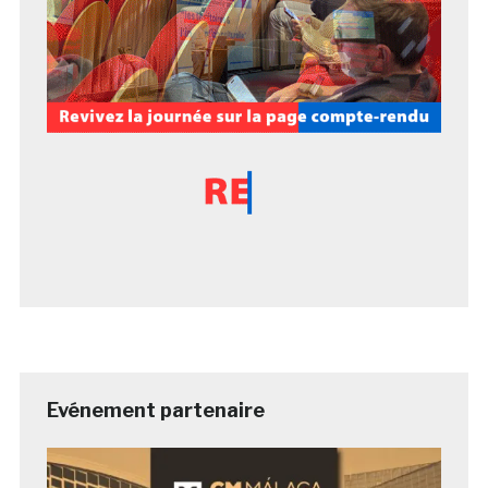
Evénement partenaire