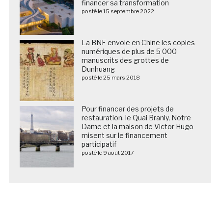
financer sa transformation
posté le 15 septembre 2022
La BNF envoie en Chine les copies
numériques de plus de 5 000
manuscrits des grottes de
Dunhuang
posté le 25 mars 2018
Pour financer des projets de
restauration, le Quai Branly, Notre
Dame et la maison de Victor Hugo
misent sur le financement
participatif
posté le 9 août 2017