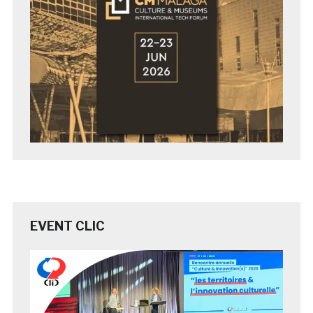
EVENT CLIC