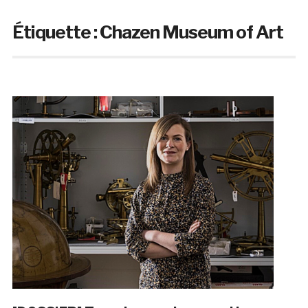
Étiquette :
Chazen Museum of Art