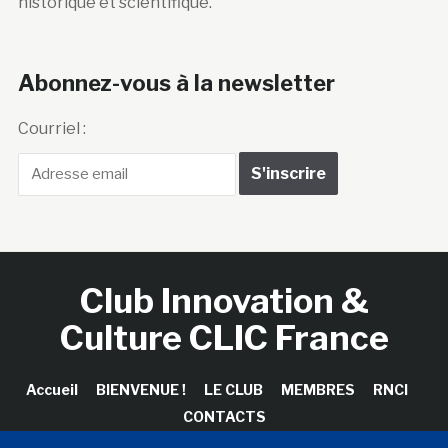
historique et scientifique.
Abonnez-vous à la newsletter
Courriel :
Club Innovation &
Culture CLIC France
Accueil
BIENVENUE !
LE CLUB
MEMBRES
RNCI
CONTACTS