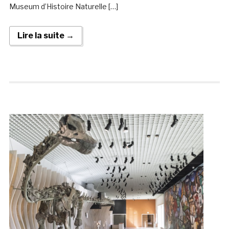
Museum d’Histoire Naturelle […]
Lire la suite →