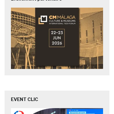
EVENT CLIC