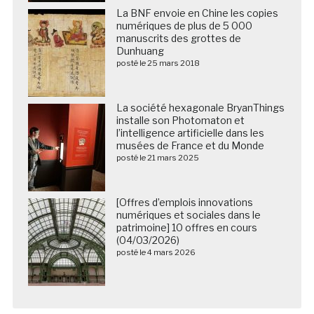
La BNF envoie en Chine les copies
numériques de plus de 5 000
manuscrits des grottes de
Dunhuang
posté le 25 mars 2018
La société hexagonale BryanThings
installe son Photomaton et
l’intelligence artificielle dans les
musées de France et du Monde
posté le 21 mars 2025
[Offres d’emplois innovations
numériques et sociales dans le
patrimoine] 10 offres en cours
(04/03/2026)
posté le 4 mars 2026