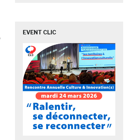
EVENT CLIC
n