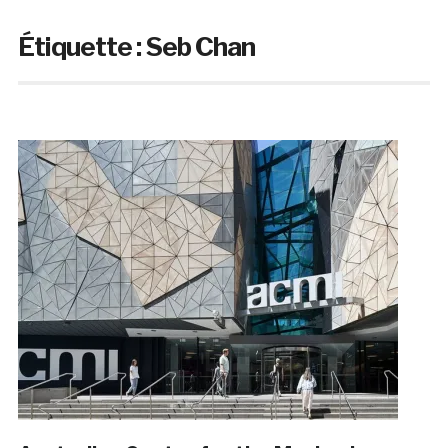
Étiquette :
Seb Chan