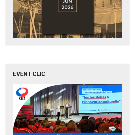
EVENT CLIC