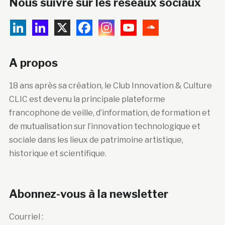
Nous suivre sur les réseaux sociaux
A propos
18 ans après sa création, le Club Innovation & Culture
CLIC est devenu la principale plateforme
francophone de veille, d’information, de formation et
de mutualisation sur l’innovation technologique et
sociale dans les lieux de patrimoine artistique,
historique et scientifique.
Abonnez-vous à la newsletter
Courriel :