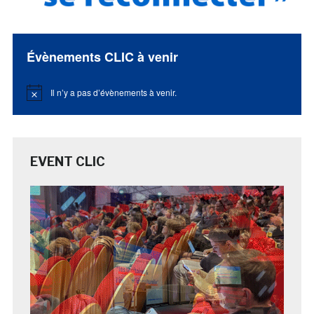
Évènements CLIC à venir
Il n’y a pas d’évènements à venir.
Notice
EVENT CLIC