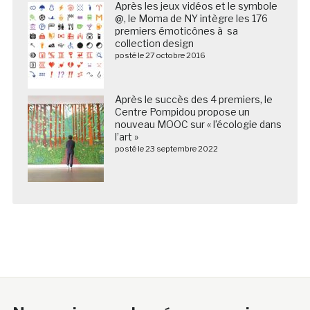
Après les jeux vidéos et le symbole
@, le Moma de NY intègre les 176
premiers émoticônes à sa
collection design
posté le 27 octobre 2016
Après le succès des 4 premiers, le
Centre Pompidou propose un
nouveau MOOC sur « l’écologie dans
l’art »
posté le 23 septembre 2022