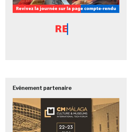
Evénement partenaire