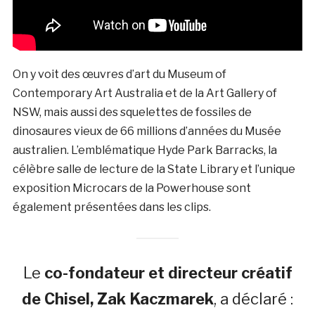
On y voit des œuvres d’art du Museum of
Contemporary Art Australia et de la Art Gallery of
NSW, mais aussi des squelettes de fossiles de
dinosaures vieux de 66 millions d’années du Musée
australien. L’emblématique Hyde Park Barracks, la
célèbre salle de lecture de la State Library et l’unique
exposition Microcars de la Powerhouse sont
également présentées dans les clips.
Le
co-fondateur et directeur créatif
de Chisel, Zak Kaczmarek
, a déclaré :