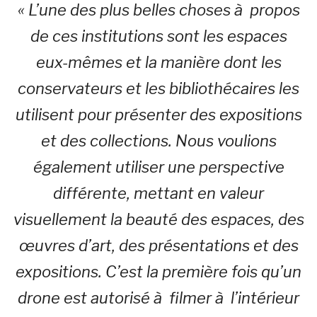
« L’une des plus belles choses à propos
de ces institutions sont les espaces
eux-mêmes et la manière dont les
conservateurs et les bibliothécaires les
utilisent pour présenter des expositions
et des collections. Nous voulions
également utiliser une perspective
différente, mettant en valeur
visuellement la beauté des espaces, des
œuvres d’art, des présentations et des
expositions. C’est la première fois qu’un
drone est autorisé à filmer à l’intérieur