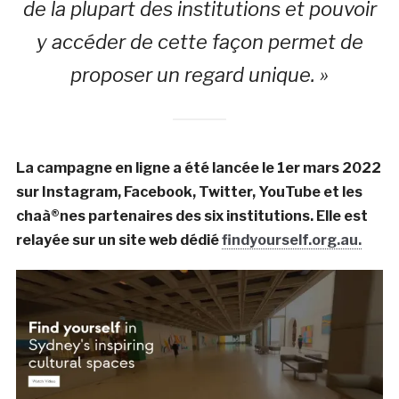
de la plupart des institutions et pouvoir
y accéder de cette façon permet de
proposer un regard unique. »
La campagne en ligne a été lancée le 1er mars 2022
sur Instagram, Facebook, Twitter, YouTube et les
chaà®nes partenaires des six institutions. Elle est
relayée sur un site web dédié
findyourself.org.au.