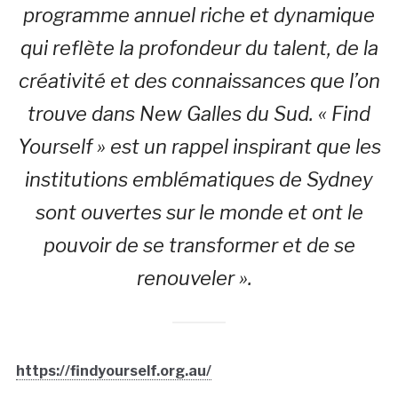
programme annuel riche et dynamique
qui reflète la profondeur du talent, de la
créativité et des connaissances que l’on
trouve dans New Galles du Sud. « Find
Yourself » est un rappel inspirant que les
institutions emblématiques de Sydney
sont ouvertes sur le monde et ont le
pouvoir de se transformer et de se
renouveler ».
https://findyourself.org.au/