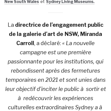
New South Wales
et
Sydney Living Museums.
La
directrice de l’engagement public
de la galerie d’art de NSW, Miranda
Carroll
, a déclaré:
« La nouvelle
campagne est une première
passionnante pour les institutions, qui
rebondissent après des fermetures
temporaires en 2021 et sont unies dans
leur objectif d’inciter le public à sortir et
à redécouvrir les expériences
culturelles extraordinaires Sydney a à