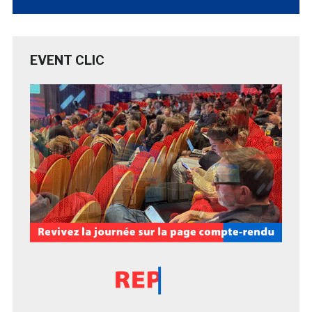
EVENT CLIC