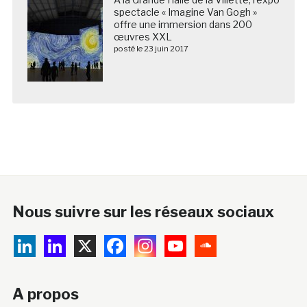
spectacle « Imagine Van Gogh »
offre une immersion dans 200
œuvres XXL
posté le 23 juin 2017
Nous suivre sur les réseaux sociaux
A propos