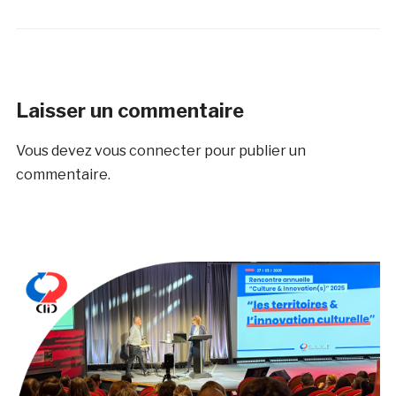
Laisser un commentaire
Vous devez
vous connecter
pour publier un
commentaire.