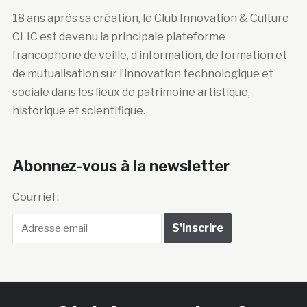
18 ans après sa création, le Club Innovation & Culture
CLIC est devenu la principale plateforme
francophone de veille, d’information, de formation et
de mutualisation sur l’innovation technologique et
sociale dans les lieux de patrimoine artistique,
historique et scientifique.
Abonnez-vous à la newsletter
Courriel :