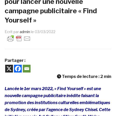
pour lancer une nouvelle
campagne publicitaire « Find
Yourself »
Ecrit par
admin
le
03/03/2022
Partager :
Temps de lecture :
2
min
Lancée le 1er mars 2022, « Find Yourself » est une
nouvelle campagne publicitaire inédite faisant la
promotion des institutions culturelles emblématiques
de Sydney, créée par l’agence de Sydney Chisel. Cette