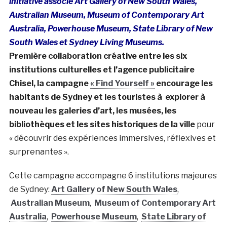
initiative associe Art Gallery of New South Wales,
Australian Museum, Museum of Contemporary Art
Australia, Powerhouse Museum, State Library of New
South Wales et Sydney Living Museums.
Première collaboration créative entre les six
institutions culturelles et l’agence publicitaire
Chisel, la campagne
« Find Yourself »
encourage les
habitants de Sydney et les touristes à explorer à
nouveau les galeries d’art, les musées, les
bibliothèques et les sites historiques de la ville
pour
« découvrir des expériences immersives, réflexives et
surprenantes ».
Cette campagne accompagne 6 institutions majeures
de Sydney:
Art Gallery of New South Wales
,
Australian Museum
,
Museum of Contemporary Art
Australia
,
Powerhouse Museum
,
State Library of