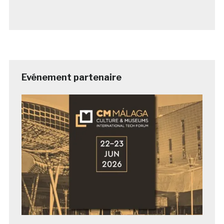
Evénement partenaire