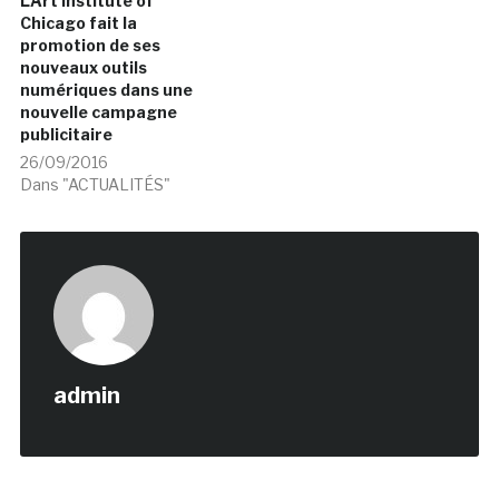
L’Art Institute of
Chicago fait la
promotion de ses
nouveaux outils
numériques dans une
nouvelle campagne
publicitaire
26/09/2016
Dans "ACTUALITÉS"
admin