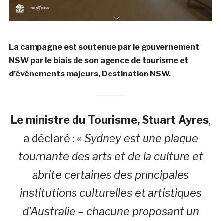
La campagne est soutenue par le gouvernement
NSW par le biais de son agence de tourisme et
d’événements majeurs, Destination NSW.
Le ministre du Tourisme, Stuart Ayres
,
a déclaré :
« Sydney est une plaque
tournante des arts et de la culture et
abrite certaines des principales
institutions culturelles et artistiques
d’Australie – chacune proposant un