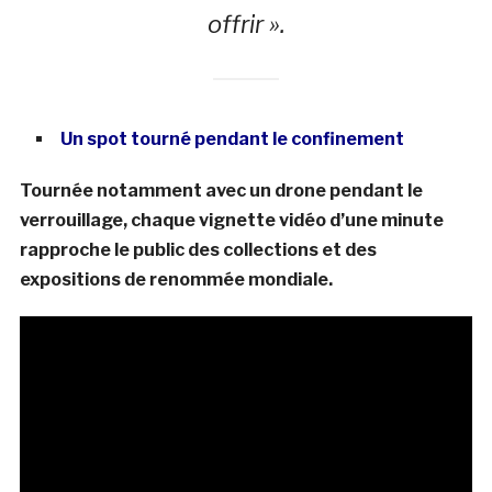
offrir ».
Un spot tourné pendant le confinement
Tournée notamment avec un drone pendant le
verrouillage, chaque vignette vidéo d’une minute
rapproche le public des collections et des
expositions de renommée mondiale.