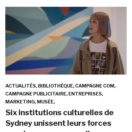
ACTUALITÉS
BIBLIOTHÈQUE
CAMPAGNE COM
CAMPAGNE PUBLICITAIRE
ENTREPRISES
MARKETING
MUSÉE
Six institutions culturelles de
Sydney unissent leurs forces