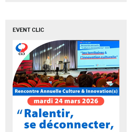
EVENT CLIC