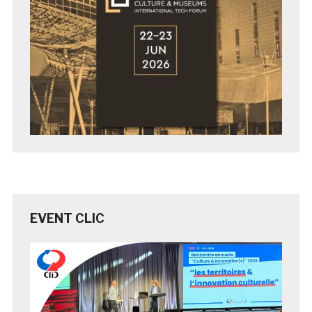
EVENT CLIC