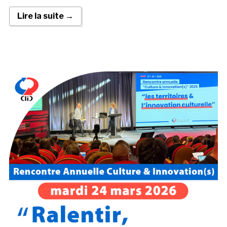
Lire la suite →