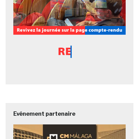
Evénement partenaire