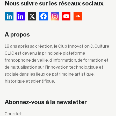
Nous suivre sur les réseaux sociaux
A propos
18 ans après sa création, le Club Innovation & Culture
CLIC est devenu la principale plateforme
francophone de veille, d’information, de formation et
de mutualisation sur l’innovation technologique et
sociale dans les lieux de patrimoine artistique,
historique et scientifique.
Abonnez-vous à la newsletter
Courriel :