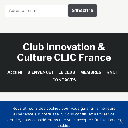
Club Innovation &
Culture CLIC France
Accueil
BIENVENUE !
LE CLUB
MEMBRES
RNCI
CONTACTS
Copyright © 2026 Club Innovation & Culture CLIC France /
Nous utilisons des cookies pour vous garantir la meilleure
Sinapses Conseils
expérience sur notre site. Si vous continuez à utiliser ce
dernier, nous considérerons que vous acceptez l'utilisation des
cookies.