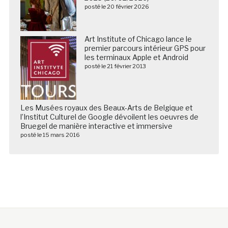
posté le 20 février 2026
Art Institute of Chicago lance le
premier parcours intérieur GPS pour
les terminaux Apple et Android
posté le 21 février 2013
Les Musées royaux des Beaux-Arts de Belgique et
l’Institut Culturel de Google dévoilent les oeuvres de
Bruegel de manière interactive et immersive
posté le 15 mars 2016