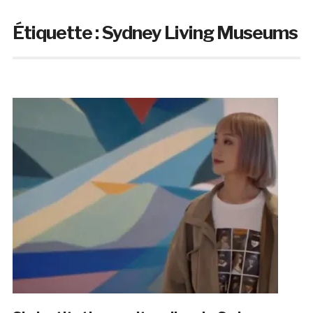
Étiquette :
Sydney Living Museums