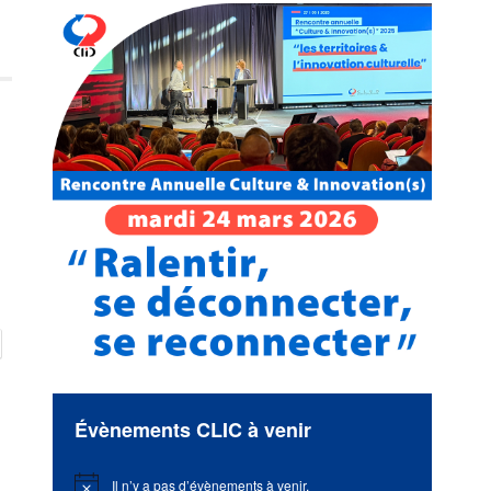
Évènements CLIC à venir
Il n’y a pas d’évènements à venir.