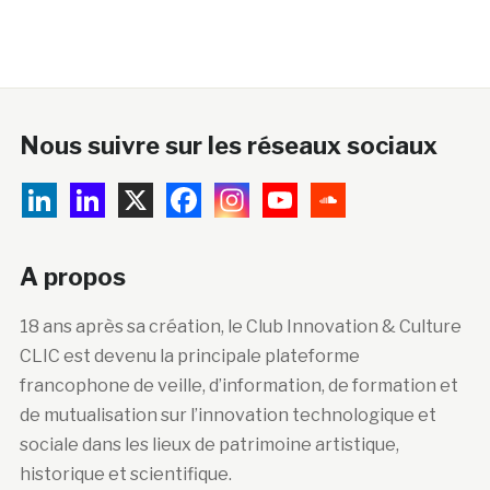
Nous suivre sur les réseaux sociaux
A propos
18 ans après sa création, le Club Innovation & Culture
CLIC est devenu la principale plateforme
francophone de veille, d’information, de formation et
de mutualisation sur l’innovation technologique et
sociale dans les lieux de patrimoine artistique,
historique et scientifique.