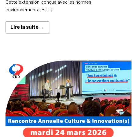
Cette extension, conçue avec les normes
environnementales […]
Lire la suite →