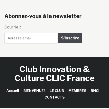
Abonnez-vous à la newsletter
Courriel :
Club Innovation &
Culture CLIC France
Accueil
BIENVENUE !
LE CLUB
MEMBRES
RNCI
CONTACTS