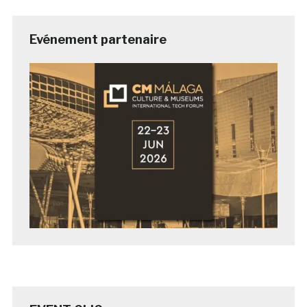
Evénement partenaire