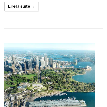
Lire la suite →