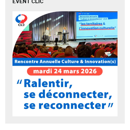
EVENT CLIC