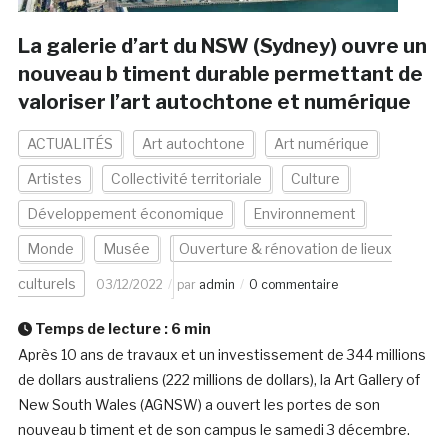
La galerie d’art du NSW (Sydney) ouvre un
nouveau b timent durable permettant de
valoriser l’art autochtone et numérique
ACTUALITÉS
Art autochtone
Art numérique
Artistes
Collectivité territoriale
Culture
Développement économique
Environnement
Monde
Musée
Ouverture & rénovation de lieux
culturels
03/12/2022
par
admin
0 commentaire
Temps de lecture :
6
min
Après 10 ans de travaux et un investissement de 344 millions
de dollars australiens (222 millions de dollars), la Art Gallery of
New South Wales (AGNSW) a ouvert les portes de son
nouveau b timent et de son campus le samedi 3 décembre.