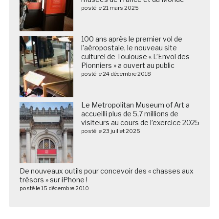
posté le 21 mars 2025
100 ans après le premier vol de
l’aéropostale, le nouveau site
culturel de Toulouse « L’Envol des
Pionniers » a ouvert au public
posté le 24 décembre 2018
Le Metropolitan Museum of Art a
accueilli plus de 5,7 millions de
visiteurs au cours de l’exercice 2025
posté le 23 juillet 2025
De nouveaux outils pour concevoir des « chasses aux
trésors » sur iPhone !
posté le 15 décembre 2010