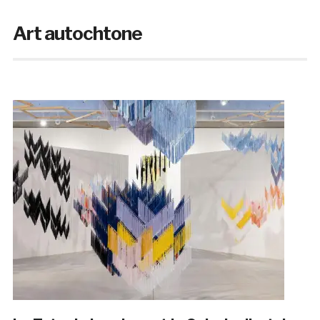
Art autochtone