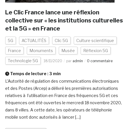
Le Clic France lance une réflexion
collective sur « les institutions culturelles
et la 5G » en France
5G
ACTUALITÉS
Clic 5G
Culture scientifique
France
Monuments
Musée
Réflexion 5G
Technologie 5G
18/11/2020
par
admin
0 commentaire
Temps de lecture :
3
min
L’Autorité de régulation des communications électroniques
et des Postes (Arcep) a délivré les premières autorisations
relatives à l’utilisation en France des fréquences 5G et ces
fréquences ont été ouvertes le mercredi 18 novembre 2020,
dans 8 villes. A cette date, les opérateurs de téléphonie
mobile sont donc autorisés à lancer […]