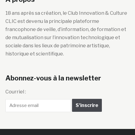
18 ans après sa création, le Club Innovation & Culture
CLIC est devenu la principale plateforme
francophone de veille, d’information, de formation et
de mutualisation sur l’innovation technologique et
sociale dans les lieux de patrimoine artistique,
historique et scientifique.
Abonnez-vous à la newsletter
Courriel :