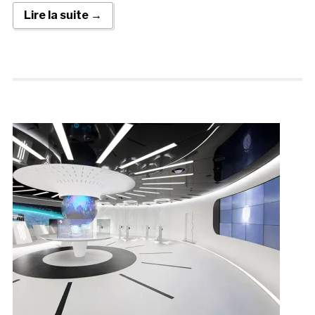
Lire la suite →