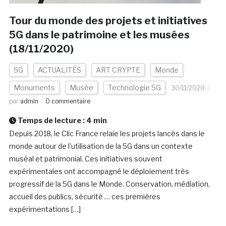
Tour du monde des projets et initiatives
5G dans le patrimoine et les musées
(18/11/2020)
5G
ACTUALITÉS
ART CRYPTE
Monde
Monuments
Musée
Technologie 5G
30/11/2020
par
admin
0 commentaire
Temps de lecture :
4
min
Depuis 2018, le Clic France relaie les projets lancés dans le
monde autour de l’utilisation de la 5G dans un contexte
muséal et patrimonial. Ces initiatives souvent
expérimentales ont accompagné le déploiement très
progressif de la 5G dans le Monde. Conservation, médiation,
accueil des publics, sécurité … ces premières
expérimentations […]