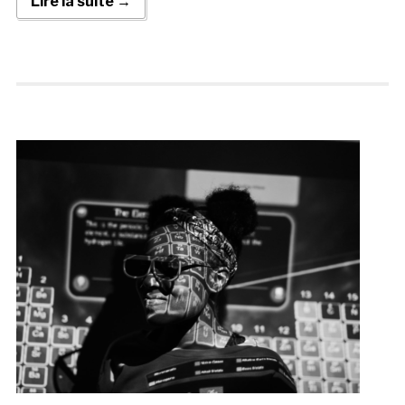
Lire la suite →