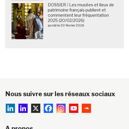
DOSSIER / Les musées et lieux de
patrimoine français publient et
commentent leur fréquentation
2025 (20/02/2026)
posté le 20 février 2026
Nous suivre sur les réseaux sociaux
A propos