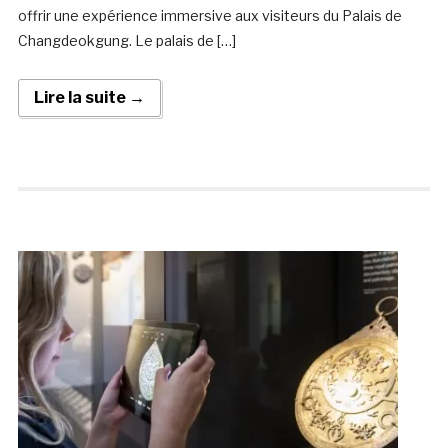
offrir une expérience immersive aux visiteurs du Palais de
Changdeokgung. Le palais de […]
Lire la suite →