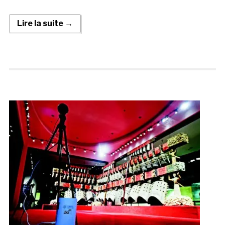
Lire la suite →