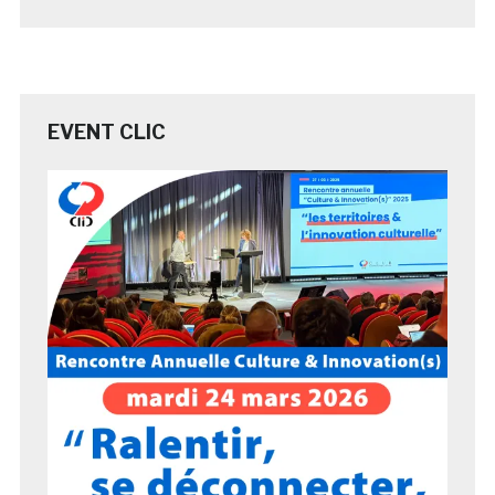
EVENT CLIC