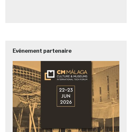
Evénement partenaire