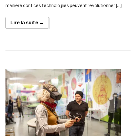
manière dont ces technologies peuvent révolutionner […]
Lire la suite →