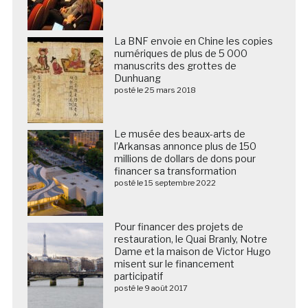
La BNF envoie en Chine les copies
numériques de plus de 5 000
manuscrits des grottes de
Dunhuang
posté le 25 mars 2018
Le musée des beaux-arts de
l’Arkansas annonce plus de 150
millions de dollars de dons pour
financer sa transformation
posté le 15 septembre 2022
Pour financer des projets de
restauration, le Quai Branly, Notre
Dame et la maison de Victor Hugo
misent sur le financement
participatif
posté le 9 août 2017