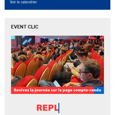
Voir le calendrier
EVENT CLIC