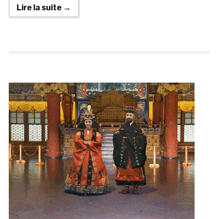
Lire la suite →