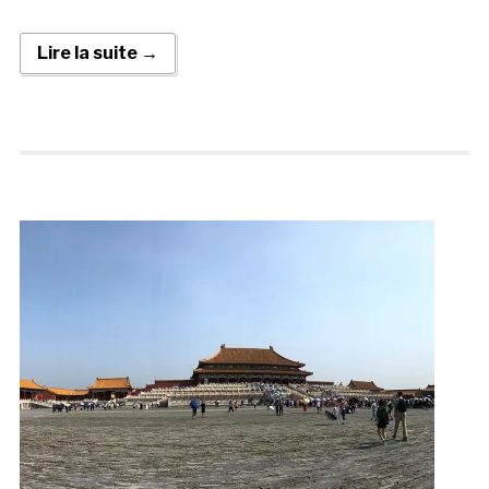
Lire la suite →