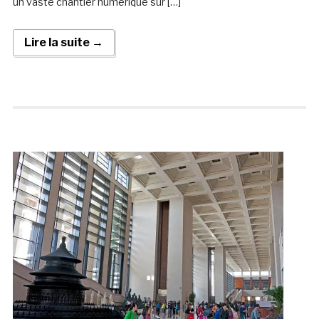
un vaste chantier numérique sur […]
Lire la suite →