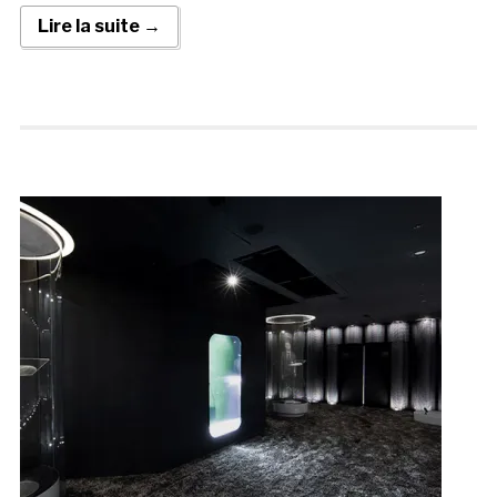
Lire la suite →