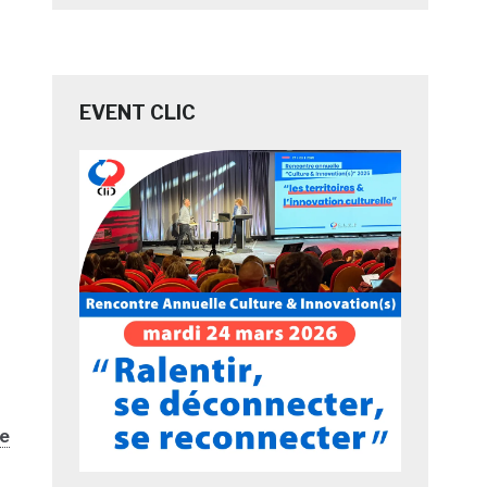
EVENT CLIC
e