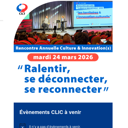
Évènements CLIC à venir
Il n’y a pas d’évènements à venir.