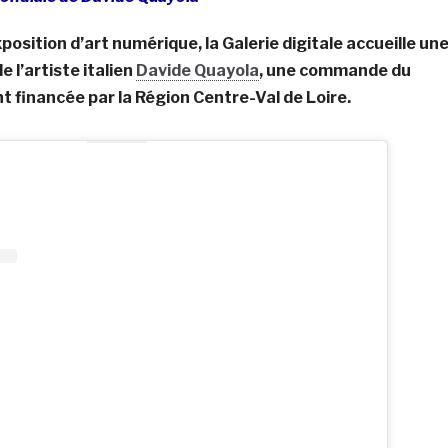
position d’art numérique, la Galerie digitale accueille un
 l’artiste italien
Davide Quayola
, une commande du
 financée par la Région Centre-Val de Loire.