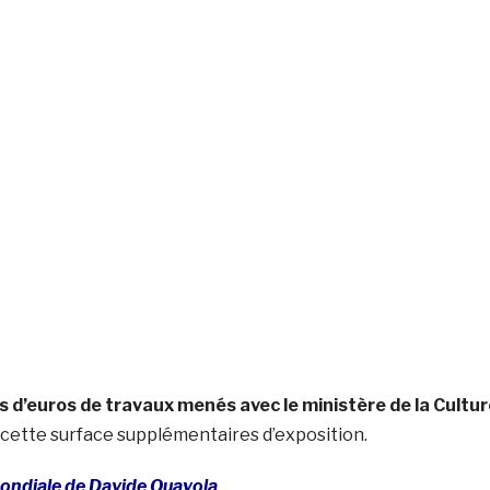
ns d’euros de travaux menés avec le ministère de la Cultur
 cette surface supplémentaires d’exposition.
ondiale de Davide Quayola