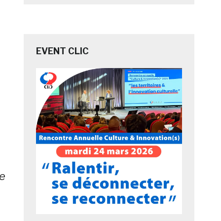
EVENT CLIC
me