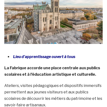
Lieu d’apprentissage ouvert à tous
La Fabrique accorde une place centrale aux publics
scolaires et à l’éducation artistique et culturelle.
Ateliers, visites pédagogiques et dispositifs immersifs
permettent aux jeunes visiteurs et aux publics
scolaires de découvrir les métiers du patrimoine et les
savoir-faire artisanaux.