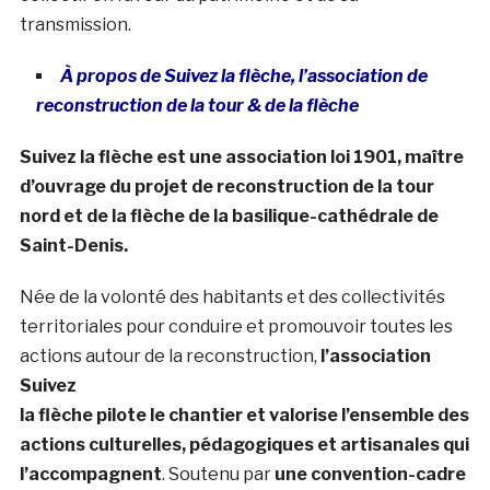
transmission.
À propos de Suivez la flèche, l’association de
reconstruction de la tour & de la flèche
Suivez la flèche est une association loi 1901, maître
d’ouvrage du projet de reconstruction de la tour
nord et de la flèche de la basilique-cathédrale de
Saint-Denis.
Née de la volonté des habitants et des collectivités
territoriales pour conduire et promouvoir toutes les
actions autour de la reconstruction,
l’association
Suivez
la flèche pilote le chantier et valorise l’ensemble des
actions culturelles, pédagogiques et artisanales qui
l’accompagnent
. Soutenu par
une convention-cadre