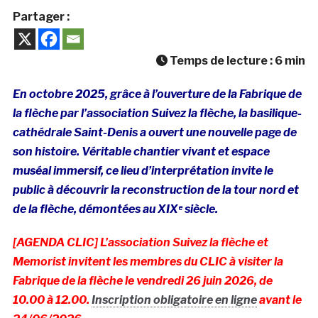
Partager :
Temps de lecture :
6
min
En octobre 2025, grâce à l’ouverture de la Fabrique de
la flèche par l’association Suivez la flèche, la basilique-
cathédrale Saint-Denis a ouvert une nouvelle page de
son histoire. Véritable chantier vivant et espace
muséal immersif, ce lieu d’interprétation invite le
public à découvrir la reconstruction de la tour nord et
de la flèche, démontées au XIXᵉ siècle.
[AGENDA CLIC] L’association Suivez la flèche et
Memorist invitent les membres du CLIC à visiter la
Fabrique de la flèche le vendredi 26 juin 2026, de
10.00 à 12.00.
Inscription obligatoire en ligne
avant le