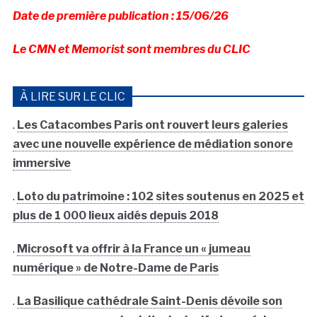
Date de première publication : 15/06/26
Le CMN et Memorist sont membres du CLIC
À LIRE SUR LE CLIC
.
Les Catacombes Paris ont rouvert leurs galeries
avec une nouvelle expérience de médiation sonore
immersive
.
Loto du patrimoine : 102 sites soutenus en 2025 et
plus de 1 000 lieux aidés depuis 2018
.
Microsoft va offrir à la France un « jumeau
numérique » de Notre-Dame de Paris
.
La Basilique cathédrale Saint-Denis dévoile son