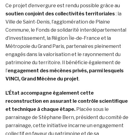
Ce projet d’envergure est rendu possible grâce au
soutien conjoint des collectivités territoriales
: la
Ville de Saint-Denis, l’agglomération de Plaine
Commune, le Fonds de solidarité interdépartemental
d’investissement, la Région Île-de-France et la
Métropole du Grand Paris, partenaires pleinement
engagés dans la valorisation et le rayonnement du
patrimoine du territoire. Il bénéficie également de
l’
engagement des mécènes privés, parmi lesquels
VINCI, Grand Mécène du projet
.
L’État accompagne également cette
reconstruction en assurant le contrôle scientifique
et technique à chaque étape.
Placée sous le
parrainage de Stéphane Bern, président du comité de
parrainage, cette initiative incarne un engagement
collectif en faveur du patrimoine et de sa