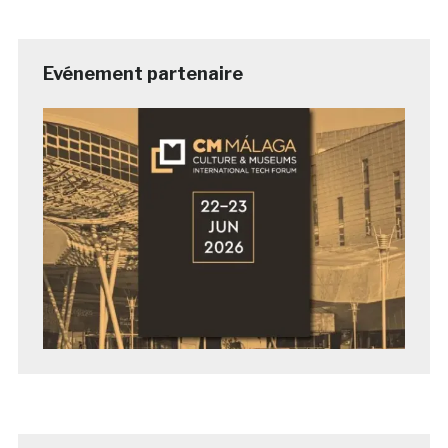
Evénement partenaire