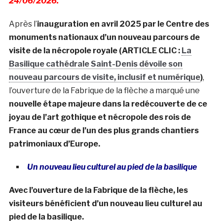
24/06/2026.
Après l’
inauguration en avril 2025 par le Centre des
monuments nationaux d’un nouveau parcours de
visite de la nécropole royale (ARTICLE CLIC :
La
Basilique cathédrale Saint-Denis dévoile son
nouveau parcours de visite, inclusif et numérique
)
,
l’ouverture de la Fabrique de la flèche a marqué une
nouvelle étape majeure dans la redécouverte de ce
joyau de l’art gothique et nécropole des rois de
France au cœur de l’un des plus grands chantiers
patrimoniaux d’Europe.
Un nouveau lieu culturel au pied de la basilique
Avec l’ouverture de la Fabrique de la flèche, les
visiteurs bénéficient d’un nouveau lieu culturel au
pied de la basilique.