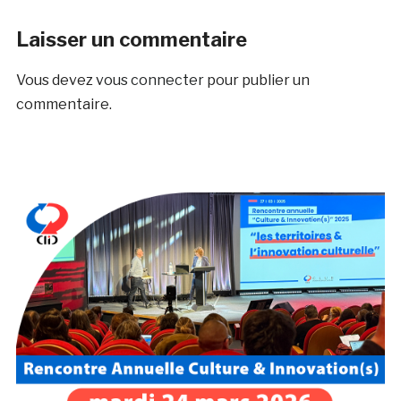
Laisser un commentaire
Vous devez
vous connecter
pour publier un
commentaire.