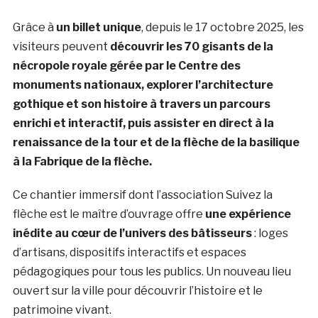
Grâce à
un billet unique
, depuis le 17 octobre 2025, les
visiteurs peuvent
découvrir les 70 gisants de la
nécropole royale gérée par le Centre des
monuments nationaux, explorer l’architecture
gothique et son histoire à travers un parcours
enrichi et interactif, puis assister en direct à la
renaissance de la tour et de la flèche de la basilique
à la Fabrique de la flèche.
Ce chantier immersif dont l’association Suivez la
flèche est le maître d’ouvrage offre
une expérience
inédite au cœur de l’univers des bâtisseurs
: loges
d’artisans, dispositifs interactifs et espaces
pédagogiques pour tous les publics. Un nouveau lieu
ouvert sur la ville pour découvrir l’histoire et le
patrimoine vivant.