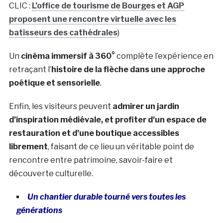
CLIC :
L’office de tourisme de Bourges et AGP
proposent une rencontre virtuelle avec les
batisseurs des cathédrales
)
Un
cinéma immersif à 360°
complète l’expérience en
retraçant l’
histoire de la flèche dans une approche
poétique et sensorielle
.
Enfin, les visiteurs peuvent
admirer un jardin
d’inspiration médiévale, et profiter d’un espace de
restauration et d’une boutique accessibles
librement
, faisant de ce lieu un véritable point de
rencontre entre patrimoine, savoir-faire et
découverte culturelle.
Un chantier durable tourné vers toutes les
générations