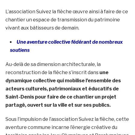
L’association Suivez la flèche œuvre ainsi à faire de ce
chantier un espace de transmission du patrimoine
vivant aux bâtisseurs de demain.
Une aventure collective fédérant de nombreux
soutiens
Au-delà de sa dimension architecturale, la
reconstruction de la flèche s’inscrit dans
une
dynamique collective qui mobilise l’ensemble des
acteurs culturels, patrimoniaux et éducatifs de
Saint-Denis pour faire de ce chantier un projet
partagé, ouvert sur la ville et sur ses publics.
Sous l’impulsion de l’association Suivez la flèche, cette
aventure commune incarne l’énergie créative du