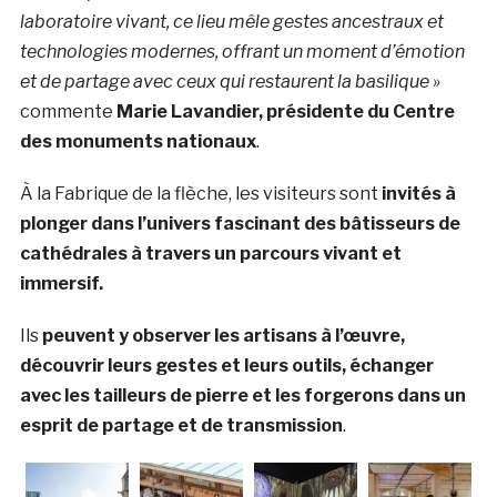
laboratoire vivant, ce lieu mêle gestes ancestraux et
technologies modernes, offrant un moment d’émotion
et de partage avec ceux qui restaurent la basilique »
commente
Marie Lavandier, présidente du Centre
des monuments nationaux
.
À la Fabrique de la flèche, les visiteurs sont
invités à
plonger dans l’univers fascinant des bâtisseurs de
cathédrales à travers un parcours vivant et
immersif.
Ils
peuvent y observer les artisans à l’œuvre,
découvrir leurs gestes et leurs outils, échanger
avec les tailleurs de pierre et les forgerons dans un
esprit de partage et de transmission
.