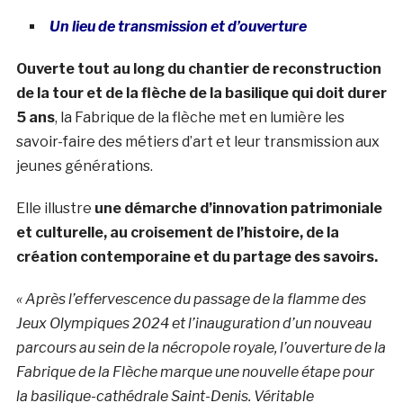
Un lieu de transmission et d’ouverture
Ouverte tout au long du chantier de reconstruction
de la tour et de la flèche de la basilique qui doit durer
5 ans
, la Fabrique de la flèche met en lumière les
savoir-faire des métiers d’art et leur transmission aux
jeunes générations.
Elle illustre
une démarche d’innovation patrimoniale
et culturelle, au croisement de l’histoire, de la
création contemporaine et du partage des savoirs.
« Après l’effervescence du passage de la flamme des
Jeux Olympiques 2024 et l’inauguration d’un nouveau
parcours au sein de la nécropole royale, l’ouverture de la
Fabrique de la Flèche marque une nouvelle étape pour
la basilique-cathédrale Saint-Denis. Véritable