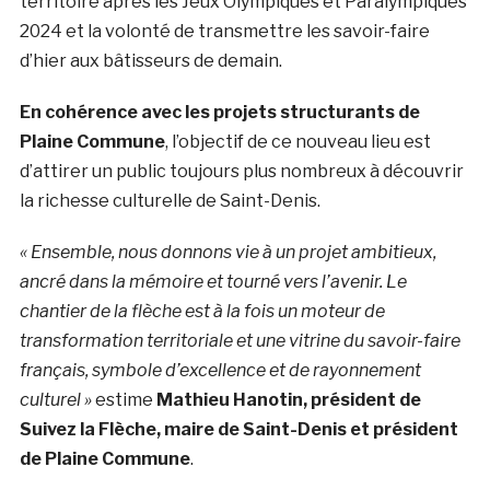
territoire après les Jeux Olympiques et Paralympiques
2024 et la volonté de transmettre les savoir-faire
d’hier aux bâtisseurs de demain.
En cohérence avec les projets structurants de
Plaine Commune
, l’objectif de ce nouveau lieu est
d’attirer un public toujours plus nombreux à découvrir
la richesse culturelle de Saint-Denis.
« Ensemble, nous donnons vie à un projet ambitieux,
ancré dans la mémoire et tourné vers l’avenir. Le
chantier de la flèche est à la fois un moteur de
transformation territoriale et une vitrine du savoir-faire
français, symbole d’excellence et de rayonnement
culturel »
estime
Mathieu Hanotin, président de
Suivez la Flèche, maire de Saint-Denis et président
de Plaine Commune
.