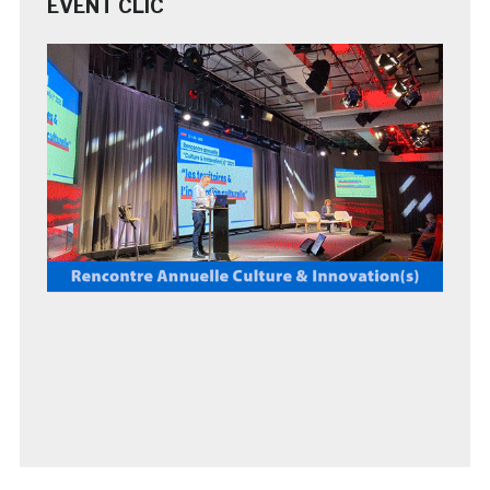
EVENT CLIC