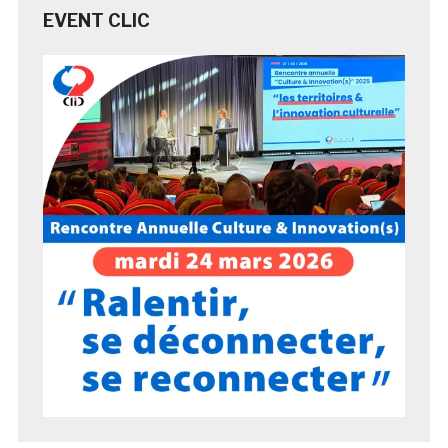
EVENT CLIC