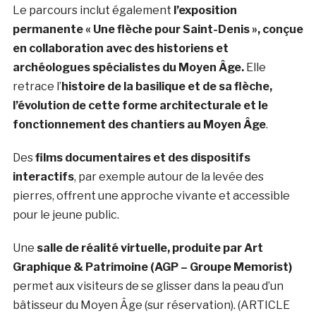
Le parcours inclut également
l’exposition
permanente « Une flèche pour Saint-Denis », conçue
en collaboration avec des historiens et
archéologues spécialistes du Moyen Âge.
Elle
retrace l’
histoire de la basilique et de sa flèche,
l’évolution de cette forme architecturale et le
fonctionnement des chantiers au Moyen Âge
.
Des
films documentaires et des dispositifs
interactifs
, par exemple autour de la levée des
pierres, offrent une approche vivante et accessible
pour le jeune public.
Une
salle de réalité virtuelle, produite par Art
Graphique & Patrimoine (AGP – Groupe Memorist)
permet aux visiteurs de se glisser dans la peau d’un
bâtisseur du Moyen Âge (sur réservation). (ARTICLE