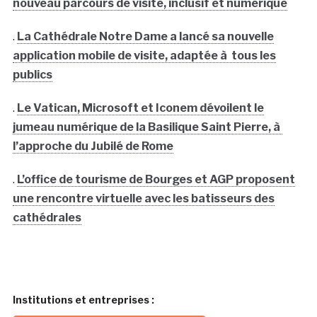
nouveau parcours de visite, inclusif et numérique
.
La Cathédrale Notre Dame a lancé sa nouvelle
application mobile de visite, adaptée à tous les
publics
.
Le Vatican, Microsoft et Iconem dévoilent le
jumeau numérique de la Basilique Saint Pierre, à
l’approche du Jubilé de Rome
.
L’office de tourisme de Bourges et AGP proposent
une rencontre virtuelle avec les batisseurs des
cathédrales
Institutions et entreprises :