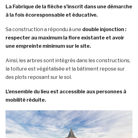
La Fabrique de la flèche s’inscrit dans une démarche
à la fois écoresponsable et éducative.
Sa construction a répondu à une
double injonction :
respecter au maximum la flore existante et avoir
une empreinte minimum sur le site.
Ainsi, les arbres sont intégrés dans les constructions,
la toiture est végétalisée et la bâtiment repose sur
des plots reposant sur le sol.
L’ensemble du lieu est accessible aux personnes à
mobilité réduite.