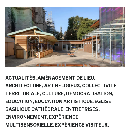
ACTUALITÉS
AMÉNAGEMENT DE LIEU
ARCHITECTURE
ART RELIGIEUX
COLLECTIVITÉ
TERRITORIALE
CULTURE
DÉMOCRATISATION
EDUCATION
EDUCATION ARTISTIQUE
EGLISE
BASILIQUE CATHÉDRALE
ENTREPRISES
ENVIRONNEMENT
EXPÉRIENCE
MULTISENSORIELLE
EXPÉRIENCE VISITEUR