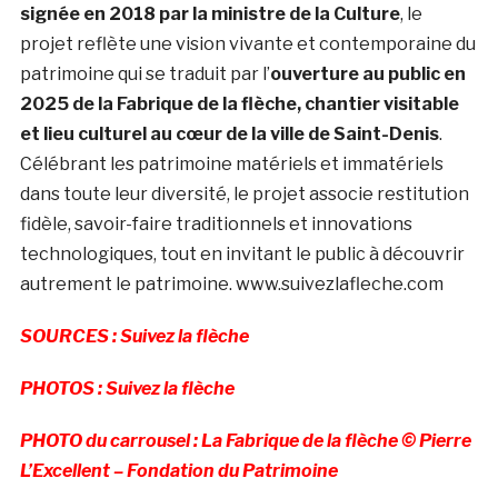
signée en 2018 par la ministre de la Culture
, le
projet reflète une vision vivante et contemporaine du
patrimoine qui se traduit par l’
ouverture au public en
2025 de la Fabrique de la flèche, chantier visitable
et lieu culturel au cœur de la ville de Saint-Denis
.
Célébrant les patrimoine matériels et immatériels
dans toute leur diversité, le projet associe restitution
fidèle, savoir-faire traditionnels et innovations
technologiques, tout en invitant le public à découvrir
autrement le patrimoine. www.suivezlafleche.com
SOURCES : Suivez la flèche
PHOTOS : Suivez la flèche
PHOTO du carrousel : La Fabrique de la flèche © Pierre
L’Excellent – Fondation du Patrimoine