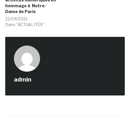
hommage à Notre-
Dame de Paris
22/04/2021
Dans "ACTUALITÉS"
admin