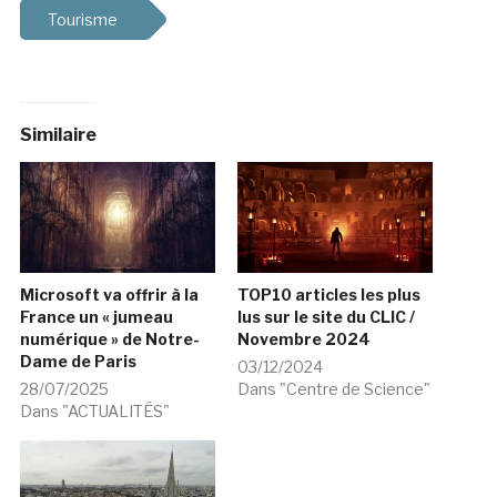
Tourisme
Similaire
Microsoft va offrir à la
TOP10 articles les plus
France un « jumeau
lus sur le site du CLIC /
numérique » de Notre-
Novembre 2024
Dame de Paris
03/12/2024
28/07/2025
Dans "Centre de Science"
Dans "ACTUALITÉS"