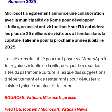
Rome en 2025
Microsoft a également annoncé une collaboration
avec la municipalité de Rome pour développer
« Julia », un assistant virtuel basé sur l’IA qui aidera
les plus de 35 millions de visiteurs attendus dans la
capitale italienne pour la prochaine année jubilaire
2025.
Les pèlerins du Jubilé pourront poser via WhatsApp à
Julia, guide virtuelle de la ville, des questions sur les
sites du patrimoine culturel ainsi que des suggestions
d’hébergement et de restaurants pour déguster la
cuisine typique romaine et italienne.
SOURCES: Vatican, Microsoft, presse
PHOTOS: Iconem / Microsoft, Vatican News