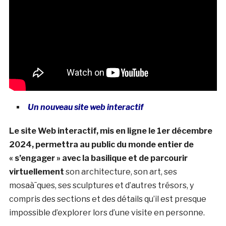
Un nouveau site web interactif
Le site Web interactif, mis en ligne le 1er décembre
2024, permettra au public du monde entier de
« s’engager » avec la basilique et de parcourir
virtuellement
son architecture, son art, ses
mosaà¯ques, ses sculptures et d’autres trésors, y
compris des sections et des détails qu’il est presque
impossible d’explorer lors d’une visite en personne.