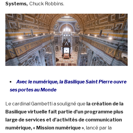
Systems,
Chuck Robbins.
Avec le numérique, la Basilique Saint Pierre ouvre
ses portes au Monde
Le cardinal Gambetti a souligné que
la création de la
Basilique virtuelle fait partie d’un programme plus
large de services et d’activités de communication
numérique, « Mission numérique »
, lancé par la