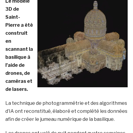
Le modèle
3D de
Saint-
Pierre a été
construit
en
scannant la
basilique à
l’aide de
drones, de
caméras et
de lasers.
La technique de photogrammétrie et des algorithmes
d’IA ont reconstitué, élaboré et complété les données
afin de créer le jumeau numérique de la basilique.