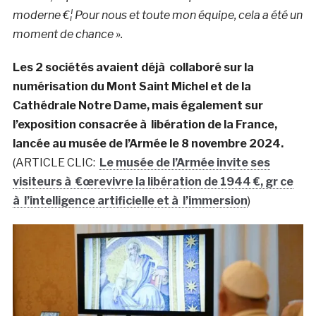
moderne €¦ Pour nous et toute mon équipe, cela a été un
moment de chance ».
Les 2 sociétés avaient déjà collaboré sur la
numérisation du Mont Saint Michel et de la
Cathédrale Notre Dame, mais également sur
l’exposition consacrée à libération de la France,
lancée au musée de l’Armée le 8 novembre 2024.
(ARTICLE CLIC:
Le musée de l’Armée invite ses
visiteurs à €œrevivre la libération de 1944 €, gr ce
à l’intelligence artificielle et à l’immersion
)