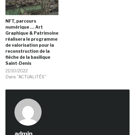
NFT, parcours
numérique … Art
Graphique & Patrimoine
réalisera le programme
de valorisation pour la
reconstruction de la
flèche de la basilique
Saint-Denis
21/10/2022
Dans "ACTUALITÉS"
admin