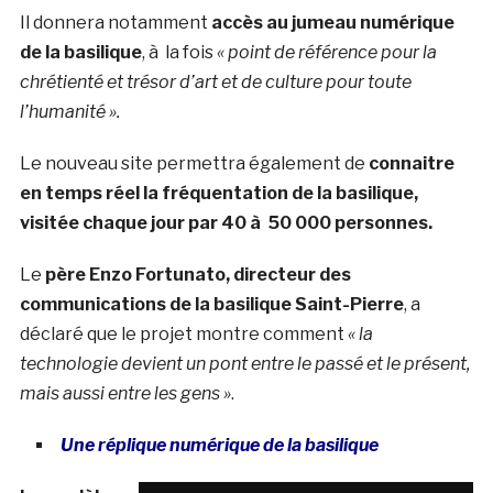
Il donnera notamment
accès au jumeau numérique
de la basilique
, à la fois
« point de référence pour la
chrétienté et trésor d’art et de culture pour toute
l’humanité ».
Le nouveau site permettra également de
connaitre
en temps réel la fréquentation de la basilique,
visitée chaque jour par 40 à 50 000 personnes.
Le
père Enzo Fortunato, directeur des
communications de la basilique Saint-Pierre
, a
déclaré que le projet montre comment
« la
technologie devient un pont entre le passé et le présent,
mais aussi entre les gens »
.
Une réplique numérique de la basilique