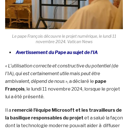
Le pape François découvre le projet numérique, le lundi 11
novembre 2024. Vatican News
Avertissement du Pape au sujet de l’IA
« L’utilisation correcte et constructive du potentiel (de
l’IA), qui est certainement utile mais peut être
ambivalent, dépend de nous »
, a déclaré le
pape
François
, le lundi 11 novembre 2024, lorsque le projet
lui a été présenté.
Il a
remercié l’équipe Microsoft et les travailleurs de
la basilique responsables du projet
et a salué la façon
dont la technologie moderne pouvait aider à diffuser