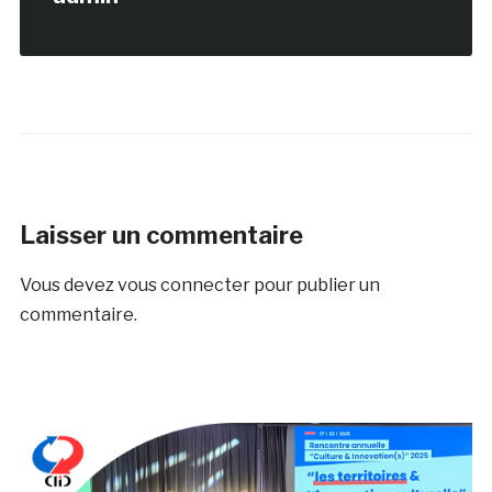
Laisser un commentaire
Vous devez
vous connecter
pour publier un
commentaire.