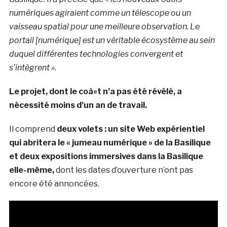
numériques agiraient comme un télescope ou un
vaisseau spatial pour une meilleure observation. Le
portail [numérique] est un véritable écosystème au sein
duquel différentes technologies convergent et
s’intègrent ».
Le projet, dont le coà»t n’a pas été révélé, a
nécessité moins d’un an de travail.
Il comprend
deux volets : un site Web expérientiel
qui abritera le « jumeau numérique » de la Basilique
et deux expositions immersives dans la Basilique
elle-même,
dont les dates d’ouverture n’ont pas
encore été annoncées.