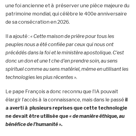
une foi ancienne et à préserver une pièce majeure du
patrimoine mondial, qui célèbre le 400e anniversaire
de sa consécration en 2026.
Il a ajouté :
« Cette maison de prière pour tous les
peuples nous a été confiée par ceux qui nous ont
précédés dans la foi et le ministère apostolique. C’est
donc un don et une t che d’en prendre soin, au sens
spirituel comme au sens matériel, même en utilisant les
technologies les plus récentes »
.
Le pape François a donc reconnu que l’IA pouvait
élargir l’accès à la connaissance, mais dans le passé
il
a averti à plusieurs reprises que cette technologie
ne devait être utilisée que
« de manière éthique, au
bénéfice de l’humanité ».