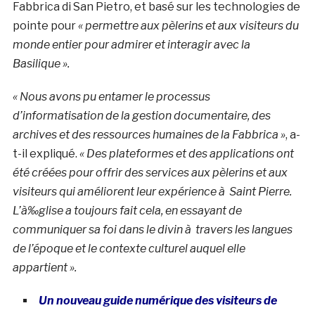
Fabbrica di San Pietro, et basé sur les technologies de
pointe pour
« permettre aux pèlerins et aux visiteurs du
monde entier pour admirer et interagir avec la
Basilique ».
« Nous avons pu entamer le processus
d’informatisation de la gestion documentaire, des
archives et des ressources humaines de la Fabbrica »
, a-
t-il expliqué.
« Des plateformes et des applications ont
été créées pour offrir des services aux pèlerins et aux
visiteurs qui améliorent leur expérience à Saint Pierre.
L’à‰glise a toujours fait cela, en essayant de
communiquer sa foi dans le divin à travers les langues
de l’époque et le contexte culturel auquel elle
appartient ».
Un nouveau guide numérique des visiteurs de