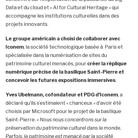
Data et du cloud et « AI for Cultural Heritage » qui
accompagne les institutions culturelles dans des
projets innovants.
Le groupe américain a choisi de
collaborer avec
Iconem
, la société technologique basée à Paris et
spécialisée dans la numérisation de sites du
patrimoine culturel menacés, pour
créer la réplique
numérique précise de la basilique Saint-Pierre et
concevoir les futures expositions immersives
.
Yves Ubelmann, cofondateur et PDG d’Iconem
, a
déclaré qu’ils s’estimaient « chanceux » d’avoir été
choisis par Microsoft pour le projet de la basilique
Saint-Pierre.
«
Nous nous concentrons sur la
préservation du patrimoine culturel dans le monde.
Parfois, le patrimoine est menacé par la société