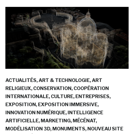
ACTUALITÉS
ART & TECHNOLOGIE
ART
RELIGIEUX
CONSERVATION
COOPÉRATION
INTERNATIONALE
CULTURE
ENTREPRISES
EXPOSITION
EXPOSITION IMMERSIVE
INNOVATION NUMÉRIQUE
INTELLIGENCE
ARTIFICIELLE
MARKETING
MÉCÉNAT
MODÉLISATION 3D
MONUMENTS
NOUVEAU SITE