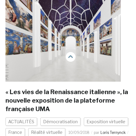
« Les vies de la Renaissance italienne », la
nouvelle exposition de la plateforme
française UMA
ACTUALITÉS
Démocratisation
Exposition virtuelle
France
Réalité virtuelle
10/09/2018
par
Loris Ternynck