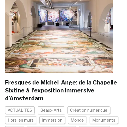
Fresques de Michel-Ange: de la Chapelle
Sixtine à l’exposition immersive
d’Amsterdam
ACTUALITÉS
Beaux-Arts
Création numérique
Hors les murs
Immersion
Monde
Monuments