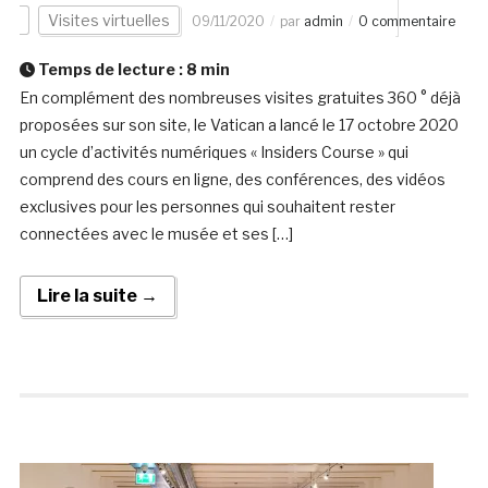
Visites virtuelles
09/11/2020
par
admin
0 commentaire
Temps de lecture :
8
min
En complément des nombreuses visites gratuites 360 ° déjà
proposées sur son site, le Vatican a lancé le 17 octobre 2020
un cycle d’activités numériques « Insiders Course » qui
comprend des cours en ligne, des conférences, des vidéos
exclusives pour les personnes qui souhaitent rester
connectées avec le musée et ses […]
Lire la suite →