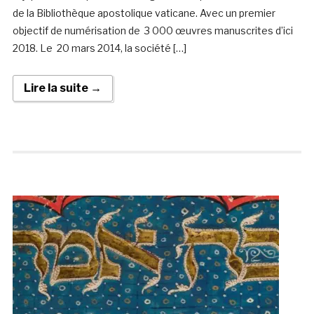
de la Bibliothèque apostolique vaticane. Avec un premier
objectif de numérisation de 3 000 œuvres manuscrites d’ici
2018. Le 20 mars 2014, la société […]
Lire la suite →