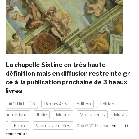
La chapelle Sixtine en très haute
définition mais en diffusion restreinte gr
ce à la publication prochaine de 3 beaux
livres
ACTUALITÉS
Beaux-Arts
édition
Edition
numérique
Italie
Monde
Monuments
Musée
Photo
Visites virtuelles
09/03/2017
par
admin
0
commentaire