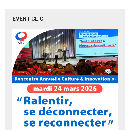
EVENT CLIC