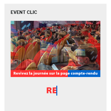
EVENT CLIC