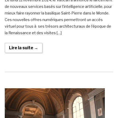
de nouveaux services basés sur l’intelligence artificielle, pour
mieux faire rayonner la basilique Saint-Pierre dans le Monde.
Ces nouvelles offres numériques permettront un accès
virtuel pour tous à ses trésors architecturaux de l’époque de
la Renaissance et des visites […]
Lire la suite →