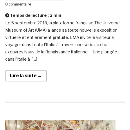
0 commentaire
Temps de lecture :
2
min
Le 5 septembre 2018, la plateforme française The Universal
Museum of Art (UMA) a lancé sa toute nouvelle exposition
virtuelle et entièrement gratuite. UMA invite le visiteur à
voyager dans toute l’Italie à travers une série de chef-
d’œuvres issus de la Renaissance italienne. Une plongée
dans l’Italie à […]
Lire la suite →