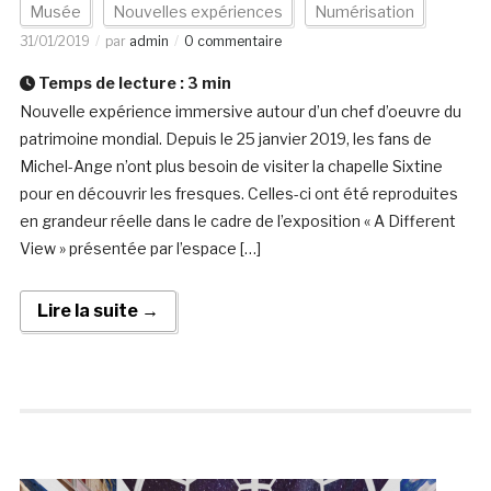
Musée
Nouvelles expériences
Numérisation
31/01/2019
par
admin
0 commentaire
Temps de lecture :
3
min
Nouvelle expérience immersive autour d’un chef d’oeuvre du
patrimoine mondial. Depuis le 25 janvier 2019, les fans de
Michel-Ange n’ont plus besoin de visiter la chapelle Sixtine
pour en découvrir les fresques. Celles-ci ont été reproduites
en grandeur réelle dans le cadre de l’exposition « A Different
View » présentée par l’espace […]
Lire la suite →