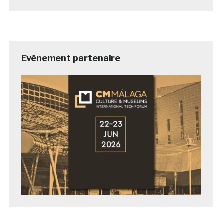
Evénement partenaire