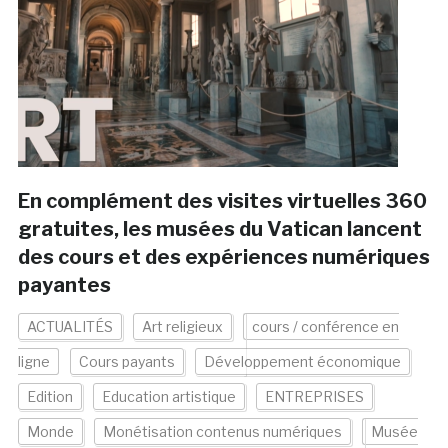
En complément des visites virtuelles 360
gratuites, les musées du Vatican lancent
des cours et des expériences numériques
payantes
ACTUALITÉS
Art religieux
cours / conférence en
ligne
Cours payants
Développement économique
Edition
Education artistique
ENTREPRISES
Monde
Monétisation contenus numériques
Musée