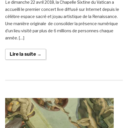
Le dimanche 22 avril 2018, la Chapelle Sixtine du Vatican a
accueilli le premier concert live diffusé sur Internet depuis le
célèbre espace sacré et joyau artistique de la Renaissance.
Une manière originale de consolider la présence numérique
d’un lieu visité par plus de 6 millions de personnes chaque
année. […]
Lire la suite →