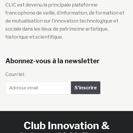
CLIC est devenu la principale plateforme
francophone de veille, d’information, de formation et
de mutualisation sur l’innovation technologique et
sociale dans les lieux de patrimoine artistique,
historique et scientifique.
Abonnez-vous à la newsletter
Courriel :
Club Innovation &