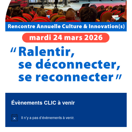
Évènements CLIC à venir
Il n’y a pas d’évènements à venir.
Notice