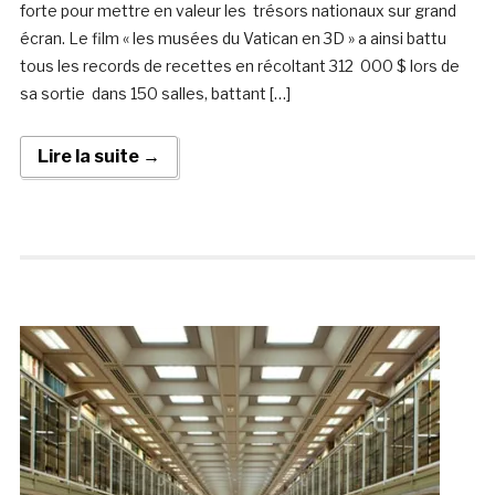
forte pour mettre en valeur les trésors nationaux sur grand
écran. Le film « les musées du Vatican en 3D » a ainsi battu
tous les records de recettes en récoltant 312 000 $ lors de
sa sortie dans 150 salles, battant […]
Lire la suite →