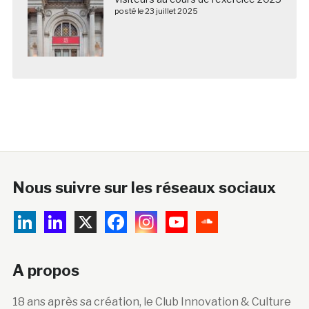
posté le 23 juillet 2025
Nous suivre sur les réseaux sociaux
A propos
18 ans après sa création, le Club Innovation & Culture