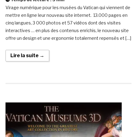
Virage numérique pour les musées du Vatican qui viennent de
mettre en ligne leur nouveau site internet. 13.000 pages en
cinq langues, 3 000 photos et 57 vidéos dont des visites
interactives … en plus des contenus enrichis, le nouveau site
offre un design et une ergonomie totalement repensés et […]
Lire la suite →