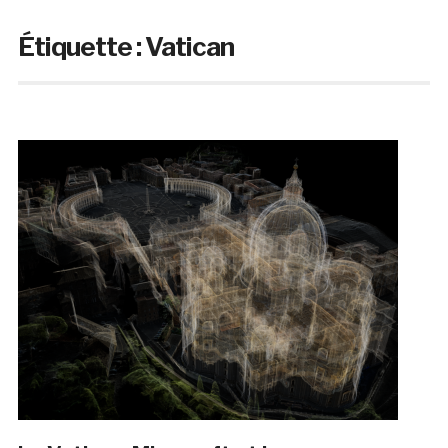
Étiquette :
Vatican