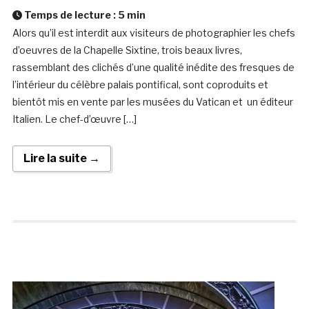
Temps de lecture :
5
min
Alors qu’il est interdit aux visiteurs de photographier les chefs
d’oeuvres de la Chapelle Sixtine, trois beaux livres,
rassemblant des clichés d’une qualité inédite des fresques de
l’intérieur du célèbre palais pontifical, sont coproduits et
bientôt mis en vente par les musées du Vatican et un éditeur
Italien. Le chef-d’œuvre […]
Lire la suite →