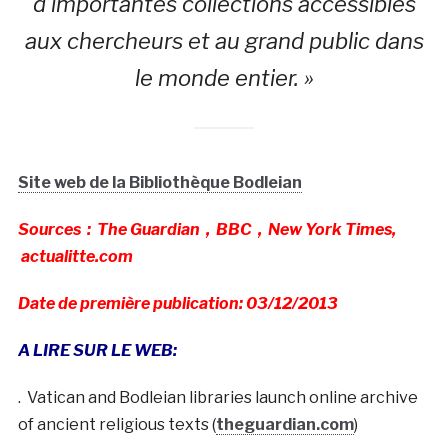
d’importantes collections accessibles
aux chercheurs et au grand public dans
le monde entier. »
Site web de la Bibliothèque Bodleian
Sources : The Guardian , BBC , New York Times,
actualitte.com
Date de première publication: 03/12/2013
A LIRE SUR LE WEB:
. Vatican and Bodleian libraries launch online archive
of ancient religious texts (
theguardian.com
)