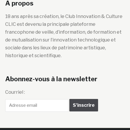
A propos
18 ans après sa création, le Club Innovation & Culture
CLIC est devenu la principale plateforme
francophone de veille, d’information, de formation et
de mutualisation sur l’innovation technologique et
sociale dans les lieux de patrimoine artistique,
historique et scientifique.
Abonnez-vous à la newsletter
Courriel :