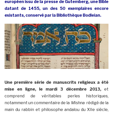
européen issu de la presse de Gutemberg, une Bible
datant de 1455, un des 50 exemplaires encore
existants, conservé par la Bibliothèque Bodleian.
Une première série de manuscrits religieux a été
mise en ligne, le mardi 3 décembre 2013,
et
comprend de véritables perles historiques,
notamment un commentaire de la
Mishna
rédigé de la
main du rabbin et philosophe andalou du XIIe siècle,