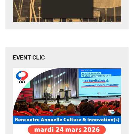
EVENT CLIC