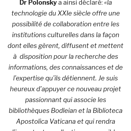
Dr Polonsky
a ainsi déclaré:
«la
technologie du XXIe siècle offre une
possibilité de collaboration entre les
institutions culturelles dans la façon
dont elles gèrent, diffusent et mettent
à disposition pour la recherche des
informations, des connaissances et de
l’expertise qu’ils détiennent. Je suis
heureux d’appuyer ce nouveau projet
passionnant qui associe les
bibliothèques Bodleian et la Biblioteca
Apostolica Vaticana et qui rendra