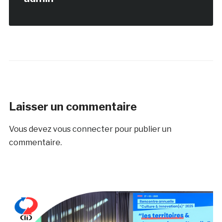
Laisser un commentaire
Vous devez
vous connecter
pour publier un
commentaire.