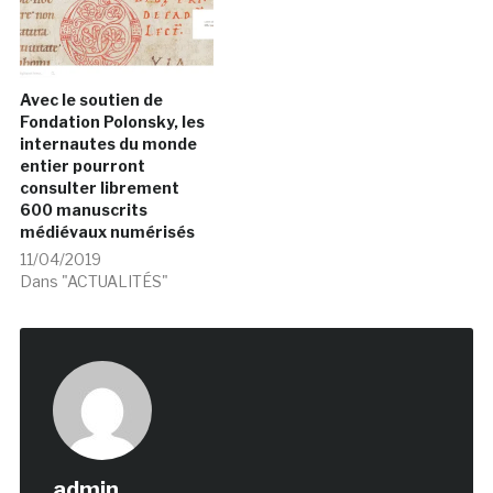
Avec le soutien de
Fondation Polonsky, les
internautes du monde
entier pourront
consulter librement
600 manuscrits
médiévaux numérisés
11/04/2019
Dans "ACTUALITÉS"
admin