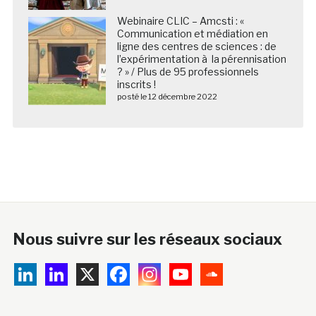
Webinaire CLIC – Amcsti : «
Communication et médiation en
ligne des centres de sciences : de
l’expérimentation à la pérennisation
? » / Plus de 95 professionnels
inscrits !
posté le 12 décembre 2022
Nous suivre sur les réseaux sociaux