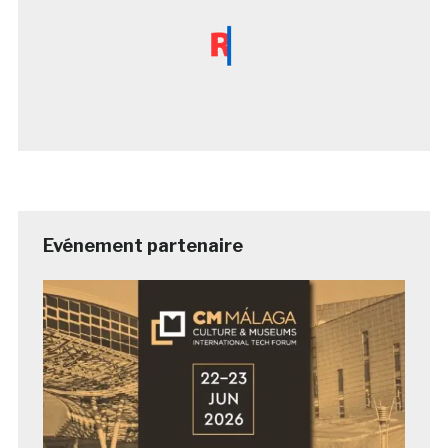
Evénement partenaire