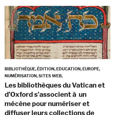
BIBLIOTHÈQUE
ÉDITION
EDUCATION
EUROPE
NUMÉRISATION
SITES WEB
Les bibliothèques du Vatican et
d’Oxford s’associent à un
mécène pour numériser et
diffuser leurs collections de