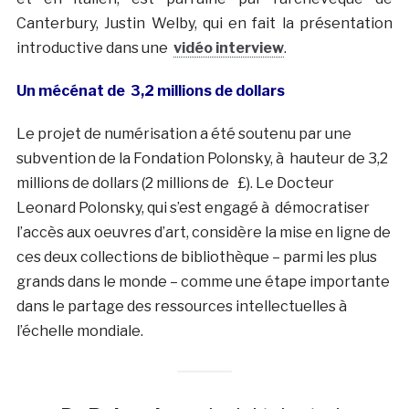
Canterbury, Justin Welby, qui en fait la présentation
introductive dans une
vidéo interview
.
Un mécénat de 3,2 millions de dollars
Le projet de numérisation a été soutenu par une
subvention de la Fondation Polonsky, à hauteur de 3,2
millions de dollars (2 millions de £). Le Docteur
Leonard Polonsky, qui s’est engagé à démocratiser
l’accès aux oeuvres d’art, considère la mise en ligne de
ces deux collections de bibliothèque – parmi les plus
grands dans le monde – comme une étape importante
dans le partage des ressources intellectuelles à
l’échelle mondiale.