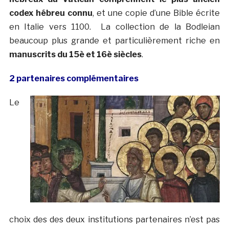
codex hébreu connu
, et une copie d’une Bible écrite
en Italie vers 1100. La collection de la Bodleian
beaucoup plus grande et particulièrement riche en
manuscrits du 15è et 16è siècles
.
2 partenaires complémentaires
Le
choix des des deux institutions partenaires n’est pas