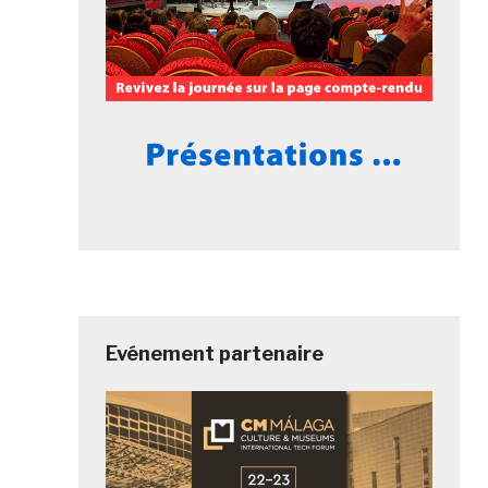
Evénement partenaire