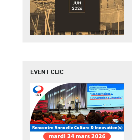
EVENT CLIC