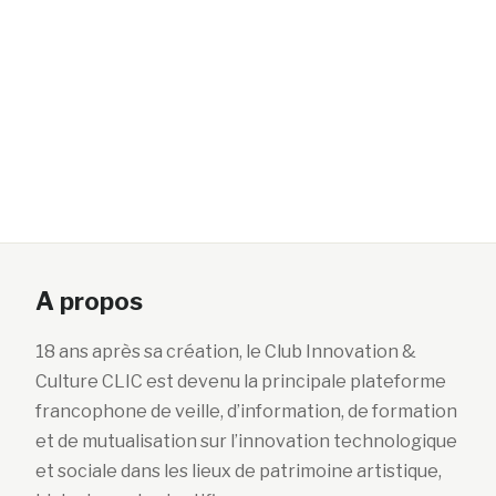
A propos
18 ans après sa création, le Club Innovation &
Culture CLIC est devenu la principale plateforme
francophone de veille, d’information, de formation
et de mutualisation sur l’innovation technologique
et sociale dans les lieux de patrimoine artistique,