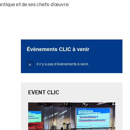
antique et de ses chefs-d’œuvre
Évènements CLIC à venir
Il n’y a pas d’évènements à venir.
Notice
EVENT CLIC