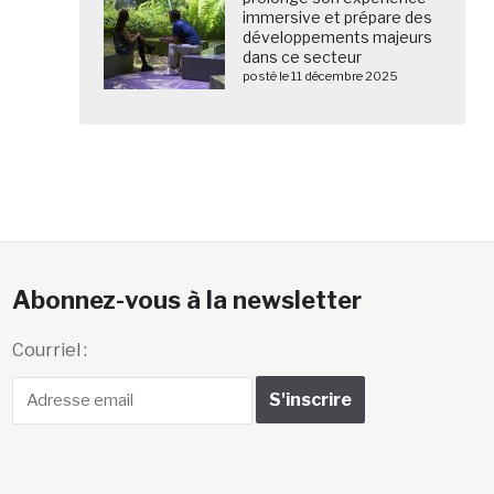
immersive et prépare des
développements majeurs
dans ce secteur
posté le 11 décembre 2025
Abonnez-vous à la newsletter
Courriel :