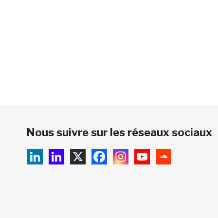
Nous suivre sur les réseaux sociaux