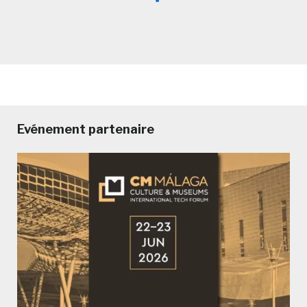
Evénement partenaire