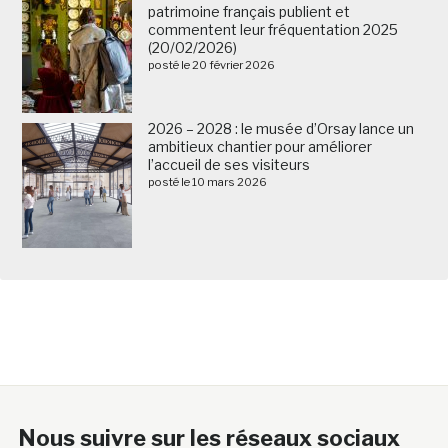
patrimoine français publient et
commentent leur fréquentation 2025
(20/02/2026)
posté le 20 février 2026
2026 – 2028 : le musée d’Orsay lance un
ambitieux chantier pour améliorer
l’accueil de ses visiteurs
posté le 10 mars 2026
Nous suivre sur les réseaux sociaux