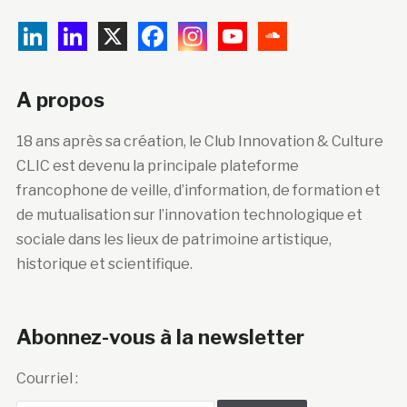
A propos
18 ans après sa création, le Club Innovation & Culture
CLIC est devenu la principale plateforme
francophone de veille, d’information, de formation et
de mutualisation sur l’innovation technologique et
sociale dans les lieux de patrimoine artistique,
historique et scientifique.
Abonnez-vous à la newsletter
Courriel :