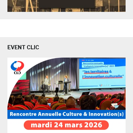
EVENT CLIC