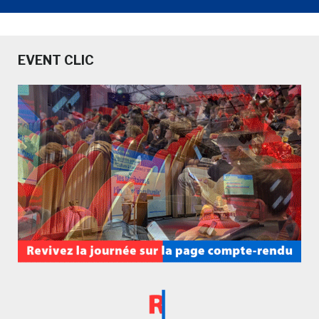
EVENT CLIC