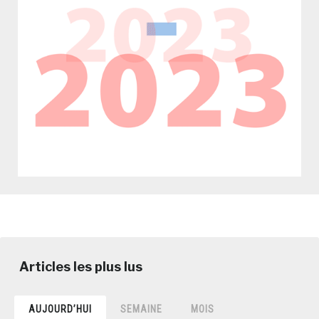
AUJOURD’HUI
SEMAINE
MOIS