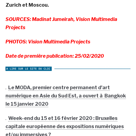
Zurich et Moscou.
SOURCES: Madinat Jumeirah, Vision Multimedia
Projects
PHOTOS: Vision Multimedia Projects
Date de première publication: 25/02/2020
.
Le MODA, premier centre permanent d’art
numérique en Asie du Sud Est, a ouvert à Bangkok
le 15 janvier 2020
.
Week-end du 15 et 16 février 2020 : Bruxelles
capitale européenne des expositions numériques
et/ou immersives ?