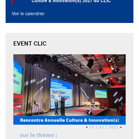
Culture & Innovation(s) 2027 du CLIC
Voir le calendrier
EVENT CLIC