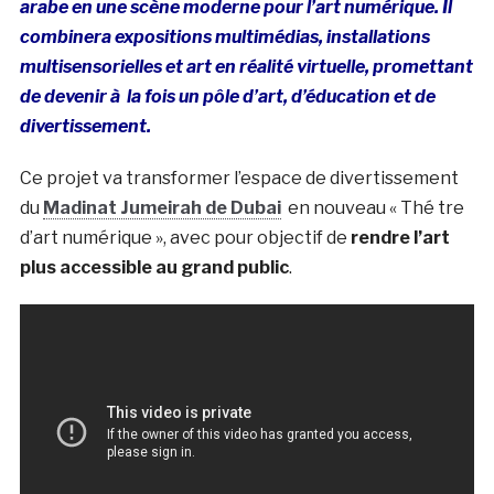
arabe en une scène moderne pour l’art numérique. Il
combinera expositions multimédias, installations
multisensorielles et art en réalité virtuelle, promettant
de devenir à la fois un pôle d’art, d’éducation et de
divertissement.
Ce projet va transformer l’espace de divertissement
du
Madinat Jumeirah de Dubai
en nouveau « Thé tre
d’art numérique », avec pour objectif de
rendre l’art
plus accessible au grand public
.