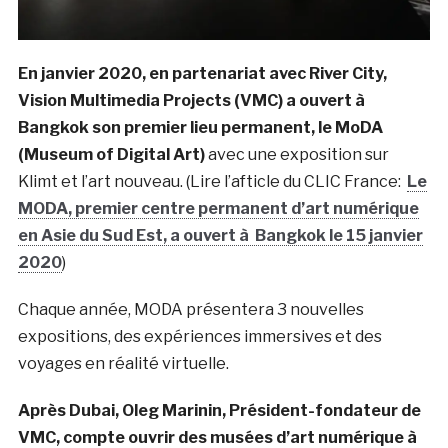
En janvier 2020, en partenariat avec River City,
Vision Multimedia Projects (VMC) a ouvert à
Bangkok son premier lieu permanent, le MoDA
(Museum of Digital Art)
avec une exposition sur
Klimt et l’art nouveau. (Lire l’afticle du CLIC France:
Le
MODA, premier centre permanent d’art numérique
en Asie du Sud Est, a ouvert à Bangkok le 15 janvier
2020
)
Chaque année, MODA présentera 3 nouvelles
expositions, des expériences immersives et des
voyages en réalité virtuelle.
Après Dubai, Oleg Marinin, Président-fondateur de
VMC, compte ouvrir des musées d’art numérique à