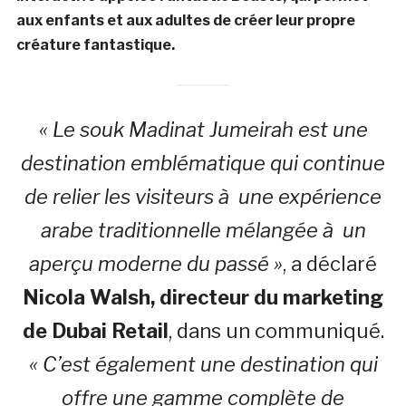
aux enfants et aux adultes de créer leur propre
créature fantastique.
« Le souk Madinat Jumeirah est une
destination emblématique qui continue
de relier les visiteurs à une expérience
arabe traditionnelle mélangée à un
aperçu moderne du passé »
, a déclaré
Nicola Walsh,
directeur du marketing
de Dubai Retail
, dans un communiqué.
«
C’est également une destination qui
offre une gamme complète de