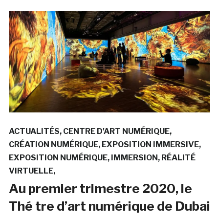
ACTUALITÉS
CENTRE D'ART NUMÉRIQUE
CRÉATION NUMÉRIQUE
EXPOSITION IMMERSIVE
EXPOSITION NUMÉRIQUE
IMMERSION
RÉALITÉ
VIRTUELLE
Au premier trimestre 2020, le
Thé tre d’art numérique de Dubai