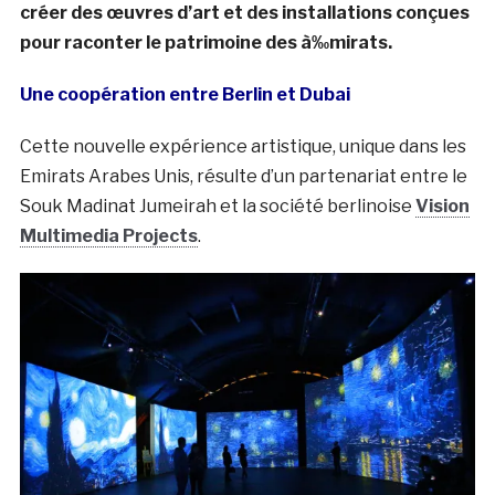
créer des œuvres d’art et des installations conçues
pour raconter le patrimoine des à‰mirats.
Une coopération entre Berlin et Dubai
Cette nouvelle expérience artistique, unique dans les
Emirats Arabes Unis, résulte d’un partenariat entre le
Souk Madinat Jumeirah et la société berlinoise
Vision
Multimedia Projects
.