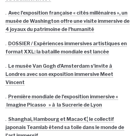
.
Avec l’exposition française « cités millénaires », un
musée de Washington offre une visite immersive de
4 joyaux du patrimoine de l’humanité
.
DOSSIER / Expériences immersives artistiques en
format XXL: la bataille mondiale est lancée
.
Le musée Van Gogh d’Amsterdam s’invite à
Londres avec son exposition immersive Meet
Vincent
.
Première mondiale de l’exposition immersive «
Imagine Picasso » à la Sucrerie de Lyon
.
Shanghai, Hambourg et Macao €¦ le collectif
japonais Teamlab étend sa toile dans le monde de
l’art immersif