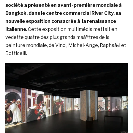
société a présenté en avant-première mondiale à
Bangkok, dans le centre commercial River City, sa
nouvelle exposition consacrée à la renaissance
italienne
. Cette exposition multimédia mettait en
vedette quatre des plus grands maà®tres de la
peinture mondiale, de Vinci, Michel-Ange, Raphaà«l et
Botticelli.