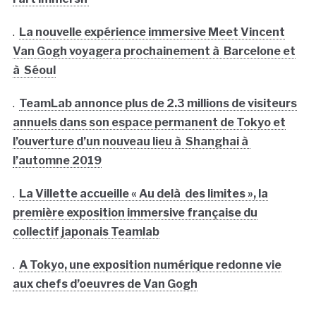
.
La nouvelle expérience immersive Meet Vincent
Van Gogh voyagera prochainement à Barcelone et
à Séoul
.
TeamLab annonce plus de 2.3 millions de visiteurs
annuels dans son espace permanent de Tokyo et
l’ouverture d’un nouveau lieu à Shanghai à
l’automne 2019
.
La Villette accueille « Au delà des limites », la
première exposition immersive française du
collectif japonais Teamlab
.
A Tokyo, une exposition numérique redonne vie
aux chefs d’oeuvres de Van Gogh