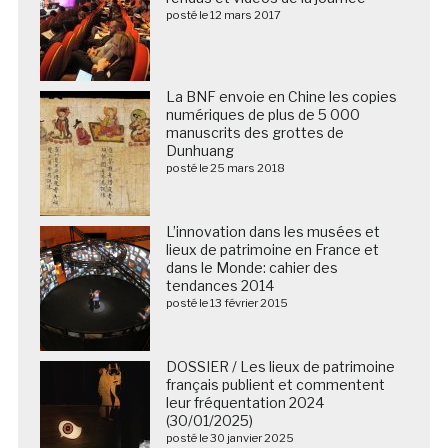
posté le 12 mars 2017
La BNF envoie en Chine les copies
numériques de plus de 5 000
manuscrits des grottes de
Dunhuang
posté le 25 mars 2018
L’innovation dans les musées et
lieux de patrimoine en France et
dans le Monde: cahier des
tendances 2014
posté le 13 février 2015
DOSSIER / Les lieux de patrimoine
français publient et commentent
leur fréquentation 2024
(30/01/2025)
posté le 30 janvier 2025