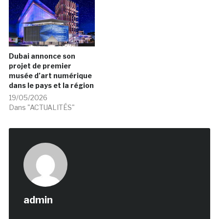
Dubai annonce son
projet de premier
musée d’art numérique
dans le pays et la région
19/05/2026
Dans "ACTUALITÉS"
admin