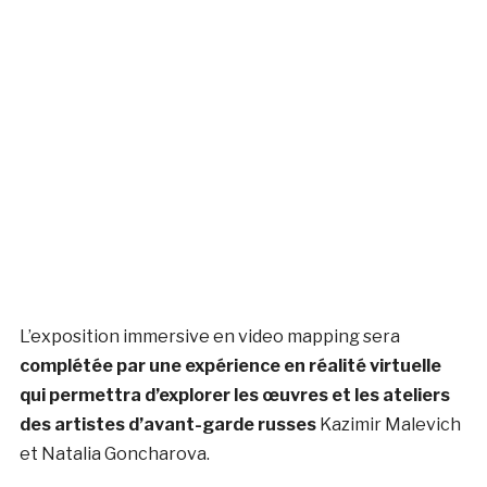
L’exposition immersive en video mapping sera
complétée par une expérience en réalité virtuelle
qui permettra d’explorer les œuvres et les ateliers
des artistes d’avant-garde russes
Kazimir Malevich
et Natalia Goncharova.