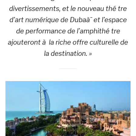
divertissements, et le nouveau thé tre
d’art numérique de Dubaà¯ et l’espace
de performance de l’amphithé tre
ajouteront à la riche offre culturelle de
la destination. »