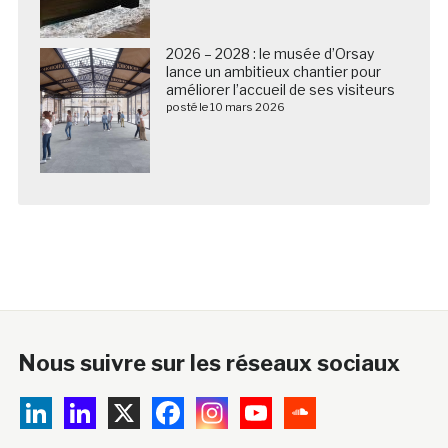
2026 – 2028 : le musée d’Orsay
lance un ambitieux chantier pour
améliorer l’accueil de ses visiteurs
posté le 10 mars 2026
Nous suivre sur les réseaux sociaux