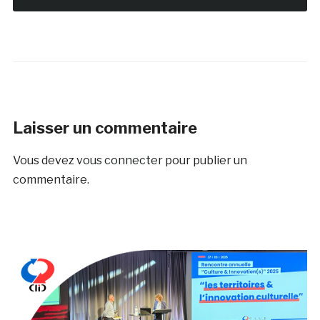
Laisser un commentaire
Vous devez
vous connecter
pour publier un
commentaire.