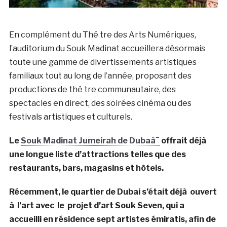
En complément du Thé tre des Arts Numériques,
l’auditorium du Souk Madinat accueillera désormais
toute une gamme de divertissements artistiques
familiaux tout au long de l’année, proposant des
productions de thé tre communautaire, des
spectacles en direct, des soirées cinéma ou des
festivals artistiques et culturels.
Le
Souk Madinat Jumeirah de Dubaà¯
offrait déjà
une longue liste d’attractions telles que des
restaurants, bars, magasins et hôtels.
Récemment, le quartier de Dubai s’était déjà ouvert
à l’art avec le projet d’art Souk Seven, qui a
accueilli en résidence sept artistes émiratis, afin de