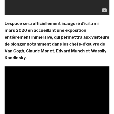
L’espace sera officiellement inauguré d’ici la mi-
mars 2020 en accueillant une exposition
entièrement immersive, qui permettra aux visiteurs
de plonger notamment dans les chefs-d’œuvre de
Van Gogh, Claude Monet, Edvard Munch et Wassily
Kandinsky.