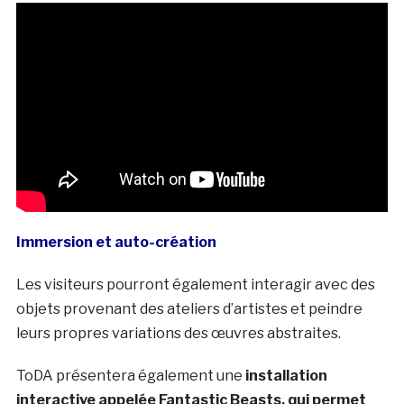
Immersion et auto-création
Les visiteurs pourront également interagir avec des
objets provenant des ateliers d’artistes et peindre
leurs propres variations des œuvres abstraites.
ToDA présentera également une
installation
interactive appelée Fantastic Beasts, qui permet