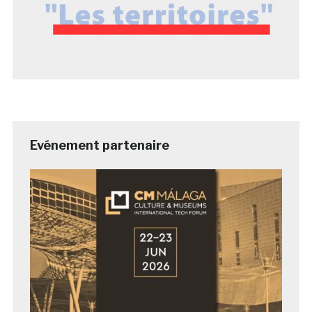
Evénement partenaire