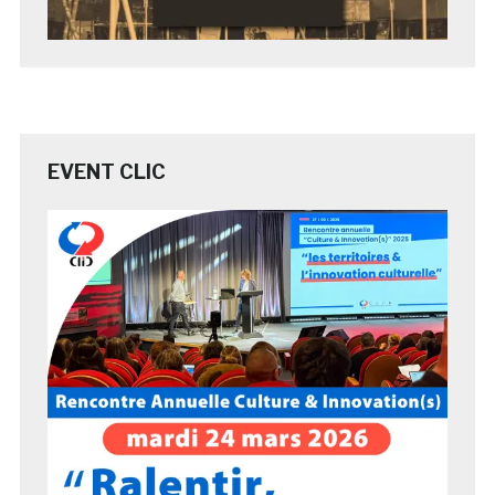
EVENT CLIC