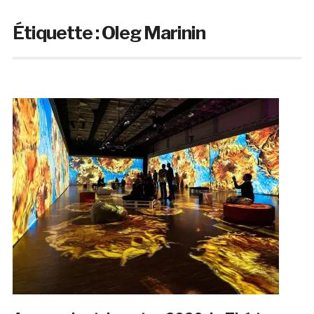
Étiquette :
Oleg Marinin