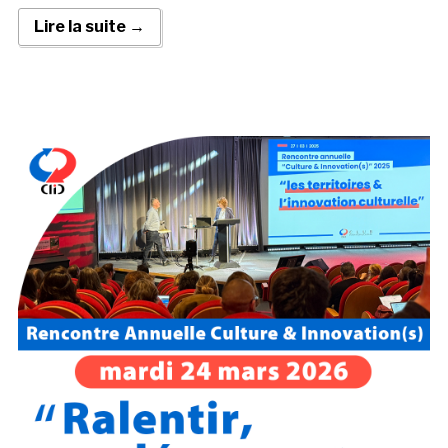
Lire la suite →