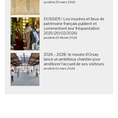
posté le 25 mars 2018
DOSSIER / Les musées et lieux de
patrimoine français publient et
commentent leur fréquentation
2025 (20/02/2026)
posté le 20 février 2026
2026 – 2028 : le musée d’Orsay
lance un ambitieux chantier pour
améliorer l’accueil de ses visiteurs
posté le 10 mars 2026