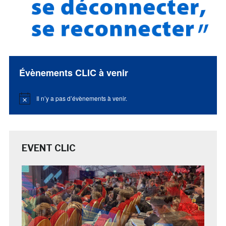
Évènements CLIC à venir
Il n’y a pas d’évènements à venir.
Notice
EVENT CLIC