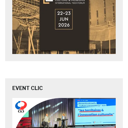
EVENT CLIC