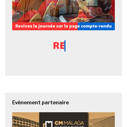
Evénement partenaire