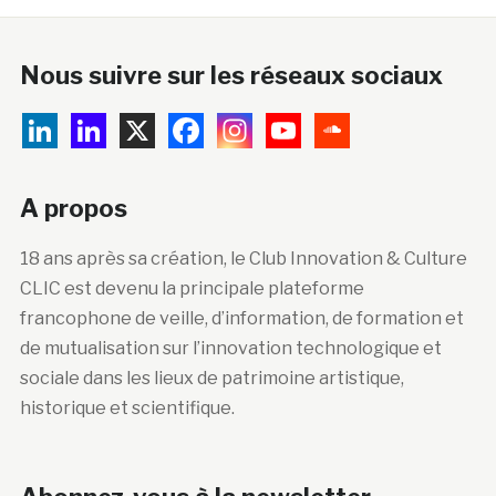
Nous suivre sur les réseaux sociaux
A propos
18 ans après sa création, le Club Innovation & Culture
CLIC est devenu la principale plateforme
francophone de veille, d’information, de formation et
de mutualisation sur l’innovation technologique et
sociale dans les lieux de patrimoine artistique,
historique et scientifique.