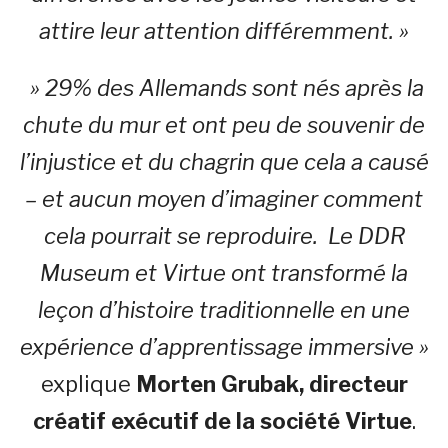
attire leur attention différemment. »
»
29% des Allemands sont nés après la
chute du mur et ont peu de souvenir de
l’injustice et du chagrin que cela a causé
– et aucun moyen d’imaginer comment
cela pourrait se reproduire.
Le DDR
Museum et Virtue ont transformé la
leçon d’histoire traditionnelle en une
expérience d’apprentissage immersive »
explique
Morten Grubak
, directeur
créatif exécutif de la société Virtue
.