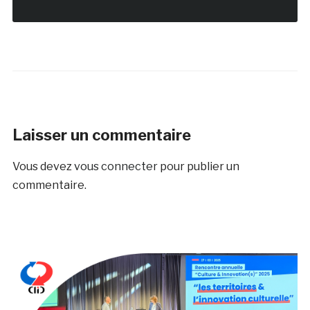
Laisser un commentaire
Vous devez
vous connecter
pour publier un
commentaire.