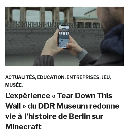
ACTUALITÉS
EDUCATION
ENTREPRISES
JEU
MUSÉE
L’expérience « Tear Down This
Wall » du DDR Museum redonne
vie à l’histoire de Berlin sur
Minecraft