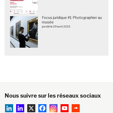
Focus juridique #1: Photographier au
musée
posté le 29 avril 2015
Nous suivre sur les réseaux sociaux