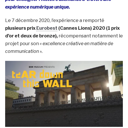
expérience numérique unique.
Le 7 décembre 2020, l’expérience a remporté
plusieurs prix
Eurobest
(Cannes Lions) 2020 (1 prix
d’or et deux de bronze),
récompensant notamment le
projet pour son
« excellence créative en matière de
communication ».