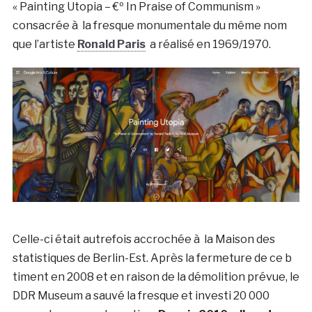
« Painting Utopia – €º In Praise of Communism »
consacrée à la fresque monumentale du même nom
que l’artiste
Ronald Paris
a réalisé en 1969/1970.
Celle-ci était autrefois accrochée à la Maison des
statistiques de Berlin-Est. Après la fermeture de ce b
timent en 2008 et en raison de la démolition prévue, le
DDR Museum a sauvé la fresque et investi 20 000