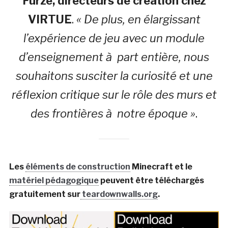
Furze, directeurs de création chez
VIRTUE
.
« De plus, en élargissant
l’expérience de jeu avec un module
d’enseignement à part entière, nous
souhaitons susciter la curiosité et une
réflexion critique sur le rôle des murs et
des frontières à notre époque »
.
Les
éléments de construction
Minecraft et le
matériel pédagogique
peuvent être téléchargés
gratuitement sur
teardownwalls.org
.