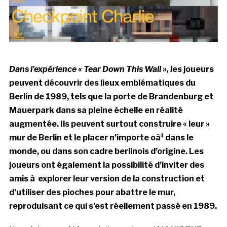
Dans l’expérience « Tear Down This Wall », l
es joueurs
peuvent découvrir
des lieux emblématiques du
Berlin de 1989, tels que la porte de Brandenburg et
Mauerpark dans sa pleine échelle en réalité
augmentée. Ils peuvent surtout
construire « leur »
mur de Berlin et le placer n’importe oà¹ dans le
monde, ou dans son cadre berlinois d’origine. Les
joueurs ont également la possibilité d’inviter des
amis à explorer leur version de la construction et
d’utiliser des pioches pour abattre le mur,
reproduisant ce qui s’est réellement passé en 1989.