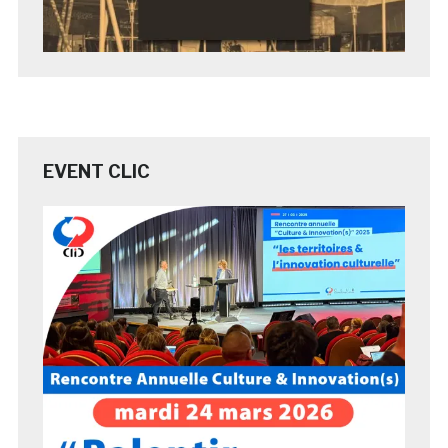
EVENT CLIC