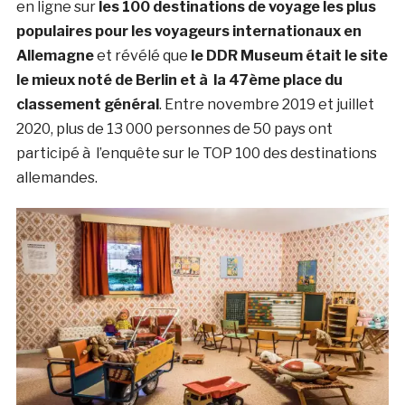
en ligne sur
les 100 destinations de voyage les plus
populaires pour les voyageurs internationaux en
Allemagne
et révélé que
le DDR Museum était le site
le mieux noté de Berlin et à la 47ème place du
classement général
. Entre novembre 2019 et juillet
2020, plus de 13 000 personnes de 50 pays ont
participé à l’enquête sur le TOP 100 des destinations
allemandes.