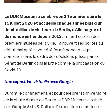
Le DDR Museum a célébré son 14e anniversaire le
15 juillet 2020 et accueille chaque année plus d’un
demi-million de visiteurs de Berlin, d’Allemagne et
du monde entier depuis 2012.
En tant que l’un des
premiers musées de la ville, il a rouvert ses portes au
début mai après avoir été fermé pendant sept
semaines dans le cadre des décisions prises par le
Sénat de Berlin dans la lutte contre la propagation du
Covid-19.
Une exposition virtuelle avec Google
Durant le confinement, et pour célébrer l’anniversaire
de la chute du mur de Berlin, le DDR Museum a publié
sur
Google Arts & Culture
l’exposition numérique