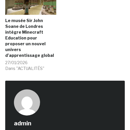
Le musée Sir John
Soane de Londres
intègre Minecraft
Education pour
proposer un nouvel
univers
d’apprentissage global
27/01/2026
Dans "ACTUALITÉS"
admin