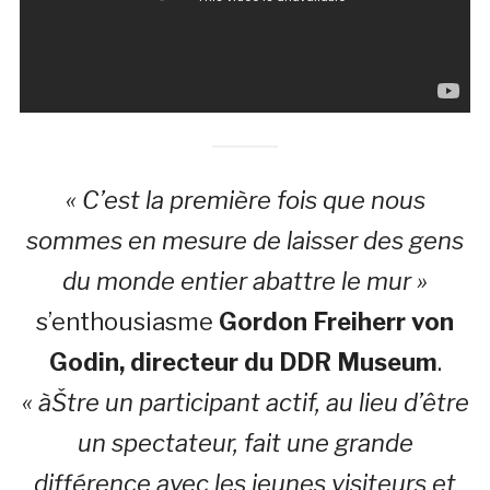
« C’est la première fois que nous
sommes en mesure de laisser des gens
du monde entier abattre le mur »
s’enthousiasme
Gordon Freiherr von
Godin, directeur du DDR Museum
.
« àŠtre un participant actif, au lieu d’être
un spectateur, fait une grande
différence avec les jeunes visiteurs et