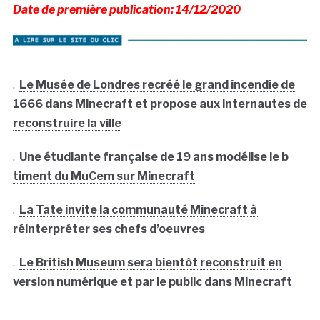
Date de première publication: 14/12/2020
.
Le Musée de Londres recréé le grand incendie de
1666 dans Minecraft et propose aux internautes de
reconstruire la ville
.
Une étudiante française de 19 ans modélise le b
timent du MuCem sur Minecraft
.
La Tate invite la communauté Minecraft à
réinterpréter ses chefs d’oeuvres
.
Le British Museum sera bientôt reconstruit en
version numérique et par le public dans Minecraft