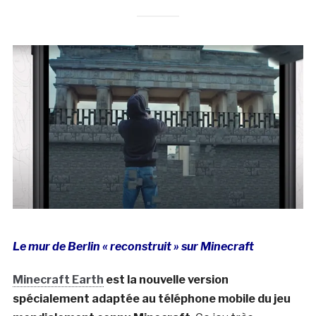
Le mur de Berlin « reconstruit » sur Minecraft
Minecraft Earth
est la nouvelle version
spécialement adaptée au téléphone mobile du jeu