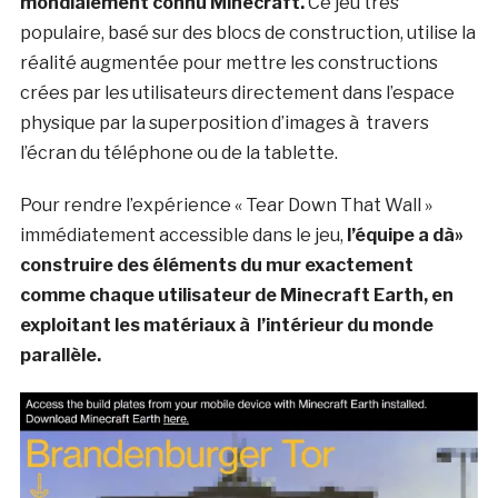
mondialement connu Minecraft.
Ce jeu très
populaire, basé sur des blocs de construction, utilise la
réalité augmentée pour mettre les constructions
crées par les utilisateurs directement dans l’espace
physique par la superposition d’images à travers
l’écran du téléphone ou de la tablette.
Pour rendre l’expérience « Tear Down That Wall »
immédiatement accessible dans le jeu,
l’équipe a dà»
construire des éléments du mur exactement
comme chaque utilisateur de Minecraft Earth, en
exploitant les matériaux à l’intérieur du monde
parallèle.