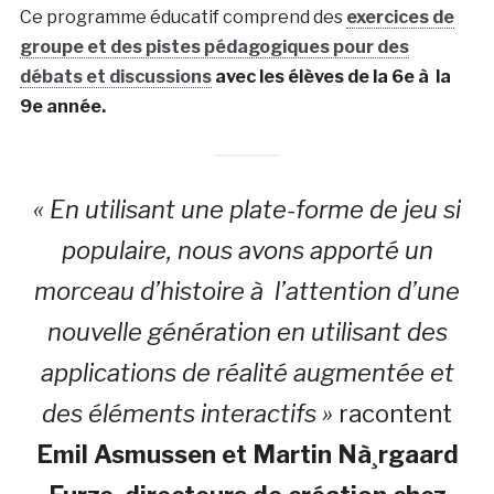
Ce programme éducatif comprend des
exercices de
groupe et des pistes pédagogiques pour des
débats et discussions
avec les élèves de la 6e à la
9e année.
« En utilisant une plate-forme de jeu si
populaire, nous avons apporté un
morceau d’histoire à l’attention d’une
nouvelle génération en utilisant des
applications de réalité augmentée et
des éléments interactifs »
racontent
Emil Asmussen et Martin Nà¸rgaard