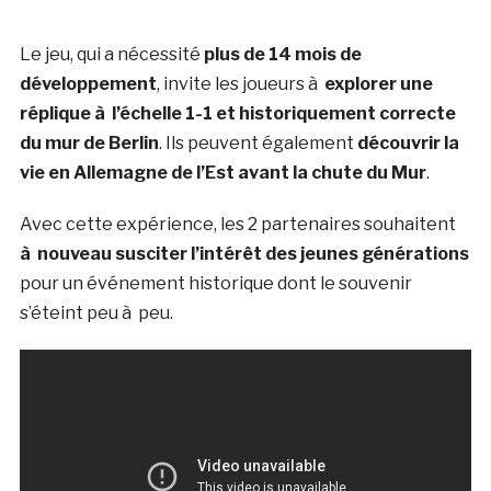
Le jeu, qui a nécessité
plus de 14 mois de
développement
, invite les joueurs à
explorer une
réplique à l’échelle 1-1 et historiquement correcte
du mur de Berlin
. Ils peuvent également
découvrir la
vie en Allemagne de l’Est avant la chute du Mur
.
Avec cette expérience, les 2 partenaires souhaitent
à nouveau susciter l’intérêt des jeunes générations
pour un événement historique dont le souvenir
s’éteint peu à peu.