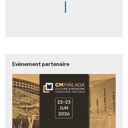
Evénement partenaire