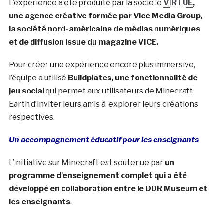
L’expérience a été produite par la société
VIRTUE
,
une agence créative formée par Vice Media Group,
la société nord-américaine de médias numériques
et de diffusion issue du magazine VICE.
Pour créer une expérience encore plus immersive,
l’équipe a utilisé
Buildplates, une fonctionnalité de
jeu social
qui permet aux utilisateurs de Minecraft
Earth d’inviter leurs amis à explorer leurs créations
respectives.
Un accompagnement éducatif pour les enseignants
L’initiative sur Minecraft est soutenue par
un
programme d’enseignement complet qui a été
développé en collaboration entre le DDR Museum et
les enseignants
.