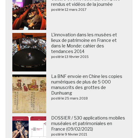
rendus et vidéos de la journée
posté le 12 mars 2017
L’innovation dans les musées et
lieux de patrimoine en France et
dans le Monde: cahier des
tendances 2014
posté le 13 février 2015
La BNF envoie en Chine les copies
numériques de plus de 5 000
manuscrits des grottes de
Dunhuang
posté le 25 mars 2018
DOSSIER / 530 applications mobiles
muséales et patrimoniales en
France (09/02/2021)
posté le 9 février 2021