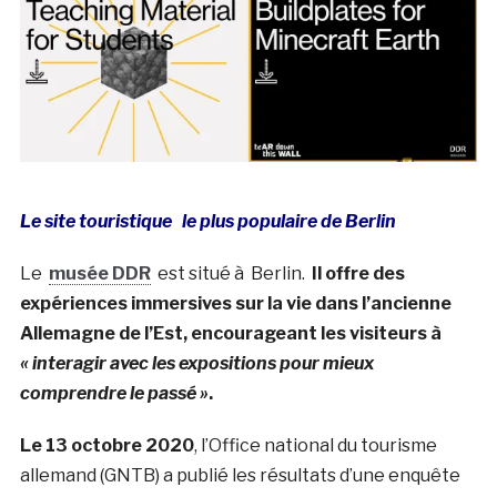
Le site touristique le plus populaire de Berlin
Le
musée DDR
est situé à Berlin.
Il offre des
expériences immersives sur la vie dans l’ancienne
Allemagne de l’Est, encourageant les visiteurs à
« interagir avec les expositions pour mieux
comprendre le passé »
.
Le 13 octobre 2020
, l’Office national du tourisme
allemand (GNTB) a publié les résultats d’une enquête