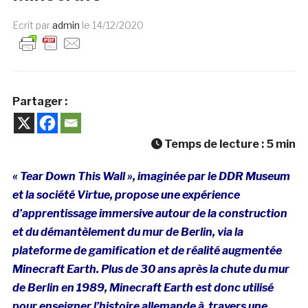
Ecrit par
admin
le
14/12/2020
Partager :
Temps de lecture :
5
min
« Tear Down This Wall », imaginée par le DDR Museum
et la société Virtue, propose une expérience
d’apprentissage immersive autour de la construction
et du démantèlement du mur de Berlin, via la
plateforme de gamification et de réalité augmentée
Minecraft Earth. Plus de 30 ans après la chute du mur
de Berlin en 1989, Minecraft Earth est donc utilisé
pour enseigner l’histoire allemande à travers une