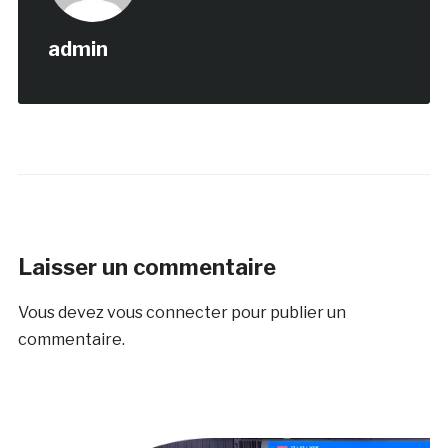
admin
Laisser un commentaire
Vous devez
vous connecter
pour publier un
commentaire.