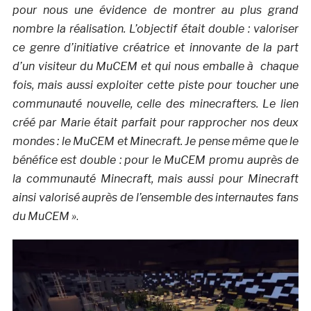
pour nous une évidence de montrer au plus grand
nombre la réalisation. L’objectif était double : valoriser
ce genre d’initiative créatrice et innovante de la part
d’un visiteur du MuCEM et qui nous emballe à chaque
fois, mais aussi exploiter cette piste pour toucher une
communauté nouvelle, celle des minecrafters. Le lien
créé par Marie était parfait pour rapprocher nos deux
mondes : le MuCEM et Minecraft. Je pense même que le
bénéfice est double : pour le MuCEM promu auprès de
la communauté Minecraft, mais aussi pour Minecraft
ainsi valorisé auprès de l’ensemble des internautes fans
du MuCEM »
.