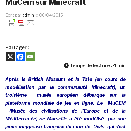
MuCem sur Minecraft
Ecrit par
admin
le
06/04/2015
Partager :
Temps de lecture :
4
min
Après le British Museum et la Tate (en cours de
modélisation par la communauté Minecraft), un
troisième musée européen débarque sur la
plateforme mondiale de jeu en ligne. Le
MuCEM
(Musée des civilisations de l’Europe et de la
Méditerranée) de Marseille a été modélisé par une
jeune mappeuse française du nom de
Owls
qui s’est