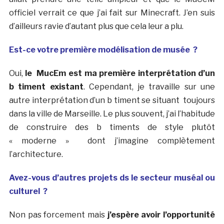
officiel verrait ce que j’ai fait sur Minecraft. J’en suis
d’ailleurs ravie d’autant plus que cela leur a plu.
Est-ce votre première modélisation de musée ?
Oui,
le MucEm est ma première interprétation d’un
b timent existant
. Cependant, je travaille sur une
autre interprétation d’un b timent se situant toujours
dans la ville de Marseille. Le plus souvent, j’ai l’habitude
de construire des b timents de style plutôt
« moderne » dont j’imagine complètement
l’architecture.
Avez-vous d’autres projets ds le secteur muséal ou
culturel ?
Non pas forcement mais
j’espère avoir l’opportunité