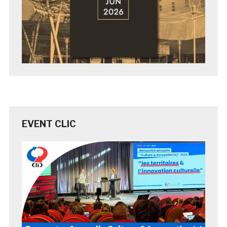
EVENT CLIC