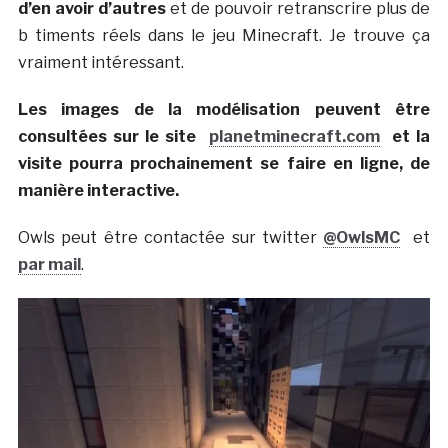
d’en avoir d’autres
et de pouvoir retranscrire plus de
b timents réels dans le jeu Minecraft. Je trouve ça
vraiment intéressant.
Les images de la modélisation peuvent être
consultées sur le site
planetminecraft.com
et la
visite pourra prochainement se faire en ligne, de
manière interactive.
Owls peut être contactée sur twitter
@OwlsMC
et
par mail
.