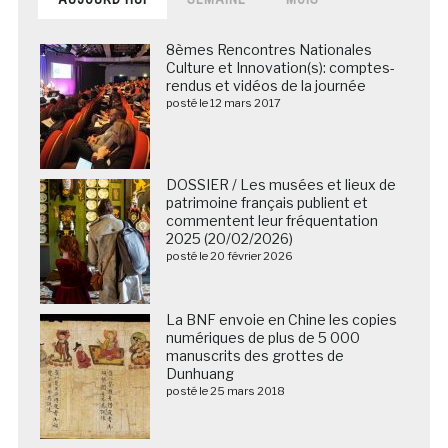
8èmes Rencontres Nationales
Culture et Innovation(s): comptes-
rendus et vidéos de la journée
posté le 12 mars 2017
DOSSIER / Les musées et lieux de
patrimoine français publient et
commentent leur fréquentation
2025 (20/02/2026)
posté le 20 février 2026
La BNF envoie en Chine les copies
numériques de plus de 5 000
manuscrits des grottes de
Dunhuang
posté le 25 mars 2018