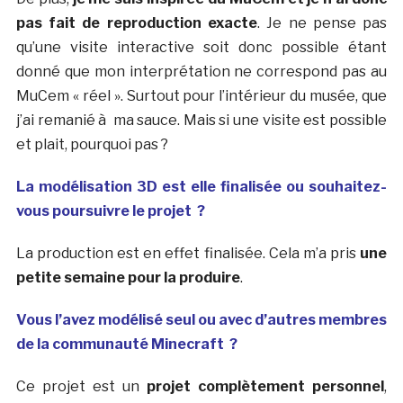
pas fait de reproduction exacte
. Je ne pense pas
qu’une visite interactive soit donc possible étant
donné que mon interprétation ne correspond pas au
MuCem « réel ». Surtout pour l’intérieur du musée, que
j’ai remanié à ma sauce. Mais si une visite est possible
et plait, pourquoi pas ?
La modélisation 3D est elle finalisée ou souhaitez-
vous poursuivre le projet ?
La production est en effet finalisée. Cela m’a pris
une
petite semaine pour la produire
.
Vous l’avez modélisé seul ou avec d’autres membres
de la communauté Minecraft ?
Ce projet est un
projet complètement personnel
,