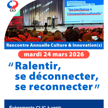
Évènements CLIC à venir