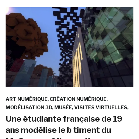
ART NUMÉRIQUE
CRÉATION NUMÉRIQUE
MODÉLISATION 3D
MUSÉE
VISITES VIRTUELLES
Une étudiante française de 19
ans modélise le b timent du