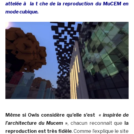
attelée à la t che de la reproduction du MuCEM en
mode cubique.
Même si Owls considère qu’elle s’est
« inspirée de
l’architecture du Mucem »
, chacun reconnait que
la
reproduction est très fidèle
. Comme l’explique le site