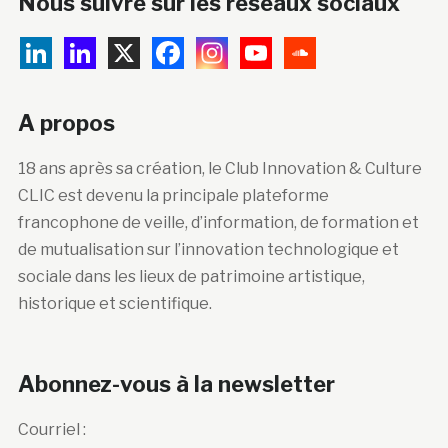
Nous suivre sur les réseaux sociaux
A propos
18 ans après sa création, le Club Innovation & Culture
CLIC est devenu la principale plateforme
francophone de veille, d’information, de formation et
de mutualisation sur l’innovation technologique et
sociale dans les lieux de patrimoine artistique,
historique et scientifique.
Abonnez-vous à la newsletter
Courriel :