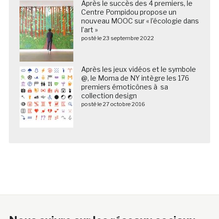
Après le succès des 4 premiers, le
Centre Pompidou propose un
nouveau MOOC sur « l’écologie dans
l’art »
posté le 23 septembre 2022
Après les jeux vidéos et le symbole
@, le Moma de NY intègre les 176
premiers émoticônes à sa
collection design
posté le 27 octobre 2016