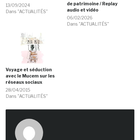
de patrimoine / Replay
13/09/2024
audio et vidéo
Dans "ACTUALITÉS"
06/02/2026
Dans "ACTUALITÉS"
Voyage et séduction
avec le Mucem sur les
réseaux sociaux
28/04/2015
Dans "ACTUALITÉS"