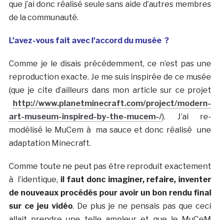
que j’ai donc réalisé seule sans aide d’autres membres
de la communauté.
L’avez-vous fait avec l’accord du musée ?
Comme je le disais précédemment, ce n’est pas une
reproduction exacte. Je me suis inspirée de ce musée
(que je cite d’ailleurs dans mon article sur ce projet
http://www.planetminecraft.com/project/modern-
art-museum-inspired-by-the-mucem-/
). J’ai re-
modélisé le MuCem à ma sauce et donc réalisé une
adaptation Minecraft.
Comme toute ne peut pas être reproduit exactement
à l’identique,
il faut donc imaginer, refaire, inventer
de nouveaux procédés pour avoir un bon rendu final
sur ce jeu vidéo
. De plus je ne pensais pas que ceci
allait prendre une telle ampleur et que le MuCeM