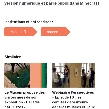
version numérique et par le public dans Minecraft
Institutions et entreprises :
Minecraft
mucem
Similaire
Le Mucem propose des
Webinaire Perspectives
visites nues de son
– Episode 10 : les
exposition « Paradis
comités de visiteurs
naturistes »
dans les musées et lieux