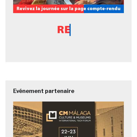
Evénement partenaire