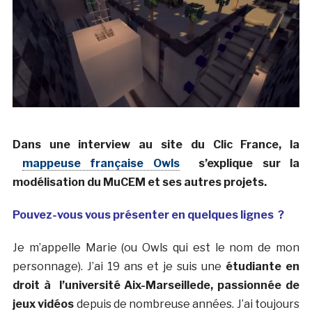
Dans une interview au site du Clic France, la
mappeuse française Owls
s’explique sur la
modélisation du MuCEM et ses autres projets.
Pouvez-vous vous présenter en quelques lignes ?
Je m’appelle Marie (ou Owls qui est le nom de mon
personnage). J’ai 19 ans et je suis une
étudiante en
droit à l’université Aix-Marseillede, passionnée de
jeux vidéos
depuis de nombreuse années. J’ai toujours