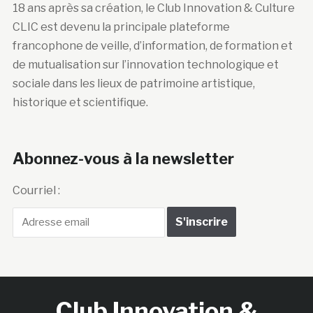
18 ans après sa création, le Club Innovation & Culture
CLIC est devenu la principale plateforme
francophone de veille, d’information, de formation et
de mutualisation sur l’innovation technologique et
sociale dans les lieux de patrimoine artistique,
historique et scientifique.
Abonnez-vous à la newsletter
Courriel :
Club Innovation &