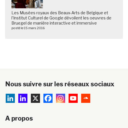
Les Musées royaux des Beaux-Arts de Belgique et
l’Institut Culturel de Google dévoilent les oeuvres de
Bruegel de manière interactive et immersive
posté le 15 mars 2016
Nous suivre sur les réseaux sociaux
A propos