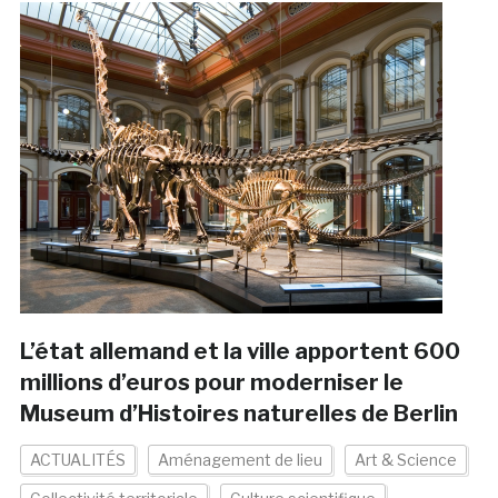
L’état allemand et la ville apportent 600
millions d’euros pour moderniser le
Museum d’Histoires naturelles de Berlin
ACTUALITÉS
Aménagement de lieu
Art & Science