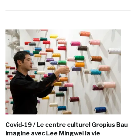
Covid-19 / Le centre culturel Gropius Bau
imagine avec Lee Mingwei la vie