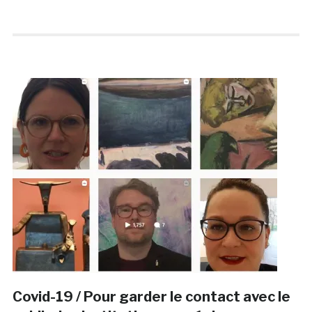
Covid-19 / Pour garder le contact avec le