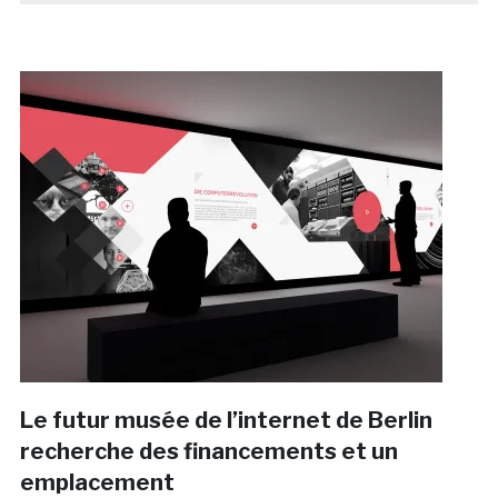
Le futur musée de l’internet de Berlin
recherche des financements et un
emplacement