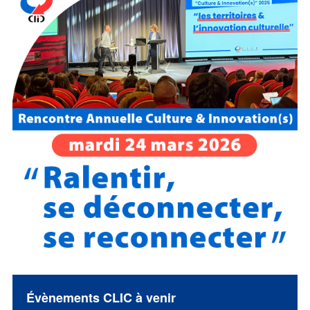
Évènements CLIC à venir