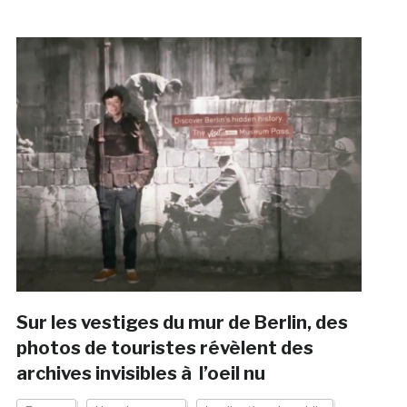
Sur les vestiges du mur de Berlin, des
photos de touristes révèlent des
archives invisibles à l’oeil nu