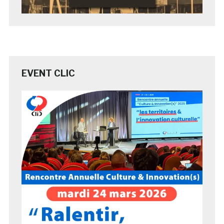
EVENT CLIC