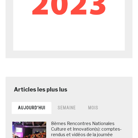
AUJOURD’HUI
SEMAINE
MOIS
8èmes Rencontres Nationales
Culture et Innovation(s): comptes-
rendus et vidéos de la journée