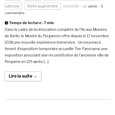
culturels
Visite augmentée
19/11/2018
par
admin
0
commentaire
Temps de lecture :
7
min
Dans le cadre de la rénovation complète de l’Ile aux Musées
de Berlin, le Musée du Pergamon offre depuis le 17 novembre
2018 une nouvelle expérience immersive. Un nouveau b
timent d’exposition temporaire accueille The Panorama, une
exposition associant une reconstitution de l’ancienne ville de
Pergame en 129 après […]
Lire la suite →