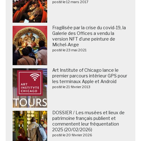
posté le 12 mars 2017
Fragilisée par la crise du covid-19, la
Galerie des Offices a vendu la
version NFT d’une peinture de
Michel-Ange
posté le 23 mai 2021
Art Institute of Chicago lance le
premier parcours intérieur GPS pour
les terminaux Apple et Android
posté le 21 février 2013
DOSSIER / Les musées et lieux de
patrimoine français publient et
commentent leur fréquentation
2025 (20/02/2026)
posté le 20 février 2026