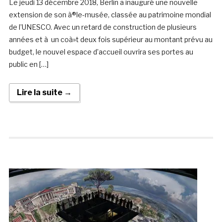
Le jeudi 13 décembre 2018, Berlin a inauguré une nouvelle
extension de son à®le-musée, classée au patrimoine mondial
de l’UNESCO. Avec un retard de construction de plusieurs
années et à un coà»t deux fois supérieur au montant prévu au
budget, le nouvel espace d’accueil ouvrira ses portes au
public en […]
Lire la suite →