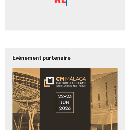
Evénement partenaire