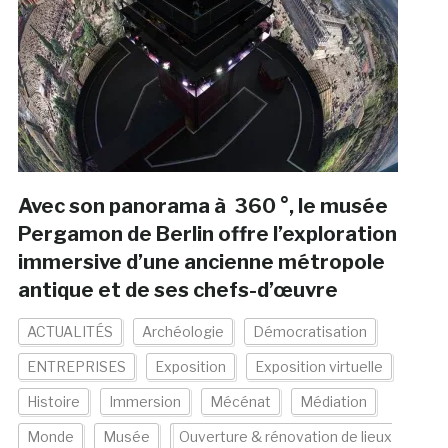
Avec son panorama à 360 °, le musée
Pergamon de Berlin offre l’exploration
immersive d’une ancienne métropole
antique et de ses chefs-d’œuvre
ACTUALITÉS
Archéologie
Démocratisation
ENTREPRISES
Exposition
Exposition virtuelle
Histoire
Immersion
Mécénat
Médiation
Monde
Musée
Ouverture & rénovation de lieux