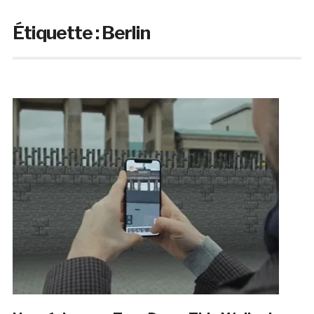
Étiquette :
Berlin