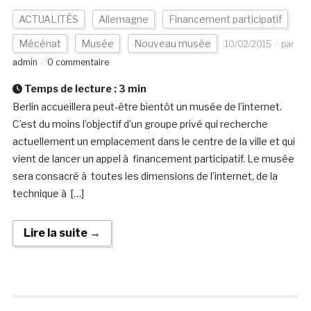
ACTUALITÉS
Allemagne
Financement participatif
Mécénat
Musée
Nouveau musée
10/02/2015
par
admin
0 commentaire
Temps de lecture :
3
min
Berlin accueillera peut-être bientôt un musée de l’internet.
C’est du moins l’objectif d’un groupe privé qui recherche
actuellement un emplacement dans le centre de la ville et qui
vient de lancer un appel à financement participatif. Le musée
sera consacré à toutes les dimensions de l’internet, de la
technique à […]
Lire la suite →