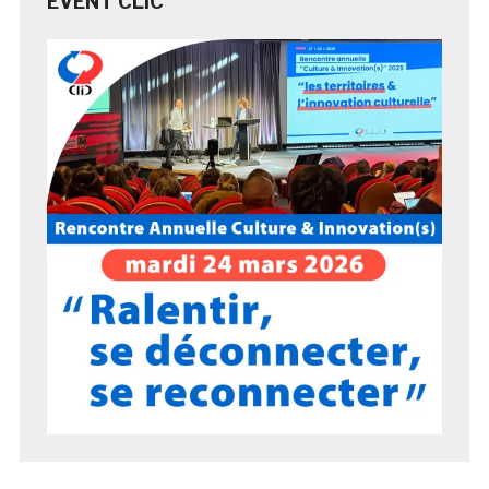
EVENT CLIC