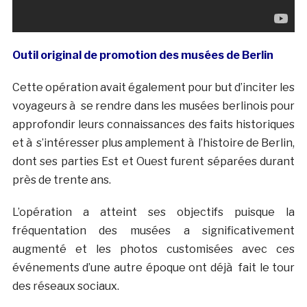
Outil original de promotion des musées de Berlin
Cette opération avait également pour but d’inciter les
voyageurs à se rendre dans les musées berlinois pour
approfondir leurs connaissances des faits historiques
et à s’intéresser plus amplement à l’histoire de Berlin,
dont ses parties Est et Ouest furent séparées durant
près de trente ans.
L’opération a atteint ses objectifs puisque la
fréquentation des musées a significativement
augmenté et les photos customisées avec ces
événements d’une autre époque ont déjà fait le tour
des réseaux sociaux.