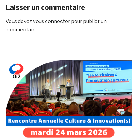
Laisser un commentaire
Vous devez
vous connecter
pour publier un
commentaire.