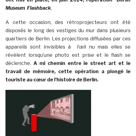
Museum Flashback
.
A cette occasion, des rétroprojecteurs ont été
disposés le long des vestiges du mur dans plusieurs
quartiers de Berlin. Les projections diffusées par ces
appareils sont invisibles à l’œil nu mais elles se
révèlent lorsqu’une photo est prise et le flash se
déclenche.
A mi chemin entre le street art et le
travail de mémoire, cette opération a plongé le
touriste au cœur de l’histoire de Berlin.