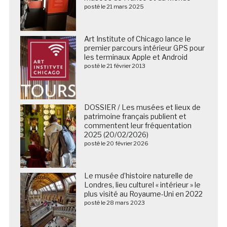
posté le 21 mars 2025
Art Institute of Chicago lance le
premier parcours intérieur GPS pour
les terminaux Apple et Android
posté le 21 février 2013
DOSSIER / Les musées et lieux de
patrimoine français publient et
commentent leur fréquentation
2025 (20/02/2026)
posté le 20 février 2026
Le musée d’histoire naturelle de
Londres, lieu culturel « intérieur » le
plus visité au Royaume-Uni en 2022
posté le 28 mars 2023