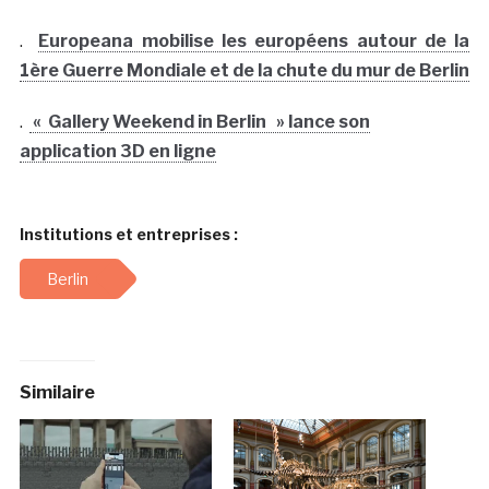
.
Europeana mobilise les européens autour de la
1ère Guerre Mondiale et de la chute du mur de Berlin
.
« Gallery Weekend in Berlin » lance son
application 3D en ligne
Institutions et entreprises :
Berlin
Similaire