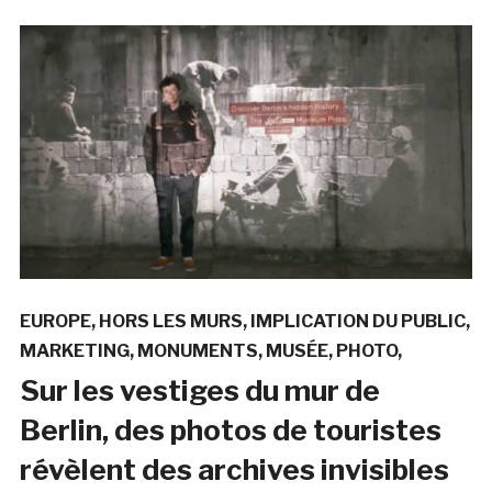
EUROPE
HORS LES MURS
IMPLICATION DU PUBLIC
MARKETING
MONUMENTS
MUSÉE
PHOTO
Sur les vestiges du mur de
Berlin, des photos de touristes
révèlent des archives invisibles