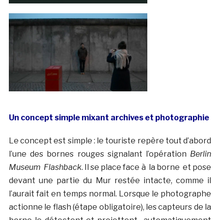
Un concept simple mixant archives et photographie
Le concept est simple : le touriste repère tout d’abord
l’une des bornes rouges signalant l’opération
Berlin
Museum Flashback
. Il se place face à la borne et pose
devant une partie du Mur restée intacte, comme il
l’aurait fait en temps normal. Lorsque le photographe
actionne le flash (étape obligatoire), les capteurs de la