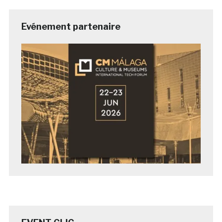
Evénement partenaire