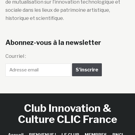
de mutualisation sur l’innovation technologique et
sociale dans les lieux de patrimoine artistique,
historique et scientifique.
Abonnez-vous à la newsletter
Courriel :
Club Innovation &
Culture CLIC France
Accueil
BIENVENUE !
LE CLUB
MEMBRES
RNCI