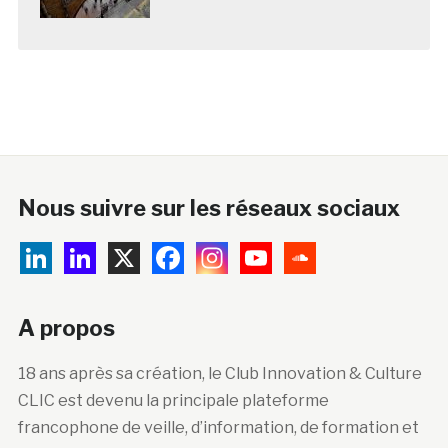
Nous suivre sur les réseaux sociaux
A propos
18 ans après sa création, le Club Innovation & Culture
CLIC est devenu la principale plateforme
francophone de veille, d’information, de formation et