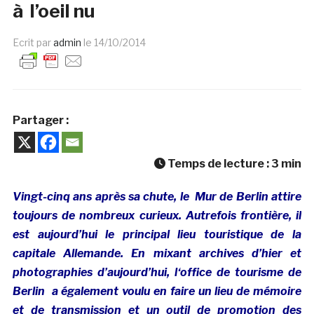
à l’oeil nu
Ecrit par
admin
le
14/10/2014
Partager :
Temps de lecture :
3
min
Vingt-cinq ans après sa chute, le Mur de Berlin attire
toujours de nombreux curieux. Autrefois frontière, il
est aujourd’hui le principal lieu touristique de la
capitale Allemande.
En mixant archives d’hier et
photographies d’aujourd’hui, l
‘office de tourisme de
Berlin a également voulu en faire un lieu de mémoire
et de transmission et un outil de promotion des