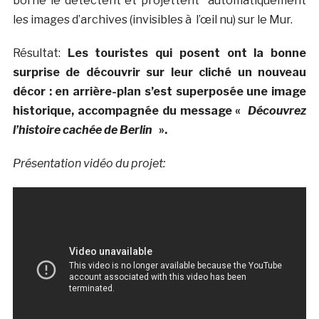
borne le détectent et projettent automatiquement
les images d’archives (invisibles à l’œil nu) sur le Mur.
Résultat:
Les touristes qui posent ont la bonne
surprise de découvrir sur leur cliché un nouveau
décor : en arrière-plan s’est superposée une image
historique, accompagnée du message «
Découvrez
l’histoire cachée de Berlin
».
Présentation vidéo du projet: