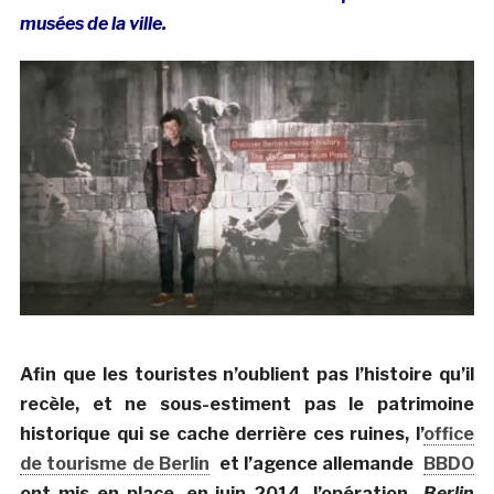
musées de la ville.
Afin que les touristes n’oublient pas l’histoire qu’il
recèle, et ne sous-estiment pas le patrimoine
historique qui se cache derrière ces ruines, l’
office
de tourisme de Berlin
et l’agence allemande
BBDO
ont mis en place, en juin 2014, l’opération
Berlin