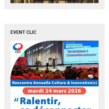
EVENT CLIC