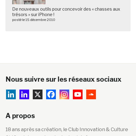
De nouveaux outils pour concevoir des « chasses aux
trésors » sur iPhone !
posté le 15 décembre 2010
Nous suivre sur les réseaux sociaux
A propos
18 ans après sa création, le Club Innovation & Culture