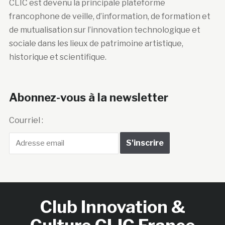
CLIC est devenu la principale plateforme
francophone de veille, d’information, de formation et
de mutualisation sur l’innovation technologique et
sociale dans les lieux de patrimoine artistique,
historique et scientifique.
Abonnez-vous à la newsletter
Courriel :
Club Innovation &