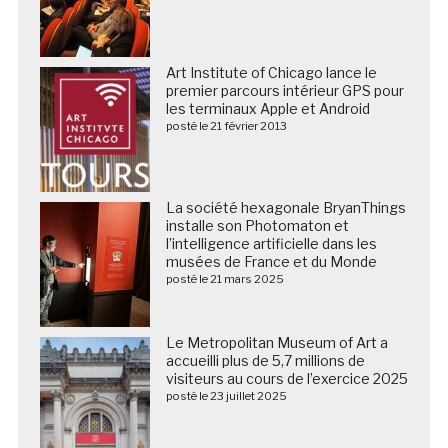
Art Institute of Chicago lance le
premier parcours intérieur GPS pour
les terminaux Apple et Android
posté le 21 février 2013
La société hexagonale BryanThings
installe son Photomaton et
l’intelligence artificielle dans les
musées de France et du Monde
posté le 21 mars 2025
Le Metropolitan Museum of Art a
accueilli plus de 5,7 millions de
visiteurs au cours de l’exercice 2025
posté le 23 juillet 2025