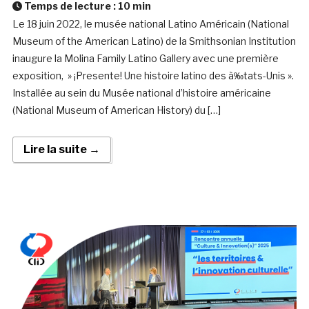
Temps de lecture :
10
min
Le 18 juin 2022, le musée national Latino Américain (National
Museum of the American Latino) de la Smithsonian Institution
inaugure la Molina Family Latino Gallery avec une première
exposition, » ¡Presente! Une histoire latino des à‰tats-Unis ».
Installée au sein du Musée national d’histoire américaine
(National Museum of American History) du […]
Lire la suite →