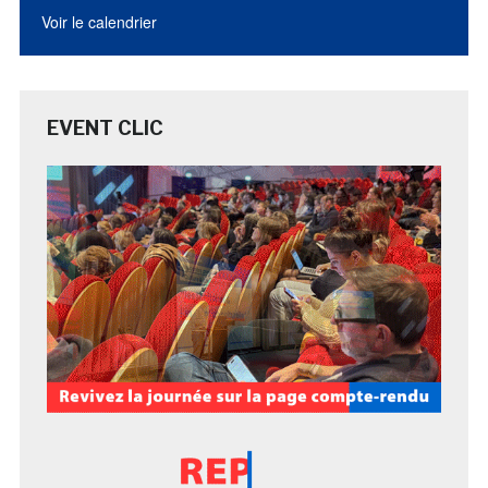
Voir le calendrier
EVENT CLIC