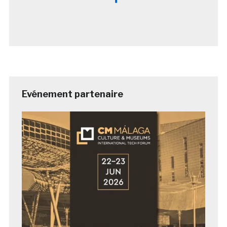
Evénement partenaire