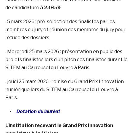
de candidature
à 23H59
. 5 mars 2026 : pré-sélection des finalistes par les
membres du jury et réunion des membres du jury pour
l’étude des dossiers
. Mercredi 25 mars 2026 : présentation en public des
projets finalistes lors d’un pitch des finalistes durant le
SITEM au Carrousel du Louvre à Paris
. jeudi 25 mars 2026 : remise du Grand Prix Innovation
numérique lors du SITEM au Carrousel du Louvre à
Paris.
Dotation du lauréat
L’institution recevant le Grand Prix Innovation