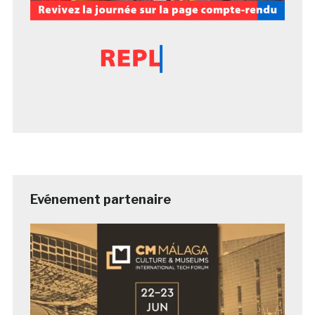
Evénement partenaire