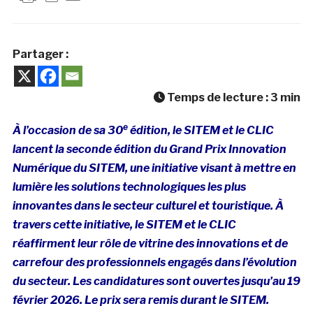
Partager :
Temps de lecture :
3
min
e
À l’occasion de sa 30
édition, le SITEM et le CLIC
lancent la seconde édition du Grand Prix Innovation
Numérique du SITEM, une initiative visant à mettre en
lumière les solutions technologiques les plus
innovantes dans le secteur culturel et touristique. À
travers cette initiative, le SITEM et le CLIC
réaffirment leur rôle de vitrine des innovations et de
carrefour des professionnels engagés dans l’évolution
du secteur. Les candidatures sont ouvertes jusqu’au 19
février 2026. Le prix sera remis durant le SITEM.