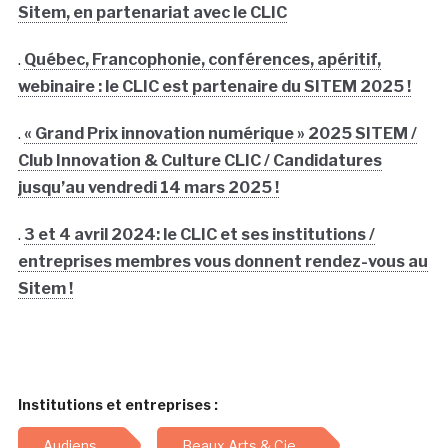
Sitem, en partenariat avec le CLIC
.
Québec, Francophonie, conférences, apéritif,
webinaire : le CLIC est partenaire du SITEM 2025 !
.
« Grand Prix innovation numérique » 2025 SITEM /
Club Innovation & Culture CLIC / Candidatures
jusqu’au vendredi 14 mars 2025 !
.
3 et 4 avril 2024: le CLIC et ses institutions /
entreprises membres vous donnent rendez-vous au
Sitem !
Institutions et entreprises :
Audiens
Beaux Arts & Cie