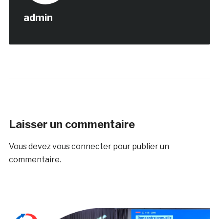
admin
Laisser un commentaire
Vous devez
vous connecter
pour publier un
commentaire.