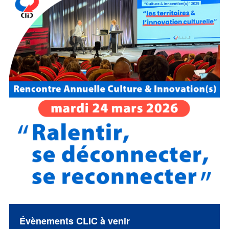
Évènements CLIC à venir