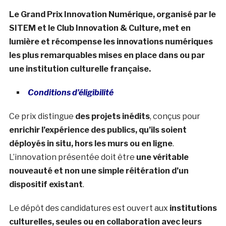
Le Grand Prix Innovation Numérique, organisé par le
SITEM et le Club Innovation & Culture, met en
lumière et récompense les innovations numériques
les plus remarquables mises en place dans ou par
une institution culturelle française.
Conditions d’éligibilité
Ce prix distingue
des projets inédits
, conçus pour
enrichir l’expérience des publics, qu’ils soient
déployés in situ, hors les murs ou en ligne
.
L’innovation présentée doit être
une véritable
nouveauté et non une simple réitération d’un
dispositif existant
.
Le dépôt des candidatures est ouvert aux
institutions
culturelles, seules ou en collaboration avec leurs