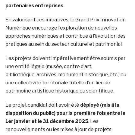
partenaires entreprises
.
En valorisant ces initiatives, le Grand Prix Innovation
Numérique encourage l’exploration de nouvelles
approches numériques et contribue à l’évolution des
pratiques au sein du secteur culturel et patrimonial.
Les projets doivent impérativement être soumis par
une entité légale (musée, centre d’art,
bibliothèque, archives, monument historique, etc.) ou
une collectivité territoriale tutelle d’un lieu de
patrimoine artistique historique ou scientifique.
Le projet candidat doit avoir été
déployé (mis à la
disposition du public) pour la première fois entre le
1er janvier et le 31 décembre 2025
. Les
renouvellements ou les mises à jour de projets