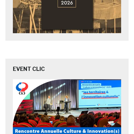
EVENT CLIC