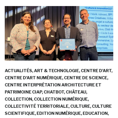
ACTUALITÉS
ART & TECHNOLOGIE
CENTRE D'ART
CENTRE D'ART NUMÉRIQUE
CENTRE DE SCIENCE
CENTRE INTERPRÉTATION ARCHITECTURE ET
PATRIMOINE CIAP
CHATBOT
CHÂTEAU
COLLECTION
COLLECTION NUMÉRIQUE
COLLECTIVITÉ TERRITORIALE
CULTURE
CULTURE
SCIENTIFIQUE
EDITION NUMÉRIQUE
EDUCATION