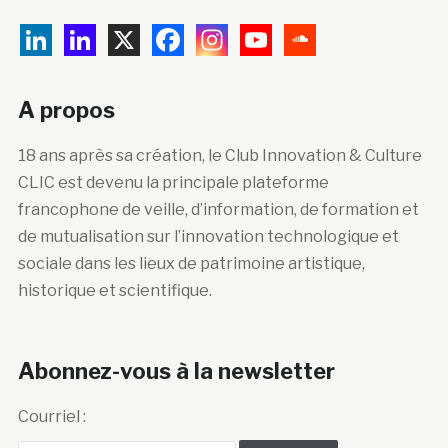
A propos
18 ans après sa création, le Club Innovation & Culture
CLIC est devenu la principale plateforme
francophone de veille, d’information, de formation et
de mutualisation sur l’innovation technologique et
sociale dans les lieux de patrimoine artistique,
historique et scientifique.
Abonnez-vous à la newsletter
Courriel :