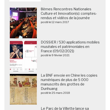
8èmes Rencontres Nationales
Culture et Innovation(s): comptes-
rendus et vidéos de la journée
posté le 12 mars 2017
DOSSIER / 530 applications mobiles
muséales et patrimoniales en
France (09/02/2021)
posté le 9 février 2021
La BNF envoie en Chine les copies
numériques de plus de 5 000
manuscrits des grottes de
Dunhuang
posté le 25 mars 2018
Le Parc de la Villette lance sa première application