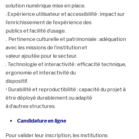
solution numérique mise en place.
. Expérience utilisateur et accessibilité : impact sur
l’enrichissement de l’expérience des
publics et facilité d’usage.
. Pertinence culturelle et patrimoniale : adéquation
avec les missions de l’institution et
valeur ajoutée pour le secteur.
. Technologie et interactivité : efficacité technique,
ergonomie et interactivité du
dispositif.
• Durabilité et reproductibilité : capacité du projet à
être déployé durablement ou adapté
à d’autres structures.
Candidature en ligne
Pour valider leur inscription, les institutions