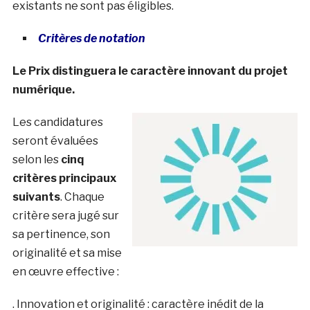
existants ne sont pas éligibles.
Critères de notation
Le Prix distinguera le caractère innovant du projet
numérique.
Les candidatures
seront évaluées
selon les
cinq
critères principaux
suivants
. Chaque
critère sera jugé sur
sa pertinence, son
originalité et sa mise
en œuvre effective :
. Innovation et originalité : caractère inédit de la