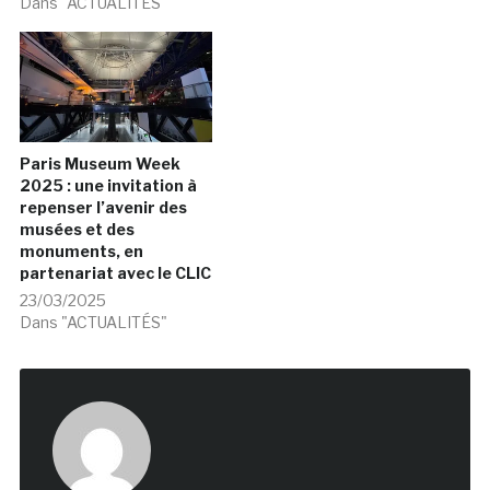
Dans "ACTUALITÉS"
Paris Museum Week
2025 : une invitation à
repenser l’avenir des
musées et des
monuments, en
partenariat avec le CLIC
23/03/2025
Dans "ACTUALITÉS"