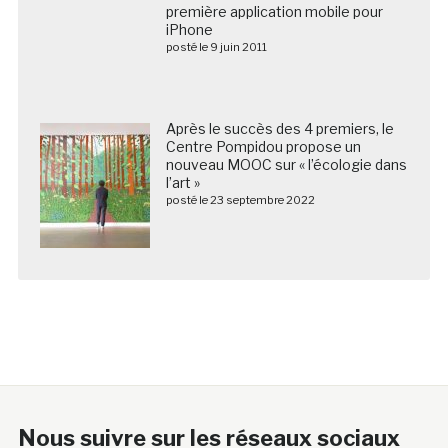
mobile pour iPhone
posté le 9 juin 2011
Après le succès des 4 premiers, le
Centre Pompidou propose un
nouveau MOOC sur « l’écologie dans
l’art »
posté le 23 septembre 2022
Nous suivre sur les réseaux sociaux