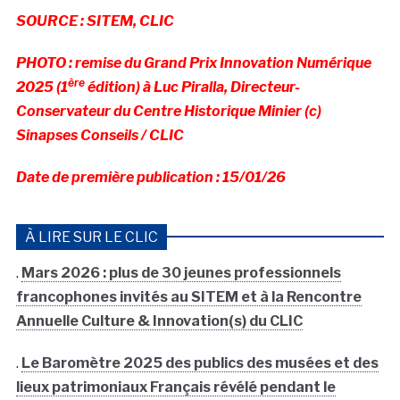
SOURCE : SITEM, CLIC
PHOTO : remise du Grand Prix Innovation Numérique
ère
2025 (1
édition) à
Luc Piralla, Directeur-
Conservateur du Centre Historique Minier (c)
Sinapses Conseils / CLIC
Date de première publication : 15/01/26
À LIRE SUR LE CLIC
.
Mars 2026 : plus de 30 jeunes professionnels
francophones invités au SITEM et à la Rencontre
Annuelle Culture & Innovation(s) du CLIC
.
Le Baromètre 2025 des publics des musées et des
lieux patrimoniaux Français révélé pendant le