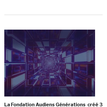
La Fondation Audiens Générations créé 3