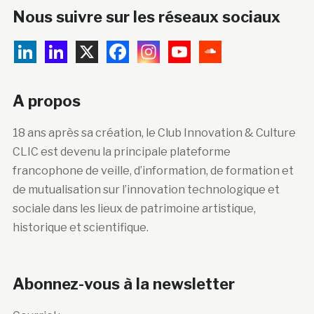
Nous suivre sur les réseaux sociaux
A propos
18 ans après sa création, le Club Innovation & Culture
CLIC est devenu la principale plateforme
francophone de veille, d’information, de formation et
de mutualisation sur l’innovation technologique et
sociale dans les lieux de patrimoine artistique,
historique et scientifique.
Abonnez-vous à la newsletter