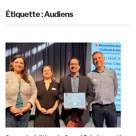
Étiquette :
Audiens