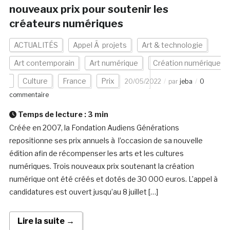
nouveaux prix pour soutenir les
créateurs numériques
ACTUALITÉS
Appel Ã projets
Art & technologie
Art contemporain
Art numérique
Création numérique
Culture
France
Prix
20/05/2022
par
jeba
0
commentaire
Temps de lecture :
3
min
Créée en 2007, la Fondation Audiens Générations
repositionne ses prix annuels à l’occasion de sa nouvelle
édition afin de récompenser les arts et les cultures
numériques. Trois nouveaux prix soutenant la création
numérique ont été créés et dotés de 30 000 euros. L’appel à
candidatures est ouvert jusqu’au 8 juillet […]
Lire la suite →