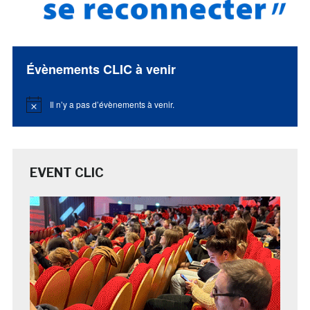
Évènements CLIC à venir
Il n’y a pas d’évènements à venir.
Notice
EVENT CLIC