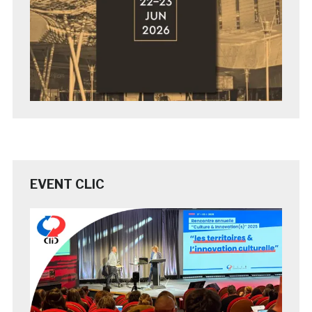
EVENT CLIC