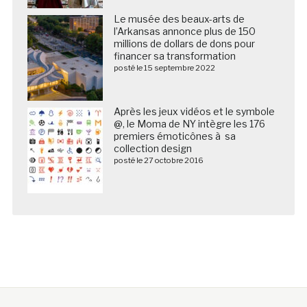
Le musée des beaux-arts de
l’Arkansas annonce plus de 150
millions de dollars de dons pour
financer sa transformation
posté le 15 septembre 2022
Après les jeux vidéos et le symbole
@, le Moma de NY intègre les 176
premiers émoticônes à sa
collection design
posté le 27 octobre 2016