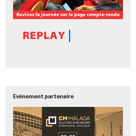
Evénement partenaire