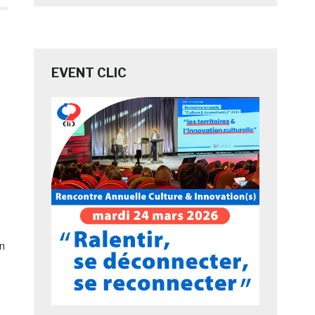
EVENT CLIC
n