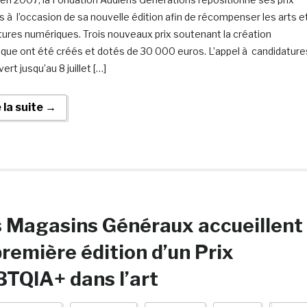
s à l’occasion de sa nouvelle édition afin de récompenser les arts e
ltures numériques. Trois nouveaux prix soutenant la création
que ont été créés et dotés de 30 000 euros. L’appel à candidature
ert jusqu’au 8 juillet […]
e la suite →
 Magasins Généraux accueillent
première édition d’un Prix
TQIA+ dans l’art