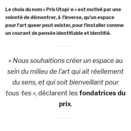
Le choix du nom « Prix Utopi ·e » est motivé par une
volonté de démontrer, à l’inverse, qu’un espace
pour l’art queer peut exister, pour l’installer comme
un courant de pensée identifiable et identifié.
« Nous souhaitions créer un espace au
sein du milieu de l’art qui ait réellement
du sens, et qui soit bienveillant pour
tous ·tes »
, déclarent les
fondatrices du
prix
.