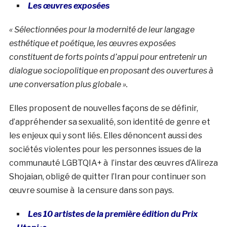
Les œuvres exposées
« Sélectionnées pour la modernité de leur langage
esthétique et poétique, les œuvres exposées
constituent de forts points d’appui pour entretenir un
dialogue sociopolitique en proposant des ouvertures à
une conversation plus globale ».
Elles proposent de nouvelles façons de se définir,
d’appréhender sa sexualité, son identité de genre et
les enjeux qui y sont liés. Elles dénoncent aussi des
sociétés violentes pour les personnes issues de la
communauté LGBTQIA+ à l’instar des œuvres d’Alireza
Shojaian, obligé de quitter l’Iran pour continuer son
œuvre soumise à la censure dans son pays.
Les 10 artistes de la première édition du Prix