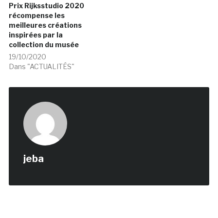
Prix Rijksstudio 2020
récompense les
meilleures créations
inspirées par la
collection du musée
19/10/2020
Dans "ACTUALITÉS"
jeba