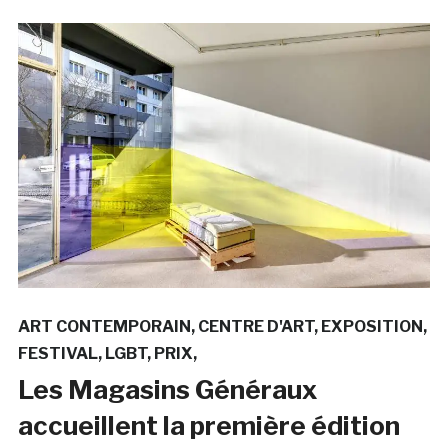
ART CONTEMPORAIN
CENTRE D'ART
EXPOSITION
FESTIVAL
LGBT
PRIX
Les Magasins Généraux
accueillent la première édition