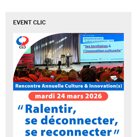
EVENT CLIC