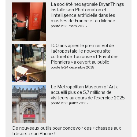
La société hexagonale BryanThings
installe son Photomaton et
l’intelligence artificielle dans les
musées de France et du Monde
posté le 21 mars 2025
100 ans après le premier vol de
l’aéropostale, le nouveau site
culturel de Toulouse « L’Envol des
Pionniers » a ouvert au public
posté le 24 décembre 2018
Le Metropolitan Museum of Art a
accueilli plus de 5,7 millions de
visiteurs au cours de l’exercice 2025
posté le 23 juillet 2025
De nouveaux outils pour concevoir des « chasses aux
trésors » sur iPhone !