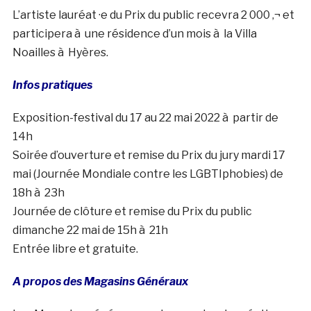
L’artiste lauréat ·e du Prix du public recevra 2 000 ‚¬ et
participera à une résidence d’un mois à la Villa
Noailles à Hyères.
Infos pratiques
Exposition-festival du 17 au 22 mai 2022 à partir de
14h
Soirée d’ouverture et remise du Prix du jury mardi 17
mai (Journée Mondiale contre les LGBTIphobies) de
18h à 23h
Journée de clôture et remise du Prix du public
dimanche 22 mai de 15h à 21h
Entrée libre et gratuite.
A propos des Magasins Généraux