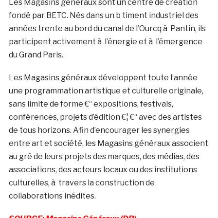
Les Magasins généraux sont un centre de création
fondé par BETC. Nés dans un b timent industriel des
années trente au bord du canal de l’Ourcq à Pantin, ils
participent activement à l’énergie et à l’émergence
du Grand Paris.
Les Magasins généraux développent toute l’année
une programmation artistique et culturelle originale,
sans limite de forme €“ expositions, festivals,
conférences, projets d’édition €¦ €“ avec des artistes
de tous horizons. Afin d’encourager les synergies
entre art et société, les Magasins généraux associent
au gré de leurs projets des marques, des médias, des
associations, des acteurs locaux ou des institutions
culturelles, à travers la construction de
collaborations inédites.