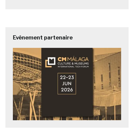
Evénement partenaire