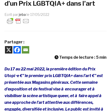
d’un Prix LGBTQIA+ dans l’art
Ecrit par
jeba
le
17/05/2022
Partager :
Temps de lecture :
5
min
Du 17 au 22 mai 2022, la première édition du Prix
Utopi ·e €” le premier prix LGBTQIA+ dans l’art €” est
présentée aux Magasins généraux. Cette semaine
d’exposition et de festival vise à encourager et à
visibiliser la scène artistique queer, et à faire appel à
une approche de l’art attentive aux différences,
engagée, diversifiée et inclusive. Le public est invité à