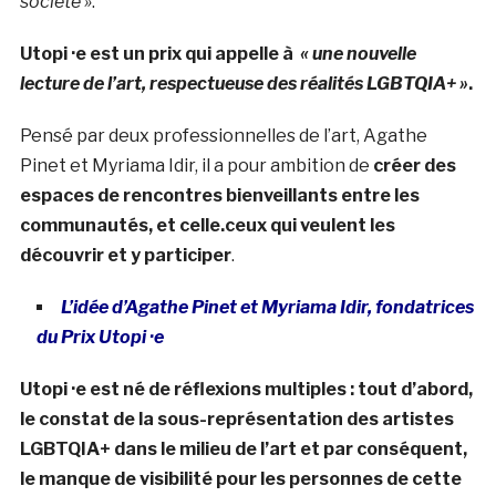
société »
.
Utopi ·e est un prix qui appelle à
« une nouvelle
lecture de l’art, respectueuse des réalités LGBTQIA+ »
.
Pensé par deux professionnelles de l’art, Agathe
Pinet et Myriama Idir, il a pour ambition de
créer des
espaces de rencontres bienveillants entre les
communautés, et celle.ceux qui veulent les
découvrir et y participer
.
L’idée d’Agathe Pinet et Myriama Idir, fondatrices
du Prix Utopi ·e
Utopi ·e est né de réflexions multiples : tout d’abord,
le constat de la sous-représentation des artistes
LGBTQIA+ dans le milieu de l’art et par conséquent,
le manque de visibilité pour les personnes de cette