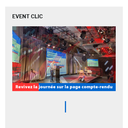
EVENT CLIC