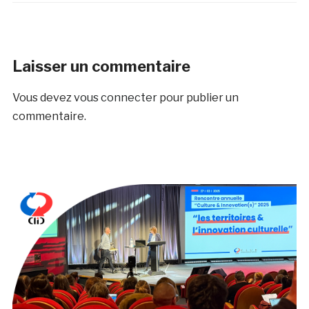
Laisser un commentaire
Vous devez
vous connecter
pour publier un
commentaire.