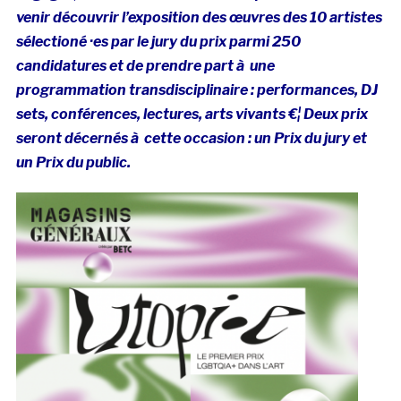
venir découvrir l’exposition des œuvres des 10 artistes
sélectioné ·es par le jury du prix parmi 250
candidatures et de prendre part à une
programmation transdisciplinaire : performances, DJ
sets, conférences, lectures, arts vivants €¦ Deux prix
seront décernés à cette occasion : un Prix du jury et
un Prix du public.