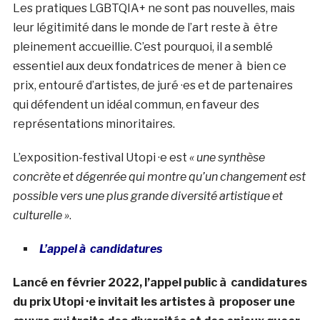
Les pratiques LGBTQIA+ ne sont pas nouvelles, mais
leur légitimité dans le monde de l’art reste à être
pleinement accueillie. C’est pourquoi, il a semblé
essentiel aux deux fondatrices de mener à bien ce
prix, entouré d’artistes, de juré ·es et de partenaires
qui défendent un idéal commun, en faveur des
représentations minoritaires.
L’exposition-festival Utopi ·e est
« une synthèse
concrète et dégenrée qui montre qu’un changement est
possible vers une plus grande diversité artistique et
culturelle »
.
L’appel à candidatures
Lancé en février 2022, l’appel public à candidatures
du prix Utopi ·e invitait les artistes à proposer une