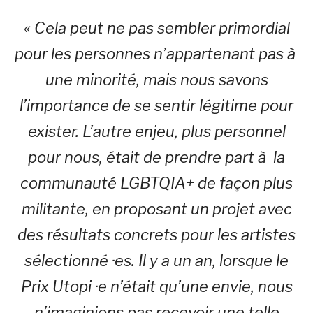
« Cela peut ne pas sembler primordial
pour les personnes n’appartenant pas à
une minorité, mais nous savons
l’importance de se sentir légitime pour
exister. L’autre enjeu, plus personnel
pour nous, était de prendre part à la
communauté LGBTQIA+ de façon plus
militante, en proposant un projet avec
des résultats concrets pour les artistes
sélectionné ·es. Il y a un an, lorsque le
Prix Utopi ·e n’était qu’une envie, nous
n’imaginions pas recevoir une telle