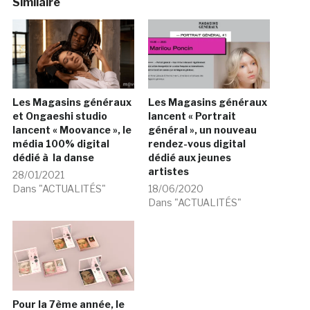
Similaire
Les Magasins généraux
Les Magasins généraux
et Ongaeshi studio
lancent « Portrait
lancent « Moovance », le
général », un nouveau
média 100% digital
rendez-vous digital
dédié à la danse
dédié aux jeunes
artistes
28/01/2021
Dans "ACTUALITÉS"
18/06/2020
Dans "ACTUALITÉS"
Pour la 7ème année, le