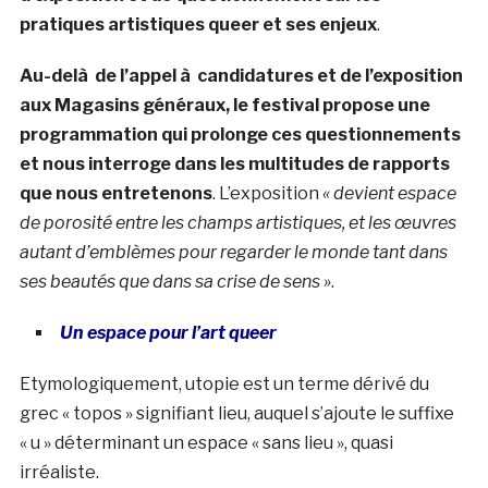
pratiques artistiques queer et ses enjeux
.
Au-delà de l’appel à candidatures et de l’exposition
aux Magasins généraux, le festival propose une
programmation qui prolonge ces questionnements
et nous interroge dans les multitudes de rapports
que nous entretenons
. L’exposition
« devient espace
de porosité entre les champs artistiques, et les œuvres
autant d’emblèmes pour regarder le monde tant dans
ses beautés que dans sa crise de sens »
.
Un espace pour l’art queer
Etymologiquement, utopie est un terme dérivé du
grec « topos » signifiant lieu, auquel s’ajoute le suffixe
« u » déterminant un espace « sans lieu », quasi
irréaliste.