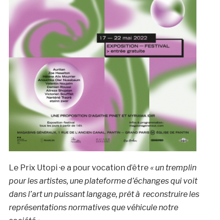
Le Prix Utopi ·e a pour vocation d’être
« un tremplin
pour les artistes, une plateforme d’échanges qui voit
dans l’art un puissant langage, prêt à reconstruire les
représentations normatives que véhicule notre