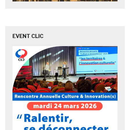
EVENT CLIC