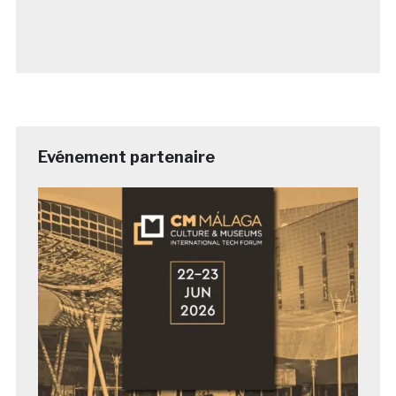
Evénement partenaire