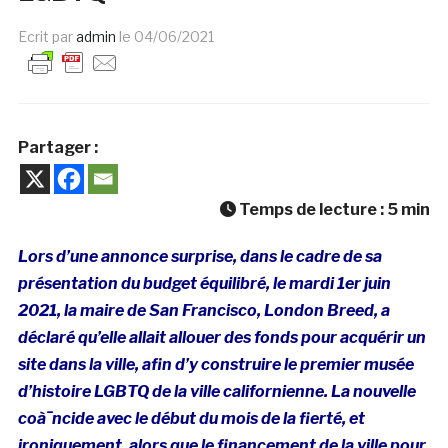
Ecrit par
admin
le
04/06/2021
Partager :
Temps de lecture :
5
min
Lors d’une annonce surprise, dans le cadre de sa
présentation du budget équilibré, le mardi 1er juin
2021, la maire de San Francisco, London Breed, a
déclaré qu’elle allait allouer des fonds pour acquérir un
site dans la ville, afin d’y construire le premier musée
d’histoire LGBTQ de la ville californienne. La nouvelle
coà¯ncide avec le début du mois de la fierté, et
ironiquement, alors que le financement de la ville pour