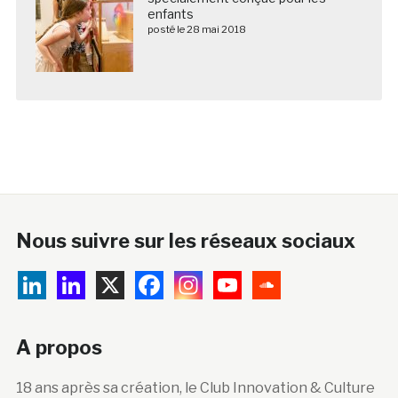
enfants
posté le 28 mai 2018
Nous suivre sur les réseaux sociaux
A propos
18 ans après sa création, le Club Innovation & Culture