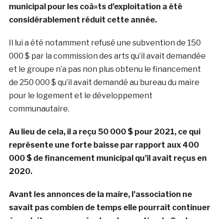
municipal pour les coà»ts d’exploitation a été
considérablement réduit cette année.
Il lui a été notamment refusé une subvention de 150
000 $ par la commission des arts qu’il avait demandée
et le groupe n’a pas non plus obtenu le financement
de 250 000 $ qu’il avait demandé au bureau du maire
pour le logement et le développement
communautaire.
Au lieu de cela, il a reçu 50 000 $ pour 2021, ce qui
représente une forte baisse par rapport aux 400
000 $ de financement municipal qu’il avait reçus en
2020.
Avant les annonces de la maire, l’association ne
savait pas combien de temps elle pourrait continuer