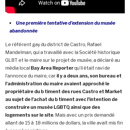
Une première tentative d’extension du musée
abandonnée
Le référent gay du district de Castro, Rafael
Mandelman, qui a travaillé avec la Société historique
GLBT et le maire sur le projet de musée, a déclaré au
média local
Bay Area Reporter
qu’il était ravi de
l’annonce du maire, car
il y a deux ans, son bureau et
l’administration du maire avaient approché le
propriétaire du b timent des rues Castro et Market
au sujet de l’achat du b timent avec l’intention de
construire un musée LGBTQ ainsi que des
logements sur le site
. Mais avec un prix demandé
allant de 15 à 18 millions de dollars, la ville avait mis fin