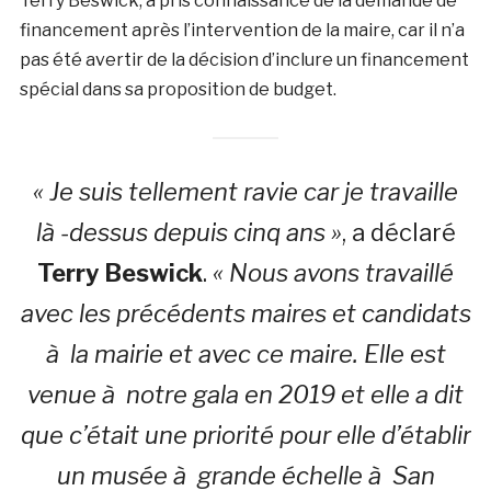
Terry Beswick, a pris connaissance de la demande de
financement après l’intervention de la maire, car il n’a
pas été avertir de la décision d’inclure un financement
spécial dans sa proposition de budget.
« Je suis tellement ravie car je travaille
là -dessus depuis cinq ans »
, a déclaré
Terry Beswick
.
« Nous avons travaillé
avec les précédents maires et candidats
à la mairie et avec ce maire. Elle est
venue à notre gala en 2019 et elle a dit
que c’était une priorité pour elle d’établir
un musée à grande échelle à San