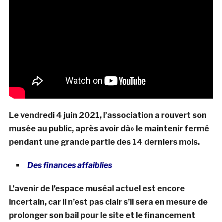
Le vendredi 4 juin 2021, l’association a rouvert son
musée au public, après avoir dà» le maintenir fermé
pendant une grande partie des 14 derniers mois.
Des finances affaiblies
L’avenir de l’espace muséal actuel est encore
incertain, car il n’est pas clair s’il sera en mesure de
prolonger son bail pour le site et le financement