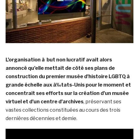
L’organisation à but non lucratif avait alors
annoncé qu’elle mettait de côté ses plans de
construction du premier musée d’histoire LGBTQ à
grande échelle aux à‰tats-Unis pour le moment et
concentrait ses efforts sur la création d’un musée
virtuel et d’un centre d’archives
, préservant ses
vastes collections constituées au cours des trois
dernières décennies et demie.