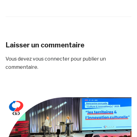
Laisser un commentaire
Vous devez
vous connecter
pour publier un
commentaire.