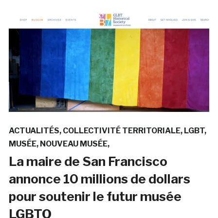
ACTUALITÉS
COLLECTIVITÉ TERRITORIALE
LGBT
MUSÉE
NOUVEAU MUSÉE
La maire de San Francisco
annonce 10 millions de dollars
pour soutenir le futur musée
LGBTQ