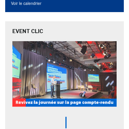
Voir le calendrier
EVENT CLIC