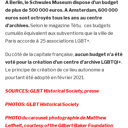
A Berlin, le Schwules Museum dispose d’un budget
de plus de 500 000 euros. A Amsterdam, 600 000
euros sont octroyés tous les ans au centre
d’archives.
Selon le magazine Têtu, ces budgets
cumulés équivalent aux subventions que la ville de
Paris accorde à 25 associations LGBT+.
Du côté de la capitale française,
aucun budget n’a été
voté pour la création d’un centre d’archive LGBTQI+
.
Le principe de création de ce lieu autonome a
pourtant été adopté en février 2021.
SOURCES: GLBT Historical Society, presse
PHOTOS: GLBT Historical Society
PHOTO du carousel: photographie de Matthew
Leifheit, courtesy of the Gilbert Baker Foundation