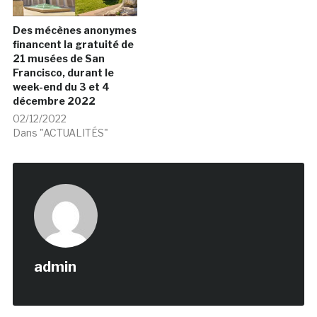
Des mécènes anonymes
financent la gratuité de
21 musées de San
Francisco, durant le
week-end du 3 et 4
décembre 2022
02/12/2022
Dans "ACTUALITÉS"
admin