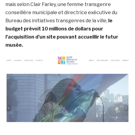
mais selon Clair Farley, une femme transgenre
conseillère municipale et directrice exécutive du
Bureau des initiatives transgenres de la ville,
le
budget prévoit 10 millions de dollars pour
l’acquisition d’un site pouvant accueillir le futur
musée.