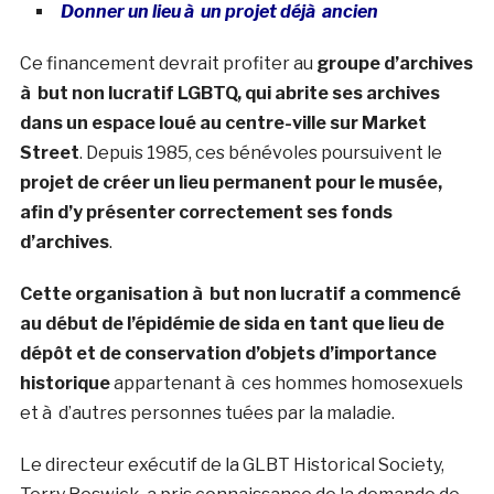
Donner un lieu à un projet déjà ancien
Ce financement devrait profiter au
groupe d’archives
à but non lucratif LGBTQ, qui abrite ses archives
dans un espace loué au centre-ville sur Market
Street
. Depuis 1985, ces bénévoles poursuivent le
projet de créer un lieu permanent pour le musée,
afin d’y présenter correctement ses fonds
d’archives
.
Cette organisation à but non lucratif a commencé
au début de l’épidémie de sida en tant que lieu de
dépôt et de conservation d’objets d’importance
historique
appartenant à ces hommes homosexuels
et à d’autres personnes tuées par la maladie.
Le directeur exécutif de la GLBT Historical Society,