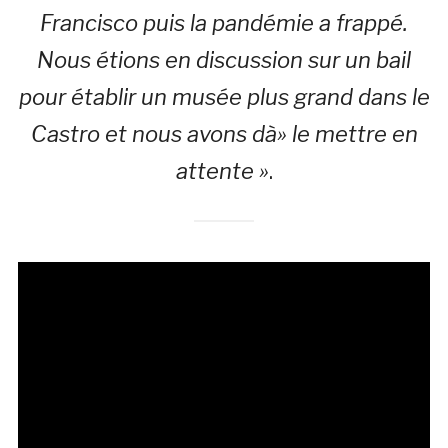
Francisco puis la pandémie a frappé.
Nous étions en discussion sur un bail
pour établir un musée plus grand dans le
Castro et nous avons dà» le mettre en
attente »
.