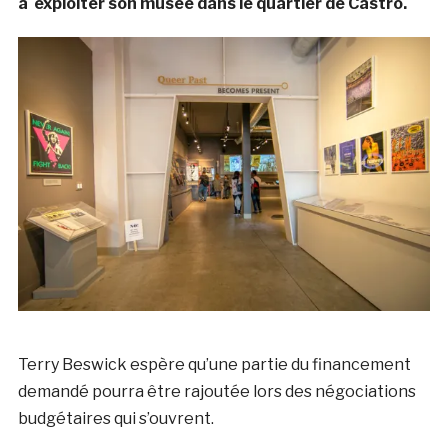
à exploiter son musée dans le quartier de Castro.
Terry Beswick espère qu’une partie du financement
demandé pourra être rajoutée lors des négociations
budgétaires qui s’ouvrent.