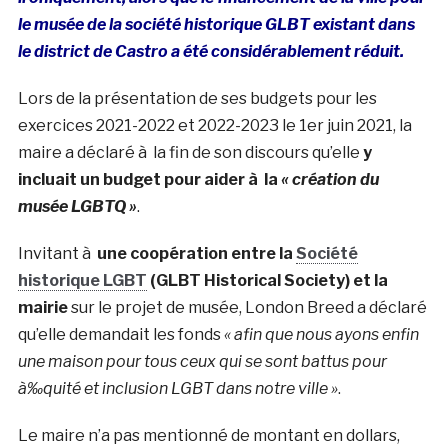
le musée de la société historique GLBT existant dans
le district de Castro a été considérablement réduit.
Lors de la présentation de ses budgets pour les
exercices 2021-2022 et 2022-2023 le 1er juin 2021, la
maire a déclaré à la fin de son discours qu’elle
y
incluait un budget pour aider à la
« création du
musée LGBTQ »
.
Invitant à
une coopération entre la
Société
historique LGBT
(GLBT Historical Society) et la
mairie
sur le projet de musée, London Breed a déclaré
qu’elle demandait les fonds
« afin que nous ayons enfin
une maison pour tous ceux qui se sont battus pour
à‰quité et inclusion LGBT dans notre ville »
.
Le maire n’a pas mentionné de montant en dollars,