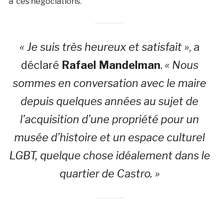
à ces négociations.
« Je suis très heureux et satisfait »
, a
déclaré
Rafael Mandelman
.
« Nous
sommes en conversation avec le maire
depuis quelques années au sujet de
l’acquisition d’une propriété pour un
musée d’histoire et un espace culturel
LGBT, quelque chose idéalement dans le
quartier de Castro. »