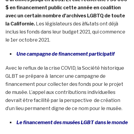
$ en financement public cette année en coalition
avec un certain nombre d’archives LGBTQ de toute
la Californie.
Les législateurs des à‰tats ont déjà
inclus les fonds dans leur budget 2021, qui commence
le 1er octobre 2021.
Une campagne de financement participatif
Avec le reflux de la crise COVID, la Société historique
GLBT se prépare à lancer une campagne de
financement pour collecter des fonds pour le projet
de musée. L’appel aux contributions individuelles
devrait être facilité par la perspective de création
d’un lieu permanent digne de ce nom pour le musée.
Le financement des musées LGBT dans le monde