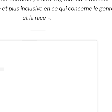
 et plus inclusive en ce qui concerne le genr
et la race ».