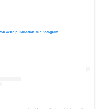
Voir cette publication sur Instagram