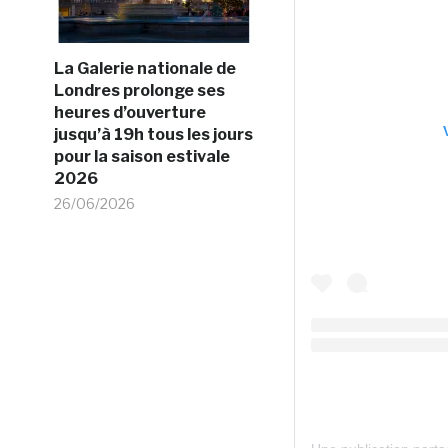
La Galerie nationale de
Londres prolonge ses
heures d’ouverture
jusqu’à 19h tous les jours
pour la saison estivale
2026
26/06/2026