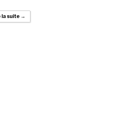
e la suite →