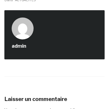
admin
Laisser un commentaire