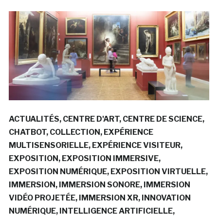
ACTUALITÉS
CENTRE D'ART
CENTRE DE SCIENCE
CHATBOT
COLLECTION
EXPÉRIENCE
MULTISENSORIELLE
EXPÉRIENCE VISITEUR
EXPOSITION
EXPOSITION IMMERSIVE
EXPOSITION NUMÉRIQUE
EXPOSITION VIRTUELLE
IMMERSION
IMMERSION SONORE
IMMERSION
VIDÉO PROJETÉE
IMMERSION XR
INNOVATION
NUMÉRIQUE
INTELLIGENCE ARTIFICIELLE