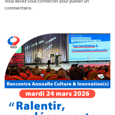
Vous devez
vous connecter
pour publier un
commentaire.