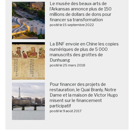
Le musée des beaux-arts de
l’Arkansas annonce plus de 150
millions de dollars de dons pour
financer sa transformation
posté le 15 septembre 2022
La BNF envoie en Chine les copies
numériques de plus de 5 000
manuscrits des grottes de
Dunhuang
posté le 25 mars 2018
Pour financer des projets de
restauration, le Quai Branly, Notre
Dame et la maison de Victor Hugo
misent sur le financement
participatif
posté le 9 août 2017