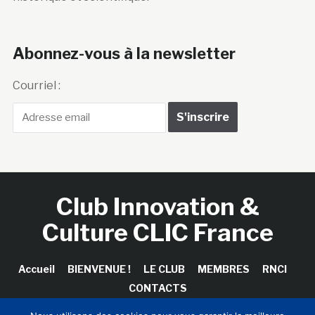
Abonnez-vous à la newsletter
Courriel :
Club Innovation &
Culture CLIC France
Accueil
BIENVENUE !
LE CLUB
MEMBRES
RNCI
CONTACTS