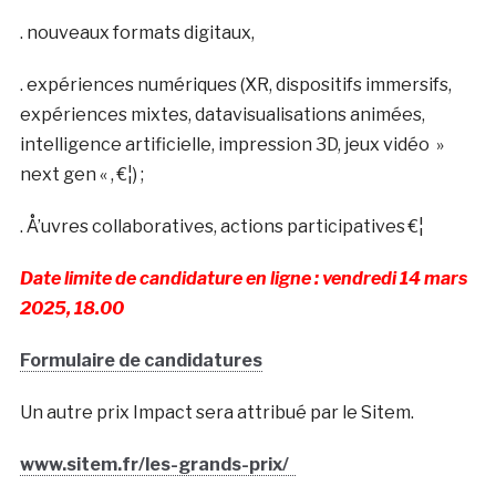
. nouveaux formats digitaux,
. expériences numériques (XR, dispositifs immersifs,
expériences mixtes, datavisualisations animées,
intelligence artificielle, impression 3D, jeux vidéo »
next gen « , €¦) ;
. Å’uvres collaboratives, actions participatives €¦
Date limite de candidature en ligne : vendredi 14 mars
2025, 18.00
Formulaire de candidatures
Un autre prix Impact sera attribué par le Sitem.
www.sitem.fr/les-grands-prix/