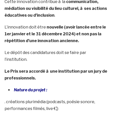
Cette innovation contribue à la
communication,
médiation ou visibilité du lieu culturel, à ses actions
éducatives ou d’inclusion
.
L’innovation doit être
nouvelle (avoir lancée entre le
1er janvier et le 31 décembre 2024) et non pas la
répétition d’une innovation ancienne.
Le dépôt des candidatures doit se faire par
l’institution.
Le Prix sera accordé à une institution par un jury de
professionnels.
Nature du projet :
. créations plurimédia (podcasts, poésie sonore,
performances filmés, live €¦)