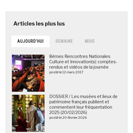
AUJOURD’HUI
SEMAINE
MOIS
8èmes Rencontres Nationales
Culture et Innovation(s): comptes-
rendus et vidéos de la journée
posté le 12 mars 2017
DOSSIER / Les musées et lieux de
patrimoine français publient et
commentent leur fréquentation
2025 (20/02/2026)
posté le 20 février 2026