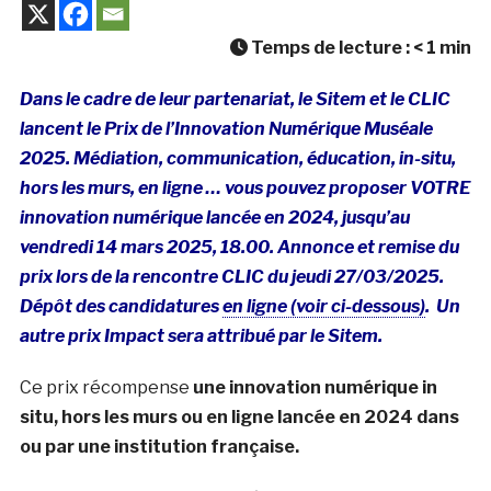
Temps de lecture :
< 1
min
Dans le cadre de leur partenariat, le Sitem et le CLIC
lancent le Prix de l’Innovation Numérique Muséale
2025. Médiation, communication, éducation, in-situ,
hors les murs, en ligne … vous pouvez proposer VOTRE
innovation numérique lancée en 2024, jusqu’au
vendredi 14 mars 2025, 18.00. Annonce et remise du
prix lors de la rencontre CLIC du jeudi 27/03/2025.
Dépôt des candidatures
en ligne (voir ci-dessous)
. Un
autre prix Impact sera attribué par le Sitem.
Ce prix récompense
une innovation numérique in
situ, hors les murs ou en ligne lancée en 2024 dans
ou par une institution française.