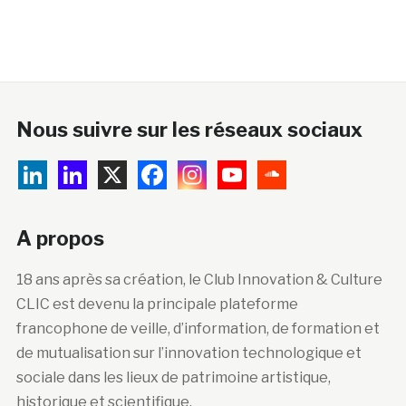
Nous suivre sur les réseaux sociaux
A propos
18 ans après sa création, le Club Innovation & Culture
CLIC est devenu la principale plateforme
francophone de veille, d’information, de formation et
de mutualisation sur l’innovation technologique et
sociale dans les lieux de patrimoine artistique,
historique et scientifique.