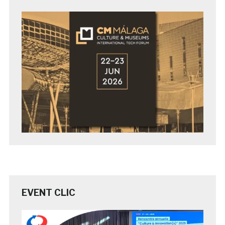
EVENT CLIC