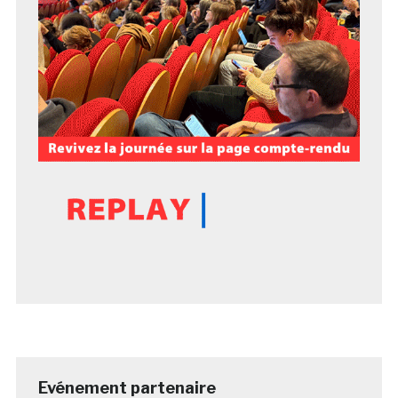
Evénement partenaire