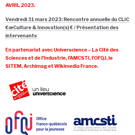
AVRIL 2023.
Vendredi 31 mars 2023: Rencontre annuelle du CLIC
€œCulture & Innovation(s) € / Présentation des
intervenants
En partenariat avec Universcience – La Cité des
Sciences et de l’Industrie, l’AMCSTI, l’OFQJ, le
SITEM, Archimag et Wikimedia France.