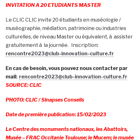
INVITATION A 20 ETUDIANTS MASTER
Le CLIC CLIC invite 20 étudiants en muséologie /
muséographie, médiation, patrimoine ou industries
culturelles, de niveau Master ou équivalent, à assister
gratuitement à la journée. Inscription:
rencontre2023@club-innovation-culture.fr
En cas de besoin, vous pouvez nous contacter par
mail:
rencontre2023@club-innovation-culture.fr
SOURCE: CLIC
PHOTO: CLIC / Sinapses Conseils
Date de première publication: 15/02/2023
Le Centre des monuments nationaux, les Abattoirs,
Musée – FRAC Occitanie Toulouse; le Mucem; le musée