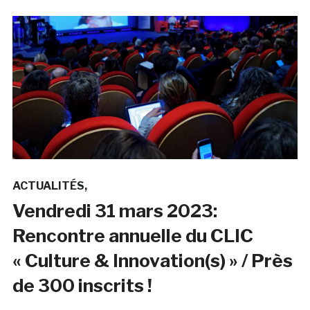
ACTUALITÉS
Vendredi 31 mars 2023:
Rencontre annuelle du CLIC
« Culture & Innovation(s) » / Près
de 300 inscrits !