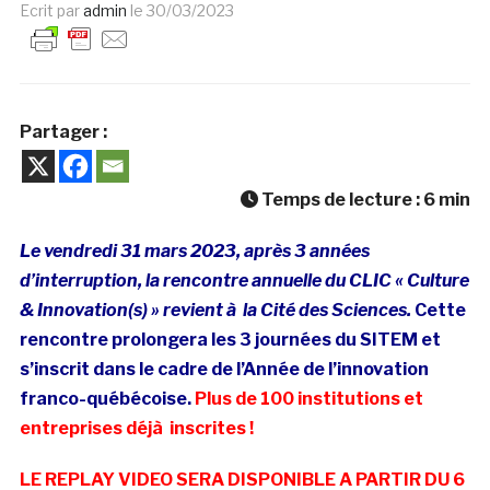
Ecrit par
admin
le
30/03/2023
Partager :
Temps de lecture :
6
min
Le vendredi 31 mars 2023, après 3 années
d’interruption, la rencontre annuelle du CLIC « Culture
& Innovation(s) » revient à la Cité des Sciences.
Cette
rencontre prolongera les 3 journées du SITEM et
s’inscrit dans le cadre de l’Année de l’innovation
franco-québécoise.
Plus de 100 institutions et
entreprises déjà inscrites !
LE REPLAY VIDEO SERA DISPONIBLE A PARTIR DU 6