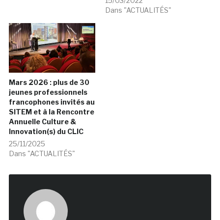
15/03/2022
Dans "ACTUALITÉS"
Mars 2026 : plus de 30
jeunes professionnels
francophones invités au
SITEM et à la Rencontre
Annuelle Culture &
Innovation(s) du CLIC
25/11/2025
Dans "ACTUALITÉS"