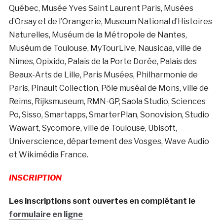
Québec, Musée Yves Saint Laurent Paris, Musées
d’Orsay et de l’Orangerie, Museum National d’Histoires
Naturelles, Muséum de la Métropole de Nantes,
Muséum de Toulouse, MyTourLive, Nausicaa, ville de
Nimes, Opixido, Palais de la Porte Dorée, Palais des
Beaux-Arts de Lille, Paris Musées, Philharmonie de
Paris, Pinault Collection, Pôle muséal de Mons, ville de
Reims, Rijksmuseum, RMN-GP, Saola Studio, Sciences
Po, Sisso, Smartapps, SmarterPlan, Sonovision, Studio
Wawart, Sycomore, ville de Toulouse, Ubisoft,
Universcience, département des Vosges, Wave Audio
et Wikimédia France.
INSCRIPTION
Les inscriptions sont ouvertes en complétant le
formulaire en ligne