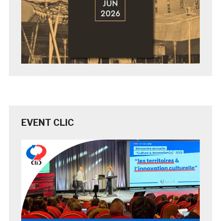
EVENT CLIC