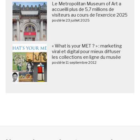
Le Metropolitan Museum of Art a
accueilli plus de 5,7 millions de
visiteurs au cours de l’exercice 2025
posté le 23 juillet 2025
« What is your MET ? » : marketing
viral et digital pour mieux diffuser
les collections en ligne du musée
posté le 11 septembre 2012