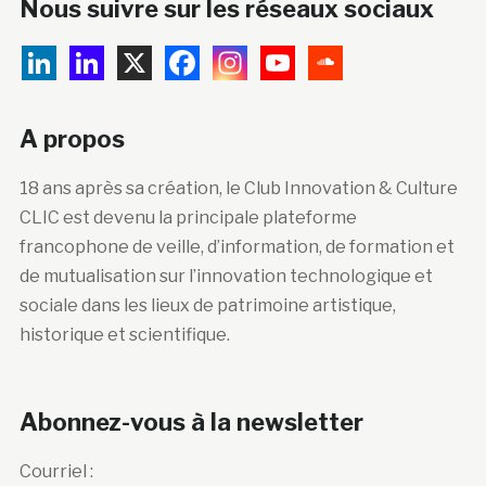
Nous suivre sur les réseaux sociaux
A propos
18 ans après sa création, le Club Innovation & Culture
CLIC est devenu la principale plateforme
francophone de veille, d’information, de formation et
de mutualisation sur l’innovation technologique et
sociale dans les lieux de patrimoine artistique,
historique et scientifique.
Abonnez-vous à la newsletter
Courriel :