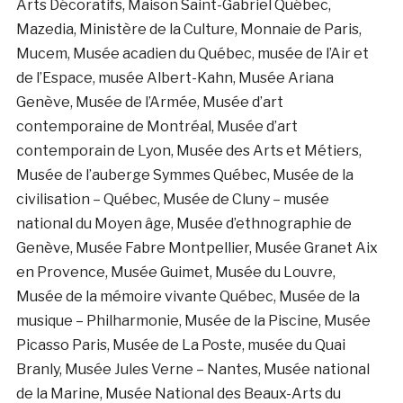
Arts Décoratifs, Maison Saint-Gabriel Québec,
Mazedia, Ministère de la Culture, Monnaie de Paris,
Mucem, Musée acadien du Québec, musée de l’Air et
de l’Espace, musée Albert-Kahn, Musée Ariana
Genève, Musée de l’Armée, Musée d’art
contemporaine de Montréal, Musée d’art
contemporain de Lyon, Musée des Arts et Métiers,
Musée de l’auberge Symmes Québec, Musée de la
civilisation – Québec, Musée de Cluny – musée
national du Moyen âge, Musée d’ethnographie de
Genève, Musée Fabre Montpellier, Musée Granet Aix
en Provence, Musée Guimet, Musée du Louvre,
Musée de la mémoire vivante Québec, Musée de la
musique – Philharmonie, Musée de la Piscine, Musée
Picasso Paris, Musée de La Poste, musée du Quai
Branly, Musée Jules Verne – Nantes, Musée national
de la Marine, Musée National des Beaux-Arts du