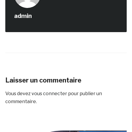
admin
Laisser un commentaire
Vous devez
vous connecter
pour publier un
commentaire.