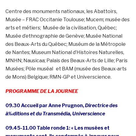
Centre des monuments nationaux, les Abattoirs,
Musée – FRAC Occitanie Toulouse; Mucem; musée des
arts et métiers; Musée de la civilisation, Québec;
Musée d’ethnographie de Genève; Musée National
des Beaux-Arts du Québec; Muséum de la Métropole
de Nantes; Museum National d’Histoires Naturelles,
MNHN; Nausicaa; Palais des Beaux-Arts de Lille; Paris
Musées; Pôle muséal et BAM (musée des Beaux-arts
de Mons) Belgique; RMN-GP et Universcience.
PROGRAMME DE LA JOURNEE
09.30 Accueil par Anne Prugnon,
Directrice des
à‰ditions et du Transmédia, Universcience
09.45-11.00 Table ronde 1: « Les musées et