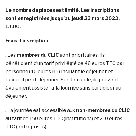
Le nombre de places est limité. Les inscriptions
sont enregistrées jusqu’au jeudi 23 mars 2023,
13.00.
Frais d’inscription:
. Les
membres du CLIC
sont prioritaires. Ils
bénéficient d’un tarif privilégié de 48 euros TTC par
personne (40 euros HT) incluant le déjeuner et
l’accueil petit-déjeuner. Sur demande, ils peuvent
également assister à la journée sans participer au
déjeuner.
. La journée est accessible aux
non-membres du CLIC
au tarif de 150 euros TTC (institutions) et 210 euros
TTC (entreprises).