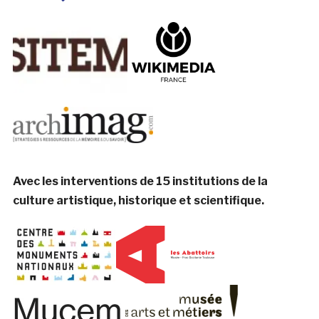
Avec les interventions de 15 institutions de la
culture artistique, historique et scientifique.