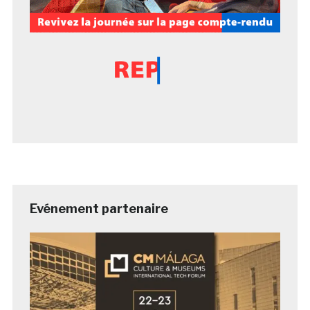
Evénement partenaire