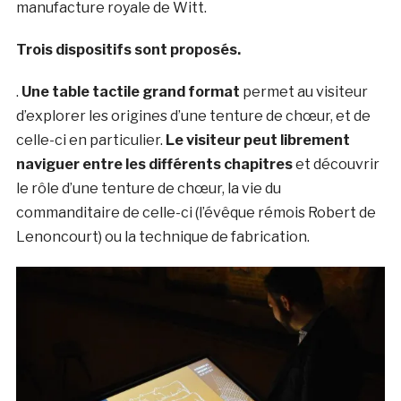
manufacture royale de Witt.
Trois dispositifs sont proposés.
.
Une table tactile grand format
permet au visiteur
d’explorer les origines d’une tenture de chœur, et de
celle-ci en particulier.
Le visiteur peut librement
naviguer entre les différents chapitres
et découvrir
le rôle d’une tenture de chœur, la vie du
commanditaire de celle-ci (l’évêque rémois Robert de
Lenoncourt) ou la technique de fabrication.