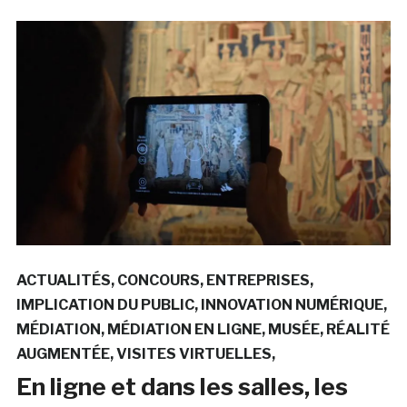
ACTUALITÉS
CONCOURS
ENTREPRISES
IMPLICATION DU PUBLIC
INNOVATION NUMÉRIQUE
MÉDIATION
MÉDIATION EN LIGNE
MUSÉE
RÉALITÉ
AUGMENTÉE
VISITES VIRTUELLES
En ligne et dans les salles, les