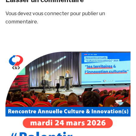
Vous devez
vous connecter
pour publier un
commentaire.