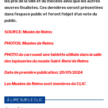
les prix de la ville et du mécène ainsi que les autres
œuvres finalistes. Ces dernières seront présentées
dans l’espace public et feront l’objet d’un vote du
public.
SOURCE: Musée de Reims
PHOTOS: Musées de Reims
PHOTO du carrousel: une tablette utilisée dans la salle
des tapisseries du musée Saint-Remi de Reims
Date de première publication: 20/05/2024
Les Musées de Reims sont membres du CLIC
À LIRE SUR LE CLIC