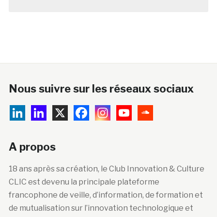
Nous suivre sur les réseaux sociaux
A propos
18 ans après sa création, le Club Innovation & Culture
CLIC est devenu la principale plateforme
francophone de veille, d’information, de formation et
de mutualisation sur l’innovation technologique et