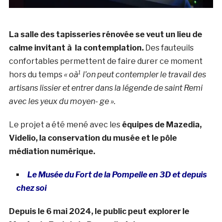
La salle des tapisseries rénovée se veut un lieu de
calme invitant à la contemplation.
Des fauteuils
confortables permettent de faire durer ce moment
hors du temps
« oà¹ l’on peut contempler le travail des
artisans lissier et entrer dans la légende de saint Remi
avec les yeux du moyen- ge ».
Le projet a été mené avec les
équipes de Mazedia,
Videlio, la conservation du musée et le pôle
médiation numérique.
Le Musée du Fort de la Pompelle en 3D et depuis
chez soi
Depuis le 6 mai 2024, le public peut explorer le