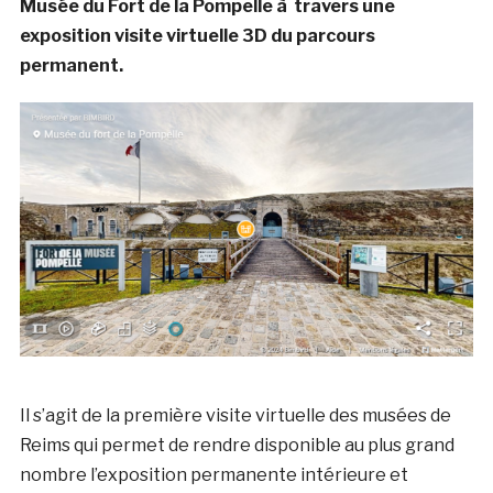
Musée du Fort de la Pompelle à travers une
exposition visite virtuelle 3D du parcours
permanent.
Il s’agit de la première visite virtuelle des musées de
Reims qui permet de rendre disponible au plus grand
nombre l’exposition permanente intérieure et