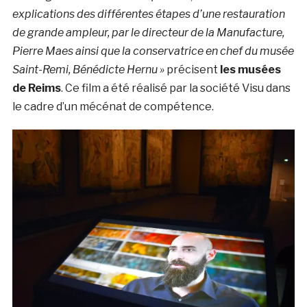
explications des différentes étapes d’une restauration
de grande ampleur, par le directeur de la Manufacture,
Pierre Maes ainsi que la conservatrice en chef du musée
Saint-Remi, Bénédicte Hernu »
précisent
les musées
de Reims
. Ce film a été réalisé par la société Visu dans
le cadre d’un mécénat de compétence.