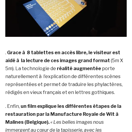
.
Grace à 8 tablettes en accès libre, le visiteur est
aidé à la lecture de ces images grand format
(5m X
5m). La technologie de
réalité augmentée
porte
naturellement à l’explication de différentes scènes
représentées et permet de traduire les phylactères,
rédigés en vieux français et en lettres gothiques.
. Enfin,
un film explique les différentes étapes de la
restauration par la Manufacture Royale de Wit à
Malines (Belgique).
« Les belles images nous
immergent au cœur de la tapisserie, avec les