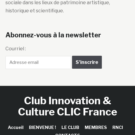
sociale dans les lieux de patrimoine artistique,
historique et scientifique.
Abonnez-vous à la newsletter
Courriel :
Club Innovation &
Culture CLIC France
Accueil
BIENVENUE !
LE CLUB
MEMBRES
RNCI