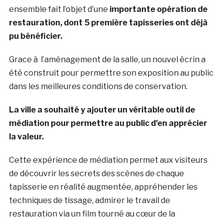
ensemble fait l’objet d’une
importante opération de
restauration, dont 5 première tapisseries ont déjà
pu bénéficier.
Grace à l’aménagement de la salle, un nouvel écrin a
été construit pour permettre son exposition au public
dans les meilleures conditions de conservation.
La ville a souhaité y ajouter un véritable outil de
médiation pour permettre au public d’en apprécier
la valeur.
Cette expérience de médiation permet aux visiteurs
de découvrir les secrets des scènes de chaque
tapisserie en réalité augmentée, appréhender les
techniques de tissage, admirer le travail de
restauration via un film tourné au cœur de la