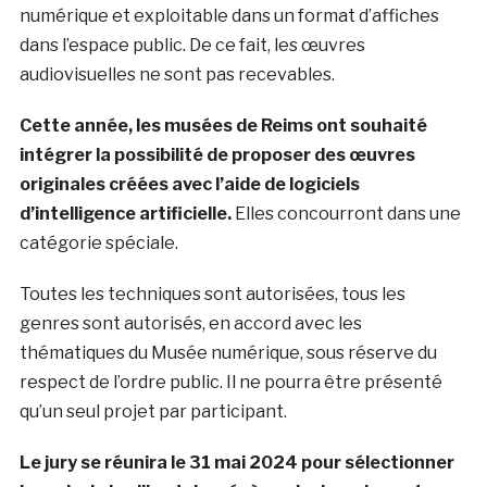
numérique et exploitable dans un format d’affiches
dans l’espace public. De ce fait, les œuvres
audiovisuelles ne sont pas recevables.
Cette année, les musées de Reims ont souhaité
intégrer la possibilité de proposer des œuvres
originales créées avec l’aide de logiciels
d’intelligence artificielle.
Elles concourront dans une
catégorie spéciale.
Toutes les techniques sont autorisées, tous les
genres sont autorisés, en accord avec les
thématiques du Musée numérique, sous réserve du
respect de l’ordre public. Il ne pourra être présenté
qu’un seul projet par participant.
Le jury se réunira le 31 mai 2024 pour sélectionner