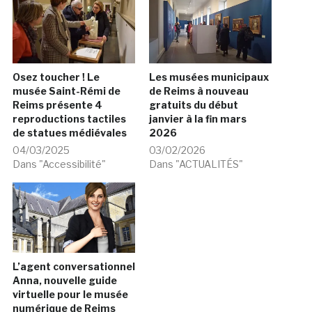
Osez toucher ! Le
Les musées municipaux
musée Saint-Rémi de
de Reims à nouveau
Reims présente 4
gratuits du début
reproductions tactiles
janvier à la fin mars
de statues médiévales
2026
04/03/2025
03/02/2026
Dans "Accessibilité"
Dans "ACTUALITÉS"
L’agent conversationnel
Anna, nouvelle guide
virtuelle pour le musée
numérique de Reims