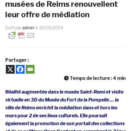
musées de Reims renouvellent
leur offre de médiation
Ecrit par
admin
le
20/05/2024
Partager :
Temps de lecture :
4
min
Réalité augmentée dans le musée Saint-Remi et visite
virtuelle en 3D du Musée du Fort de la Pompelle … la
ville de Reims enrichit la médiation dans et hors les
murs pour 2 de ses lieux culturels. Elle poursuit
également la promotion de son portail des collections