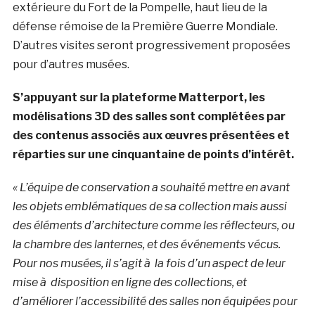
extérieure du Fort de la Pompelle, haut lieu de la
défense rémoise de la Première Guerre Mondiale.
D’autres visites seront progressivement proposées
pour d’autres musées.
S’appuyant sur la plateforme Matterport, les
modélisations 3D des salles sont complétées par
des contenus associés aux œuvres présentées et
réparties sur une cinquantaine de points d’intérêt.
« L’équipe de conservation a souhaité mettre en avant
les objets emblématiques de sa collection mais aussi
des éléments d’architecture comme les réflecteurs, ou
la chambre des lanternes, et des événements vécus.
Pour nos musées, il s’agit à la fois d’un aspect de leur
mise à disposition en ligne des collections, et
d’améliorer l’accessibilité des salles non équipées pour