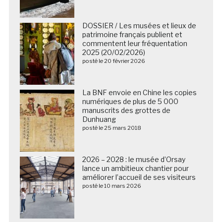
DOSSIER / Les musées et lieux de
patrimoine français publient et
commentent leur fréquentation
2025 (20/02/2026)
posté le 20 février 2026
La BNF envoie en Chine les copies
numériques de plus de 5 000
manuscrits des grottes de
Dunhuang
posté le 25 mars 2018
2026 – 2028 : le musée d’Orsay
lance un ambitieux chantier pour
améliorer l’accueil de ses visiteurs
posté le 10 mars 2026