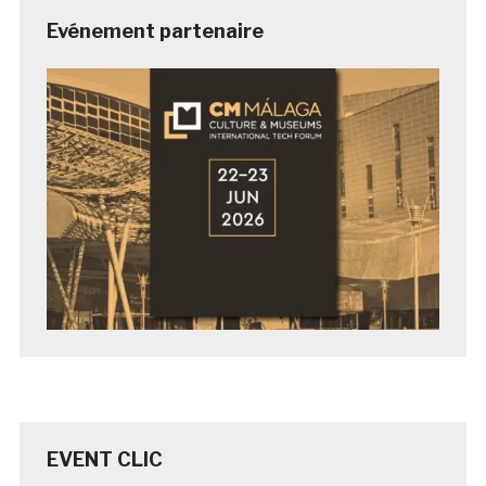
Evénement partenaire
EVENT CLIC