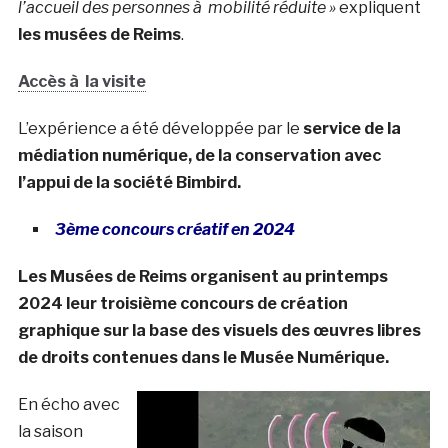
l’accueil des personnes à mobilité réduite »
expliquent
les musées de Reims
.
Accès à la visite
L’expérience a été développée par le
service de la
médiation numérique, de la conservation avec
l’appui de la société Bimbird.
3ème concours créatif en 2024
Les Musées de Reims organisent au printemps
2024 leur troisième concours de création
graphique sur la base des visuels des œuvres libres
de droits contenues dans le Musée Numérique.
En écho avec
la saison