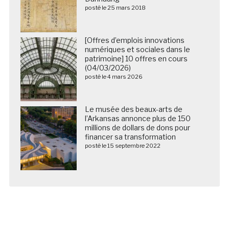
posté le 25 mars 2018
[Offres d’emplois innovations
numériques et sociales dans le
patrimoine] 10 offres en cours
(04/03/2026)
posté le 4 mars 2026
Le musée des beaux-arts de
l’Arkansas annonce plus de 150
millions de dollars de dons pour
financer sa transformation
posté le 15 septembre 2022