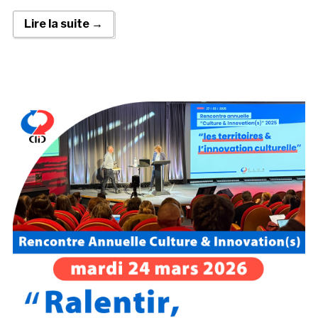
Lire la suite →