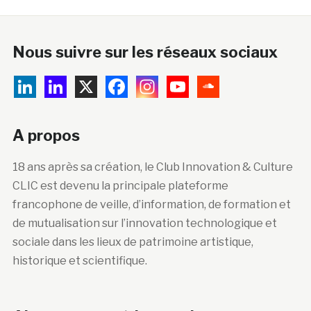
Nous suivre sur les réseaux sociaux
A propos
18 ans après sa création, le Club Innovation & Culture
CLIC est devenu la principale plateforme
francophone de veille, d’information, de formation et
de mutualisation sur l’innovation technologique et
sociale dans les lieux de patrimoine artistique,
historique et scientifique.