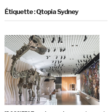
Étiquette :
Qtopia Sydney