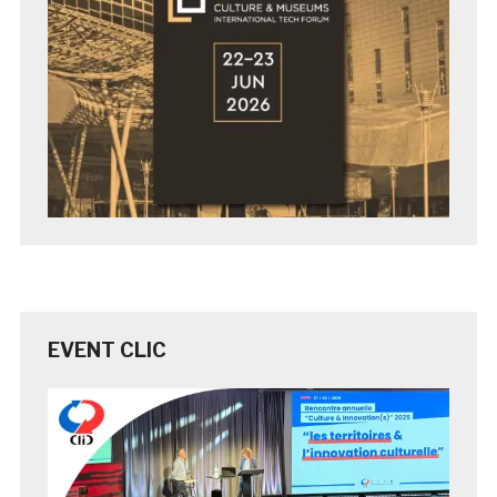
EVENT CLIC