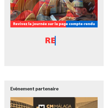
Evénement partenaire