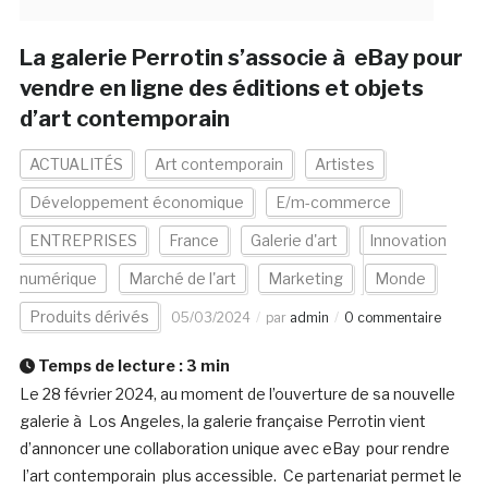
La galerie Perrotin s’associe à eBay pour
vendre en ligne des éditions et objets
d’art contemporain
ACTUALITÉS
Art contemporain
Artistes
Développement économique
E/m-commerce
ENTREPRISES
France
Galerie d'art
Innovation
numérique
Marché de l'art
Marketing
Monde
Produits dérivés
05/03/2024
par
admin
0 commentaire
Temps de lecture :
3
min
Le 28 février 2024, au moment de l’ouverture de sa nouvelle
galerie à Los Angeles, la galerie française Perrotin vient
d’annoncer une collaboration unique avec eBay pour rendre
l’art contemporain plus accessible. Ce partenariat permet le