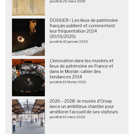
posté le 25 mars 2018
DOSSIER / Les lieux de patrimoine
français publient et commentent
leur fréquentation 2024
(30/01/2025)
posté le 30 janvier 2025
L’innovation dans les musées et
lieux de patrimoine en France et
dans le Monde: cahier des
tendances 2014
posté le 13 février 2015
2026 – 2028 : le musée d’Orsay
lance un ambitieux chantier pour
améliorer l’accueil de ses visiteurs
posté le 10 mars 2026