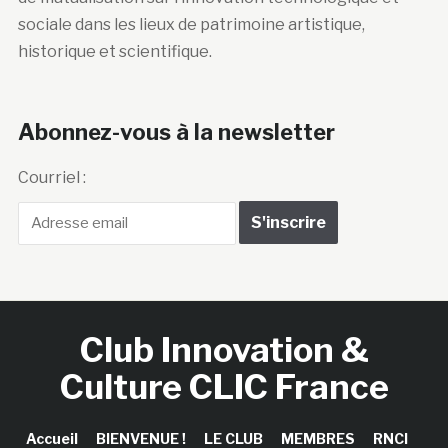
sociale dans les lieux de patrimoine artistique,
historique et scientifique.
Abonnez-vous à la newsletter
Courriel :
Club Innovation &
Culture CLIC France
Accueil
BIENVENUE !
LE CLUB
MEMBRES
RNCI