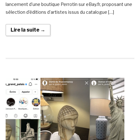
lancement d’une boutique Perrotin sur eBay.fr, proposant une
sélection d’éditions d’artistes issus du catalogue […]
Lire la suite →