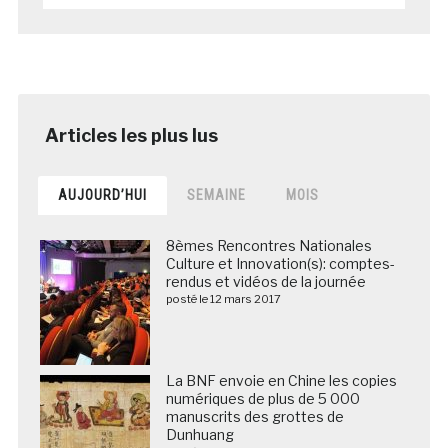
AUJOURD’HUI
SEMAINE
MOIS
8èmes Rencontres Nationales
Culture et Innovation(s): comptes-
rendus et vidéos de la journée
posté le 12 mars 2017
La BNF envoie en Chine les copies
numériques de plus de 5 000
manuscrits des grottes de
Dunhuang