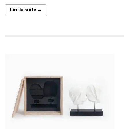
Lire la suite →