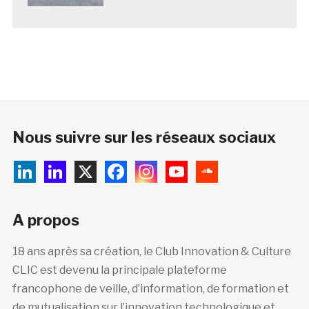
Nous suivre sur les réseaux sociaux
A propos
18 ans après sa création, le Club Innovation & Culture
CLIC est devenu la principale plateforme
francophone de veille, d’information, de formation et
de mutualisation sur l’innovation technologique et