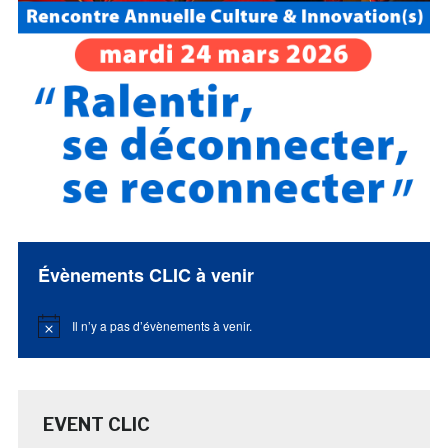
Évènements CLIC à venir
Il n’y a pas d’évènements à venir.
Notice
EVENT CLIC