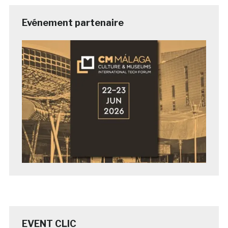
Evénement partenaire
EVENT CLIC