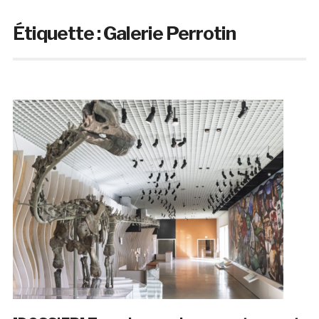
Étiquette :
Galerie Perrotin