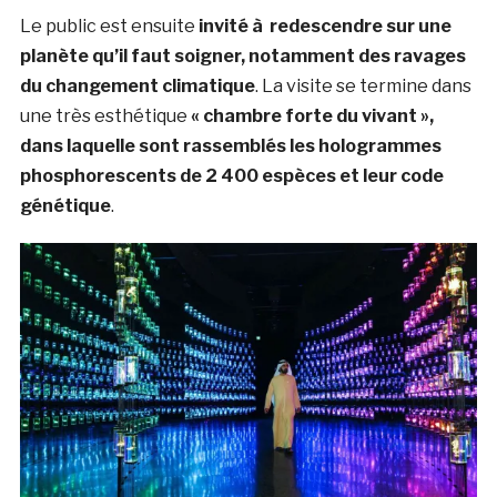
Le public est ensuite
invité à redescendre sur une
planète qu’il faut soigner, notamment des ravages
du changement climatique
. La visite se termine dans
une très esthétique
« chambre forte du vivant »,
dans laquelle sont rassemblés les hologrammes
phosphorescents de 2 400 espèces et leur code
génétique
.