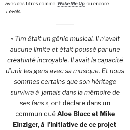
avec des titres comme
Wake Me Up
ou encore
Levels
.
« Tim était un génie musical. Il n’avait
aucune limite et était poussé par une
créativité incroyable. Il avait la capacité
d’unir les gens avec sa musique. Et nous
sommes certains que son héritage
survivra à jamais dans la mémoire de
ses fans »
, ont déclaré dans un
communiqué
Aloe Blacc et Mike
Einziger, à l’initiative de ce projet
.