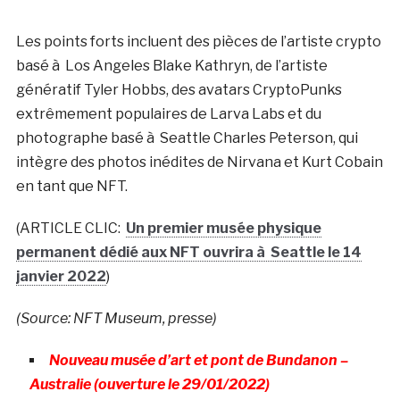
Les points forts incluent des pièces de l’artiste crypto
basé à Los Angeles Blake Kathryn, de l’artiste
génératif Tyler Hobbs, des avatars CryptoPunks
extrêmement populaires de Larva Labs et du
photographe basé à Seattle Charles Peterson, qui
intègre des photos inédites de Nirvana et Kurt Cobain
en tant que NFT.
(ARTICLE CLIC:
Un premier musée physique
permanent dédié aux NFT ouvrira à Seattle le 14
janvier 2022
)
(Source: NFT Museum, presse)
Nouveau musée d’art et pont de Bundanon –
Australie (ouverture le 29/01/2022)