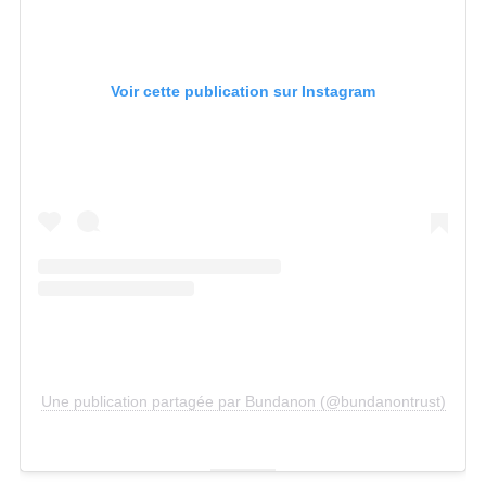
Voir cette publication sur Instagram
Une publication partagée par Bundanon (@bundanontrust)