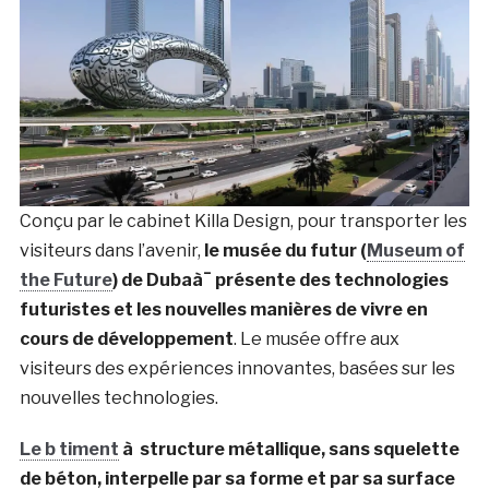
Conçu par le cabinet Killa Design, pour transporter les
visiteurs dans l’avenir,
le musée du futur (
Museum of
the Future
) de Dubaà¯ présente des technologies
futuristes et les nouvelles manières de vivre en
cours de développement
. Le musée offre aux
visiteurs des expériences innovantes, basées sur les
nouvelles technologies.
Le b timent
à structure métallique, sans squelette
de béton, interpelle par sa forme et par sa surface