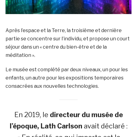
Après l’espace et la Terre, la troisième et dernière
partie se concentre sur l’individu, et propose un court
séjour dans un « centre du bien-être et de la
méditation ».
Le musée est complété par deux niveaux, un pour les
enfants, un autre pour les expositions temporaires
consacrées aux nouvelles technologies.
En 2019, le
directeur du musée de
l’époque, Lath Carlson
avait déclaré :