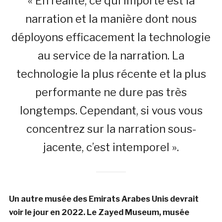
« En réalité, ce qui importe est la
narration et la manière dont nous
déployons efficacement la technologie
au service de la narration. La
technologie la plus récente et la plus
performante ne dure pas très
longtemps. Cependant, si vous vous
concentrez sur la narration sous-
jacente, c’est intemporel ».
Un autre musée des Emirats Arabes Unis devrait
voir le jour en 2022. Le Zayed Museum, musée