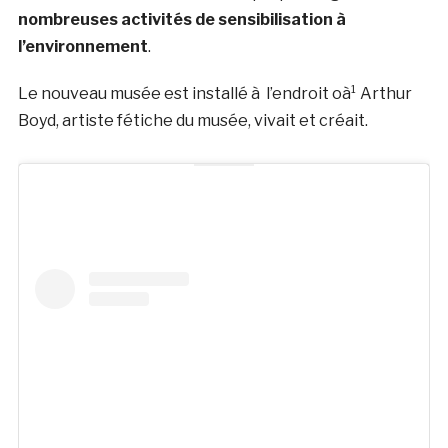
nombreuses activités de sensibilisation à
l’environnement
.
Le nouveau musée est installé à l’endroit oà¹ Arthur
Boyd, artiste fétiche du musée, vivait et créait.