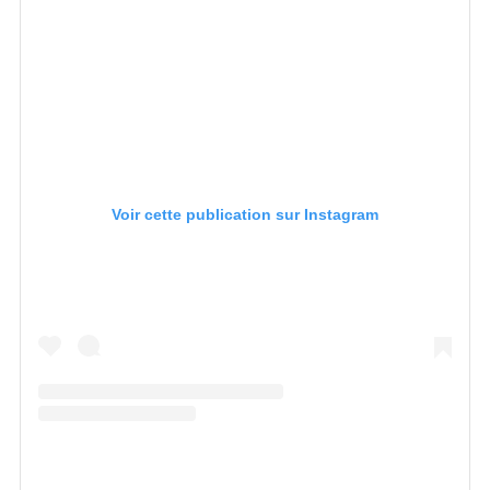
Voir cette publication sur Instagram