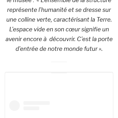
le musée :
« L’ensemble de la structure
représente l’humanité et se dresse sur
une colline verte, caractérisant la Terre.
L’espace vide en son cœur signifie un
avenir encore à découvrir. C’est la porte
d’entrée de notre monde futur ».