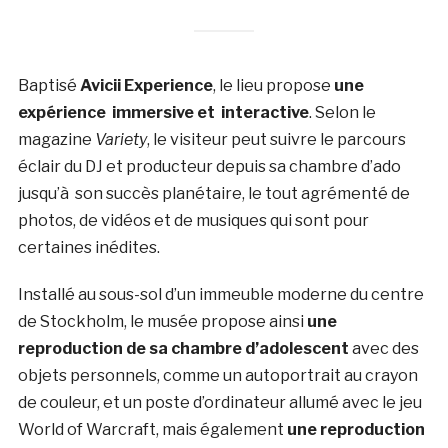
Baptisé
Avicii Experience
, le lieu propose
une
expérience immersive et interactive
. Selon le
magazine
Variety
, le visiteur peut suivre le parcours
éclair du DJ et producteur depuis sa chambre d’ado
jusqu’à son succès planétaire, le tout agrémenté de
photos, de vidéos et de musiques qui sont pour
certaines inédites.
Installé au sous-sol d’un immeuble moderne du centre
de Stockholm, le musée propose ainsi
une
reproduction de sa chambre d’adolescent
avec des
objets personnels, comme un autoportrait au crayon
de couleur, et un poste d’ordinateur allumé avec le jeu
World of Warcraft, mais également
une reproduction