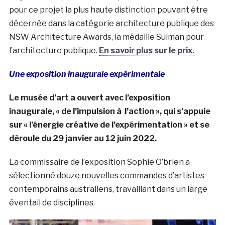
pour ce projet la plus haute distinction pouvant être
décernée dans la catégorie architecture publique des
NSW Architecture Awards, la médaille Sulman pour
l’architecture publique.
En savoir plus sur le prix.
Une exposition inaugurale expérimentale
Le musée d’art a ouvert avec l’exposition
inaugurale, « de l’impulsion à l’action », qui s’appuie
sur « l’énergie créative de l’expérimentation » et se
déroule du 29 janvier au 12 juin 2022.
La commissaire de l’exposition Sophie O’brien a
sélectionné douze nouvelles commandes d’artistes
contemporains australiens, travaillant dans un large
éventail de disciplines.