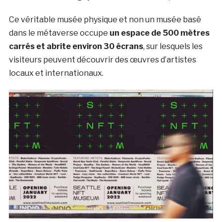
Ce véritable musée physique et non un musée basé
dans le métaverse occupe
un
espace de 500 mètres
carrés et abrite environ 30 écrans
, sur lesquels les
visiteurs peuvent découvrir des œuvres d’artistes
locaux et internationaux.