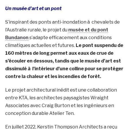
Un musée d’art et un pont
S’inspirant des ponts anti-inondation à chevalets de
l’Australie rurale, le projet du
musée et du pont
Bundanon
s’adapte efficacement aux conditions
climatiques actuelles et futures.
Le pont suspendu de
160 mètres de long permet aux eaux de crue de
s’écouler en dessous, tandis que le musée d’art est
dissimulé à l’intérieur d’une colline pour se protéger
contre la chaleur et les incendies de forêt.
Le projet architectural inédit est une collaboration
entre KTA, les architectes paysagistes Wraight
Associates avec Craig Burton et les ingénieurs en
conception durable Atelier Ten.
En juillet 2022, Kerstin Thompson Architects a reçu