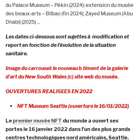
du Palace Museum – Pékin (2024); extension du musée
des beaux-arts – Bilbao (fin 2024); Zayed Museum (Abu
Dhabi) (2025) …
Les dates ci-dessous sont sujettes à modification et
report en fonction de l’évolution de la situation
sanitaire.
Image du carrousel: le nouveau b timent de la galerie
d’art du New South Wales (c) site web du musée.
OUVERTURES REALISEES EN 2022
NFT Museum Seattle (ouverture le 16/01/2022)
Le
premier musée NFT
du monde a ouvert ses
portes le 16 janvier 2022 dans l’un des plus grands
centres technologiques nord américains, Seattle.