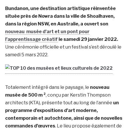
Bundanon, une destination artistique réinventée
située près de Nowra dans la ville de Shoalhaven,
dans la région NSW, en Australie, a ouvert son
nouveau musée d’art et un pont pour
l’apprentissage créatif
le samedi 29 janvier 2022.
Une cérémonie officielle et un festival s’est déroulé le
samedi 5 mars 2022.
Totalement intégré dans le paysage, le
nouveau
musée de 500 m ²
, conçu par Kerstin Thompson
architects (KTA), présente tout au long de l’année
un
programme d’expositions d’art moderne,
contemporain et autochtone, ainsi que de nouvelles
commandes d’œuvres
. Le lieu propose également de