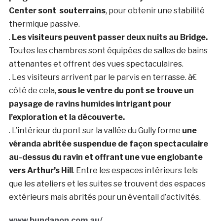
Center
sont
souterrains
, pour obtenir une stabilité
thermique passive.
.
Les visiteurs peuvent passer deux nuits au Bridge.
Toutes les chambres sont équipées de salles de bains
attenantes et offrent des vues spectaculaires.
. Les visiteurs arrivent par le parvis en terrasse. à€
côté de cela,
sous le ventre du pont se trouve un
paysage de ravins humides intrigant pour
l’exploration et la découverte.
. L’intérieur du pont sur la vallée du Gully forme
une
véranda abritée suspendue de façon spectaculaire
au-dessus du ravin et offrant une vue englobante
vers Arthur’s Hill
. Entre les espaces intérieurs tels
que les ateliers et les suites se trouvent des espaces
extérieurs mais abrités pour un éventail d’activités.
www.bundanon.com.au/