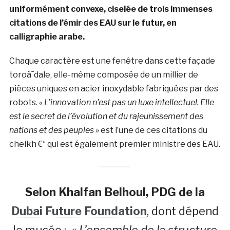
uniformément convexe, ciselée de trois immenses
citations de l’émir des EAU sur le futur, en
calligraphie arabe.
Chaque caractère est une fenêtre dans cette façade
toroà¯dale, elle-même composée de un millier de
pièces uniques en acier inoxydable fabriquées par des
robots. «
L’innovation n’est pas un luxe intellectuel. Elle
est le secret de l’évolution et du rajeunissement des
nations et des peuples »
est l’une de ces citations du
cheikh €“ qui est également premier ministre des EAU.
Selon Khalfan Belhoul, PDG de la
Dubai Future Foundation
, dont dépend