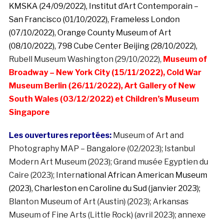
KMSKA (24/09/2022), Institut d’Art Contemporain –
San Francisco (01/10/2022), Frameless London
(07/10/2022), Orange County Museum of Art
(08/10/2022), 798 Cube Center Beijing (28/10/2022),
Rubell Museum Washington (29/10/2022),
Museum of
Broadway – New York City (15/11/2022), Cold War
Museum Berlin (26/11/2022), Art Gallery of New
South Wales (03/12/2022) et Children’s Museum
Singapore
Les ouvertures reportées:
Museum of Art and
Photography MAP – Bangalore (02/2023); Istanbul
Modern Art Museum (2023); Grand musée Egyptien du
Caire (2023); Intern
ational African American Museum
(2023), Charleston en Caroline du Sud (janvier 2023);
Blanton Museum of Art (Austin) (2023); Arkansas
Museum of Fine Arts (Little Rock) (avril 2023); annexe