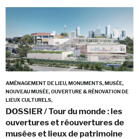
AMÉNAGEMENT DE LIEU
MONUMENTS
MUSÉE
NOUVEAU MUSÉE
OUVERTURE & RÉNOVATION DE
LIEUX CULTURELS
DOSSIER / Tour du monde : les
ouvertures et réouvertures de
musées et lieux de patrimoine