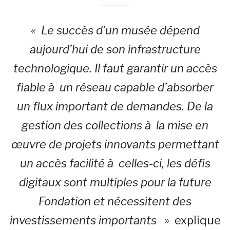
« Le succès d’un musée dépend
aujourd’hui de son infrastructure
technologique. Il faut garantir un accès
fiable à un réseau capable d’absorber
un flux important de demandes. De la
gestion des collections à la mise en
œuvre de projets innovants permettant
un accès facilité à celles-ci, les défis
digitaux sont multiples pour la future
Fondation et nécessitent des
investissements importants »
explique