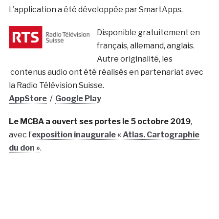
L’application a été développée par SmartApps.
Disponible gratuitement en
français, allemand, anglais.
Autre originalité, les
contenus audio ont été réalisés en partenariat avec
la Radio Télévision Suisse.
AppStore
/
Google Play
Le MCBA a ouvert ses portes le 5 octobre 2019
,
avec l’
exposition inaugurale « Atlas. Cartographie
du don »
.