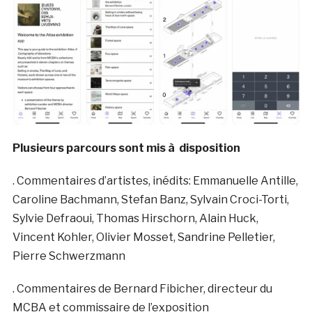
Plusieurs parcours sont mis à disposition
. Commentaires d’artistes, inédits: Emmanuelle Antille,
Caroline Bachmann, Stefan Banz, Sylvain Croci-Torti,
Sylvie Defraoui, Thomas Hirschorn, Alain Huck,
Vincent Kohler, Olivier Mosset, Sandrine Pelletier,
Pierre Schwerzmann
. Commentaires de Bernard Fibicher, directeur du
MCBA et commissaire de l’exposition