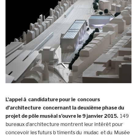
L’appel à candidature pour le concours
d’architecture concernant la deuxième phase du
projet de pôle muséal s’ouvre le 9 janvier 2015.
149
bureaux d’architecture montrent leur intérêt pour
concevoir les futurs b timents du mudac et du Musée