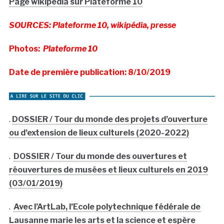
Page wikipédia sur Plateforme 10
SOURCES: Plateforme 10, wikipédia, presse
Photos:
Plateforme 10
Date de première publication: 8/10/2019
.
DOSSIER / Tour du monde des projets d’ouverture
ou d’extension de lieux culturels (2020-2022)
.
DOSSIER / Tour du monde des ouvertures et
réouvertures de musées et lieux culturels en 2019
(03/01/2019)
.
Avec l’ArtLab, l’Ecole polytechnique fédérale de
Lausanne marie les arts et la science et espère