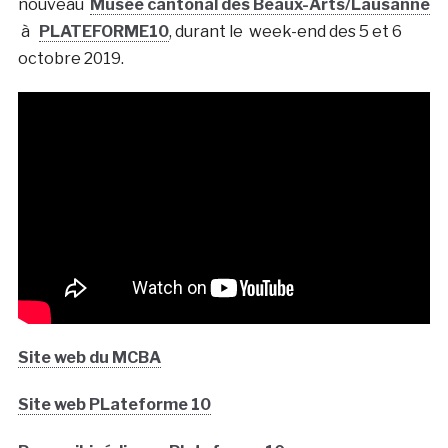
nouveau
Musée cantonal des Beaux-Arts/Lausanne
à
PLATEFORME10
, durant le week-end des 5 et 6
octobre 2019.
Site web du MCBA
Site web PLateforme 10