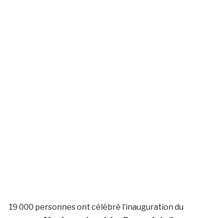
19 000 personnes ont célébré l’inauguration du