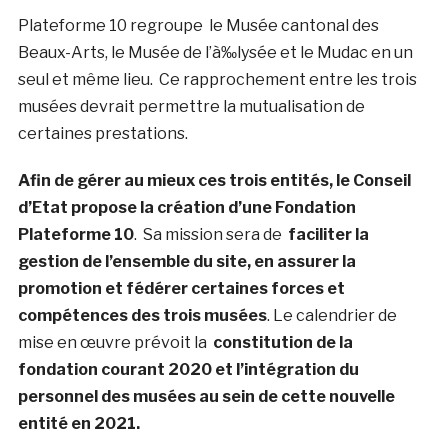
Plateforme 10 regroupe le Musée cantonal des
Beaux-Arts, le Musée de l’à‰lysée et le Mudac en un
seul et même lieu. Ce rapprochement entre les trois
musées devrait permettre la mutualisation de
certaines prestations.
Afin de gérer au mieux ces trois entités, le Conseil
d’Etat propose la création d’une Fondation
Plateforme 10
. Sa mission sera de
faciliter la
gestion de l’ensemble du site, en assurer la
promotion et fédérer certaines forces et
compétences des trois musées
. Le calendrier de
mise en œuvre prévoit la
constitution de la
fondation courant 2020 et l’intégration du
personnel des musées au sein de cette nouvelle
entité en 2021.