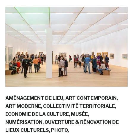
AMÉNAGEMENT DE LIEU
ART CONTEMPORAIN
ART MODERNE
COLLECTIVITÉ TERRITORIALE
ECONOMIE DE LA CULTURE
MUSÉE
NUMÉRISATION
OUVERTURE & RÉNOVATION DE
LIEUX CULTURELS
PHOTO