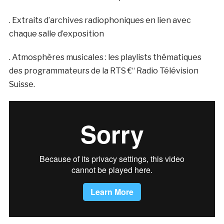
. Extraits d’archives radiophoniques en lien avec
chaque salle d’exposition
. Atmosphères musicales : les playlists thématiques
des programmateurs de la RTS €“ Radio Télévision
Suisse.