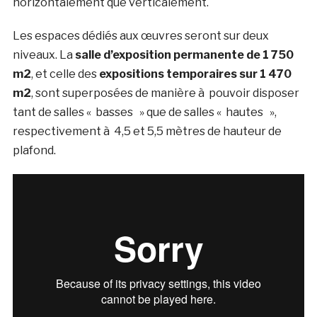
horizontalement que verticalement.
Les espaces dédiés aux œuvres seront sur deux
niveaux. La
salle d’exposition permanente de 1 750
m2
, et celle des
expositions temporaires sur 1 470
m2
, sont superposées de manière à pouvoir disposer
tant de salles « basses » que de salles « hautes »,
respectivement à 4,5 et 5,5 mètres de hauteur de
plafond.