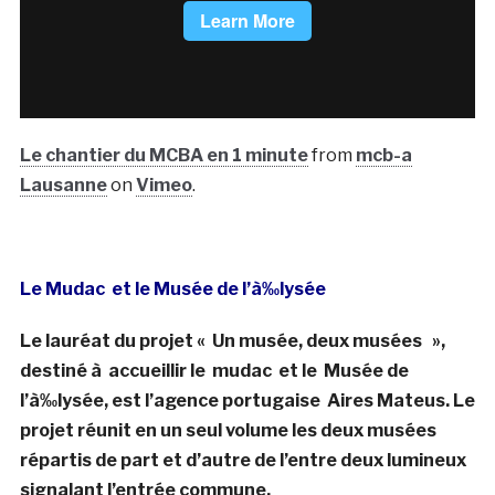
Le chantier du MCBA en 1 minute
from
mcb-a
Lausanne
on
Vimeo
.
Le Mudac et le Musée de l’à‰lysée
Le lauréat du projet « Un musée, deux musées »,
destiné à accueillir le mudac et le Musée de
l’à‰lysée, est l’agence portugaise Aires Mateus. Le
projet réunit en un seul volume les deux musées
répartis de part et d’autre de l’entre deux lumineux
signalant l’entrée commune.