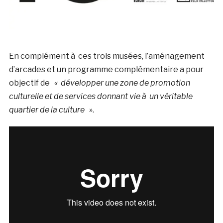
En complément à ces trois musées, l’aménagement
d’arcades et un programme complémentaire a pour
objectif de
« développer une zone de promotion
culturelle et de services donnant vie à un véritable
quartier de la culture »
.