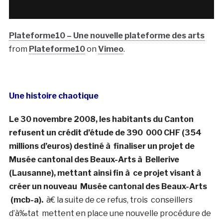
Plateforme10 – Une nouvelle plateforme des arts
from
Plateforme10
on
Vimeo
.
Une histoire chaotique
Le 30 novembre 2008, les habitants du Canton
refusent un crédit d’étude de 390 000 CHF (354
millions d’euros) destiné à finaliser un projet de
Musée cantonal des Beaux-Arts à Bellerive
(Lausanne), mettant ainsi fin à ce projet visant à
créer un nouveau Musée cantonal des Beaux-Arts
(mcb-a)
.
à€ la suite de ce refus, trois conseillers
d’à‰tat mettent en place une nouvelle procédure de