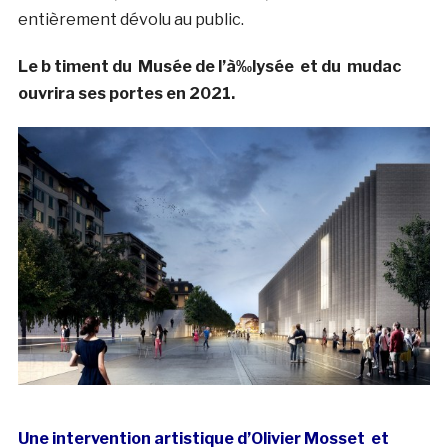
entièrement dévolu au public.
Le b timent du Musée de l’à‰lysée et du mudac
ouvrira ses portes en 2021.
Une intervention artistique d’Olivier Mosset et