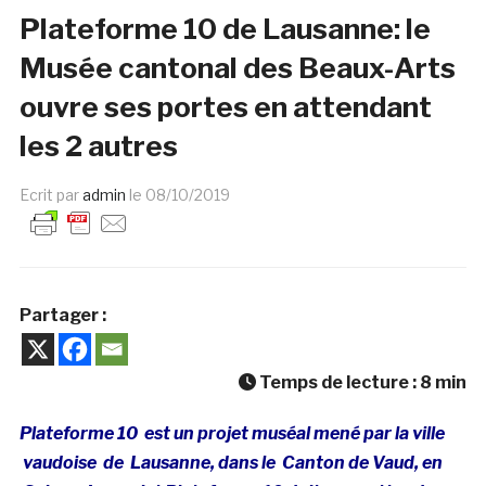
Plateforme 10 de Lausanne: le
Musée cantonal des Beaux-Arts
ouvre ses portes en attendant
les 2 autres
Ecrit par
admin
le
08/10/2019
Partager :
Temps de lecture :
8
min
Plateforme 10 est un projet muséal mené par la ville
vaudoise de Lausanne, dans le Canton de Vaud, en