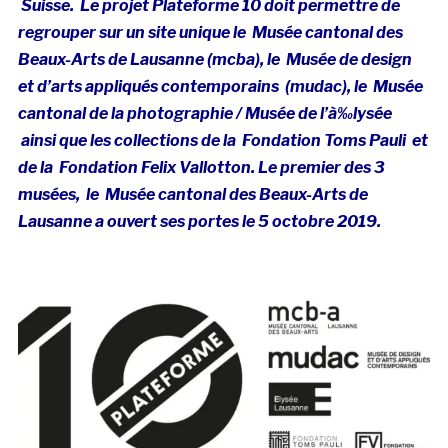
Suisse. Le projet Plateforme 10 doit permettre de
regrouper sur un site unique le Musée cantonal des
Beaux-Arts de Lausanne (mcba), le Musée de design
et d’arts appliqués contemporains (mudac), le Musée
cantonal de la photographie / Musée de l’à‰lysée
ainsi que les collections de la Fondation Toms Pauli et
de la Fondation Felix Vallotton. Le premier des 3
musées, le Musée cantonal des Beaux-Arts de
Lausanne a ouvert ses portes le 5 octobre 2019.