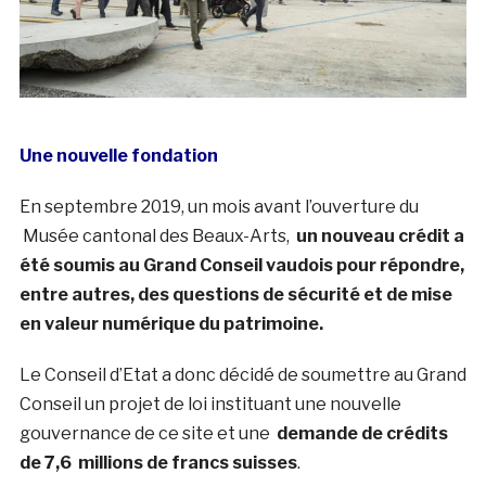
Une nouvelle fondation
En septembre 2019, un mois avant l’ouverture du
Musée cantonal des Beaux-Arts,
un nouveau crédit a
été soumis au Grand Conseil vaudois pour répondre,
entre autres, des questions de sécurité et de mise
en valeur numérique du patrimoine.
Le Conseil d’Etat a donc décidé de soumettre au Grand
Conseil un projet de loi instituant une nouvelle
gouvernance de ce site et une
demande de crédits
de 7,6 millions de francs suisses
.