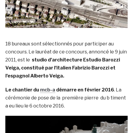
18 bureaux sont sélectionnés pour participer au
concours. Le lauréat de ce concours, annoncé le 9 juin
2011, est le
studio d’architecture Estudio Barozzi
Veiga, constitué par l’italien Fabrizio Barozzi et
l’espagnol Alberto Veiga
.
Le chantier du
mcb-a
démarre en février 2016
. La
cérémonie de pose de la première pierre du b timent
a eu lieu le 6 octobre 2016
.