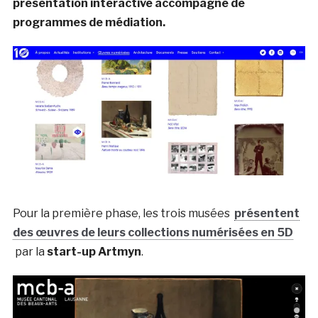
présentation interactive accompagné de
programmes de médiation.
Pour la première phase, les trois musées
présentent
des œuvres de leurs collections numérisées en 5D
par la
start-up Artmyn
.