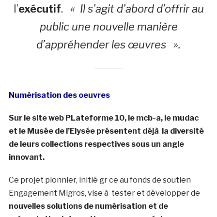
l’
exécutif
.
« Il s’agit d’abord d’offrir au
public une nouvelle manière
d’appréhender les œuvres ».
Numérisation des oeuvres
Sur le site web PLateforme 10, le mcb-a, le mudac
et le Musée de l’Elysée présentent déjà la diversité
de leurs collections respectives sous un angle
innovant.
Ce projet pionnier, initié gr ce au fonds de soutien
Engagement Migros, vise à tester et développer de
nouvelles solutions de numérisation et de