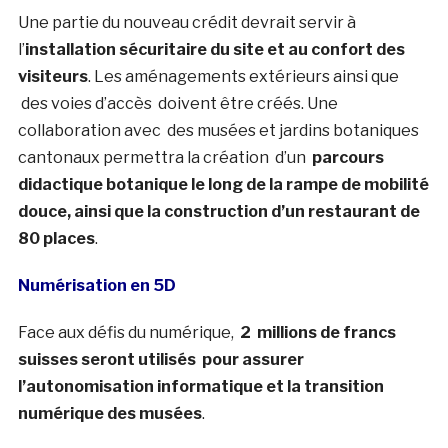
Une partie du nouveau crédit devrait servir à
l’
installation sécuritaire du site et au confort des
visiteurs
. Les aménagements extérieurs ainsi que
des voies d’accès doivent être créés. Une
collaboration avec des musées et jardins botaniques
cantonaux permettra la création d’un
parcours
didactique botanique le long de la rampe de mobilité
douce, ainsi que la construction d’un restaurant de
80 places
.
Numérisation en 5D
Face aux défis du numérique,
2 millions de francs
suisses seront utilisés pour assurer
l’autonomisation informatique et la transition
numérique des musées
.