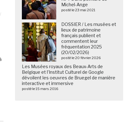
Michel-Ange
posté le 23 mai 2021
DOSSIER / Les musées et
lieux de patrimoine
français publient et
commentent leur
fréquentation 2025
(20/02/2026)
posté le 20 février 2026
 à
Les Musées royaux des Beaux-Arts de
Belgique et l’Institut Culturel de Google
dévoilent les oeuvres de Bruegel de manière
interactive et immersive
posté le 15 mars 2016