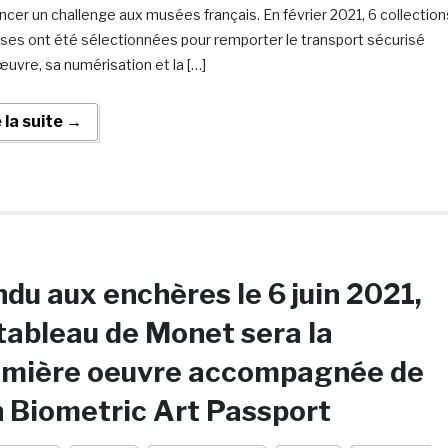
ancer un challenge aux musées français. En février 2021, 6 collection
ises ont été sélectionnées pour remporter le transport sécurisé
œuvre, sa numérisation et la […]
e la suite →
du aux enchères le 6 juin 2021,
tableau de Monet sera la
emière oeuvre accompagnée de
 Biometric Art Passport