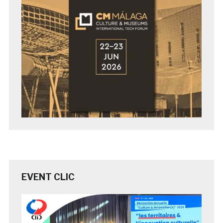
EVENT CLIC