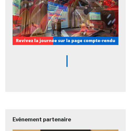
Evénement partenaire