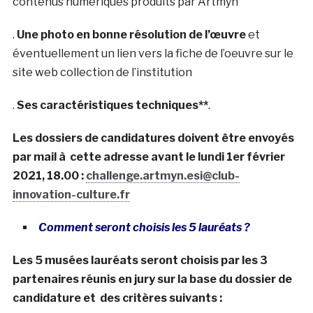
contenus numériques produits par Artmyn
.
Une photo en bonne résolution de l’œuvre
et
éventuellement un lien vers la fiche de l’oeuvre sur le
site web collection de l’institution
.
Ses caractéristiques techniques**
.
Les dossiers de candidatures doivent être envoyés
par mail à cette adresse avant le lundi 1er février
2021, 18.00 :
challenge.artmyn.esi@club-
innovation-culture.fr
Comment seront choisis les 5 lauréats ?
Les 5 musées lauréats seront choisis par les 3
partenaires réunis en jury sur la base du dossier de
candidature et
des critères suivants :