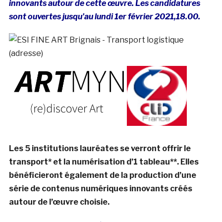
innovants autour de cette œuvre. Les candidatures
sont ouvertes jusqu’au
lundi 1er février 2021,18.00.
Les 5 institutions lauréates se verront offrir le
transport* et la numérisation d’1 tableau**. Elles
bénéficieront également de la production d’une
série de contenus numériques innovants créés
autour de l’œuvre choisie.