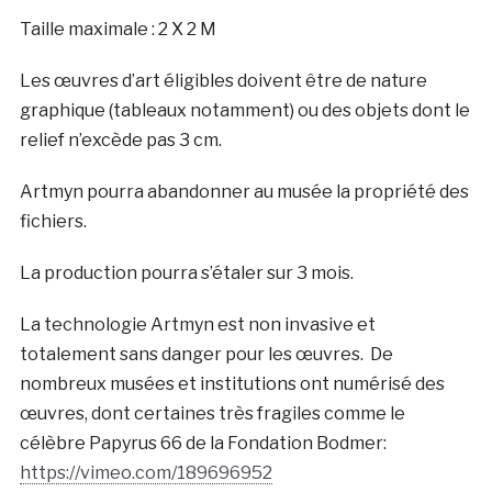
Taille maximale : 2 X 2 M
Les œuvres d’art éligibles doivent être de nature
graphique (tableaux notamment) ou des objets dont le
relief n’excède pas 3 cm.
Artmyn pourra abandonner au musée la propriété des
fichiers.
La production pourra s’étaler sur 3 mois.
La technologie Artmyn est non invasive et
totalement sans danger pour les œuvres.
De
nombreux musées et institutions ont numérisé des
œuvres, dont certaines très fragiles comme le
célèbre Papyrus 66 de la Fondation Bodmer:
https://vimeo.com/189696952