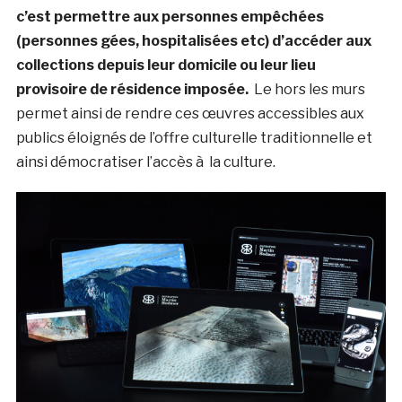
c’est permettre aux personnes
empêchées
(personnes gées, hospitalisées etc) d’accéder aux
collections depuis leur domicile ou leur lieu
provisoire de résidence imposée.
Le hors les murs
permet ainsi de rendre ces œuvres accessibles aux
publics éloignés de l’offre culturelle traditionnelle et
ainsi démocratiser l’accès à la culture.