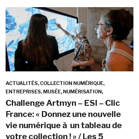
ACTUALITÉS
COLLECTION NUMÉRIQUE
ENTREPRISES
MUSÉE
NUMÉRISATION
Challenge Artmyn – ESI – Clic
France: « Donnez une nouvelle
vie numérique à un tableau de
votre collection ! » / Les 5