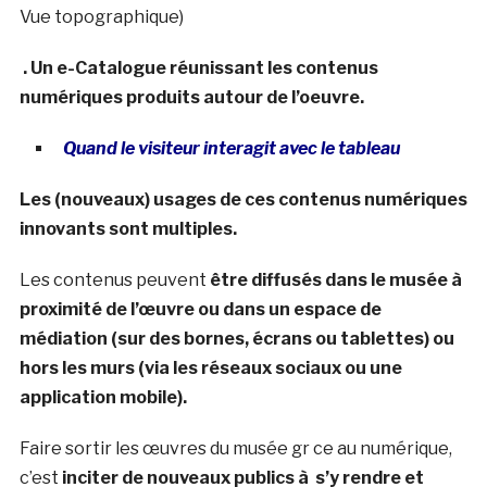
Vue topographique)
. Un e-Catalogue réunissant les contenus
numériques produits autour de l’oeuvre.
Quand le visiteur interagit avec le tableau
Les (nouveaux) usages de ces contenus numériques
innovants sont multiples.
Les contenus peuvent
être diffusés dans le musée à
proximité de l’œuvre ou dans un espace de
médiation (sur des bornes, écrans ou tablettes) ou
hors les murs (via les réseaux sociaux ou une
application mobile).
Faire sortir les œuvres du musée gr ce au numérique,
c’est
inciter de nouveaux publics à s’y rendre et