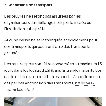
* Conditions de transport
Les œuvres ne seront pas assurées par les
organisateurs du challenge mais par le musée ou
l’institution qui la prête.
Aucune caisse ne sera fabriquée spécialement pour
ces transports qui pourront être des transports
groupés
Les œuvres pourront être conservées au maximum 15
jours dans les locaux d’ESI (Dans la grande majorité des
cas le délai sera en réalité très court – A confirmer au
cas par cas en fonction des transports)
https://esi-
fine-art.com/en/