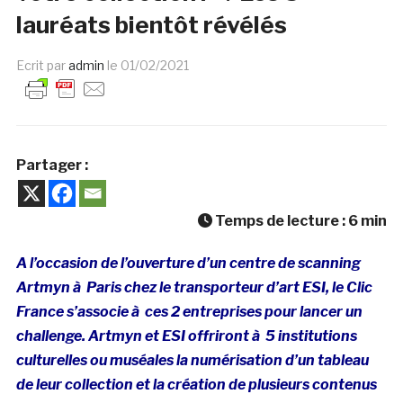
lauréats bientôt révélés
Ecrit par
admin
le
01/02/2021
Partager :
Temps de lecture :
6
min
A l’occasion de l’ouverture d’un
centre de scanning
Artmyn à Paris chez le transporteur d’art
ESI, le Clic
France s’associe à ces 2 entreprises pour lancer un
challenge. Artmyn et ESI offriront à 5 institutions
culturelles ou muséales la numérisation d’un tableau
de leur collection et la création de plusieurs contenus