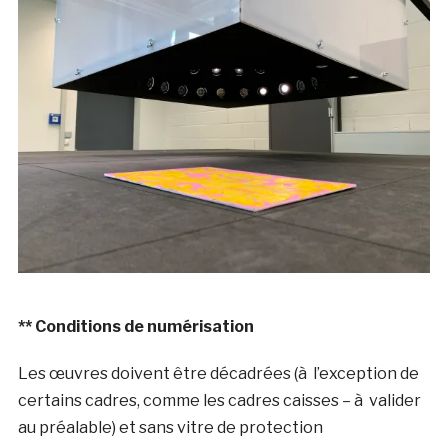
** Conditions de numérisation
Les œuvres doivent être décadrées (à l’exception de
certains cadres, comme les cadres caisses – à valider
au préalable) et sans vitre de protection