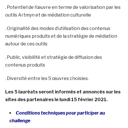
. Potentiel de l’œuvre en terme de valorisation par les
outils Artmyn et de médiation culturelle
. Originalité des modes d’utilisation des contenus
numériques produits et de la stratégie de médiation
autour de ces outils
. Public, visibilité et stratégie de diffusion des
contenus produits
. Diversité entre les 5 œuvres choisies.
Les 5 lauréats seront informés et annoncés sur les
sites des partenaires le lundi 15 février 2021.
Conditions techniques pour participer au
challenge