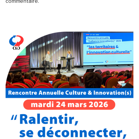
commentaire.