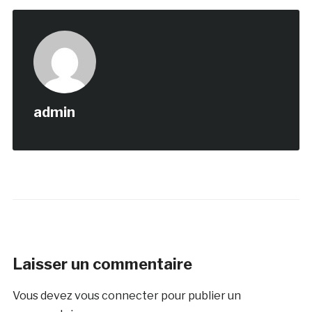
admin
Laisser un commentaire
Vous devez
vous connecter
pour publier un