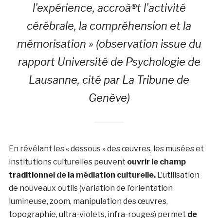
l’expérience, accroà®t l’activité
cérébrale, la compréhension et la
mémorisation » (observation issue du
rapport Université de Psychologie de
Lausanne, cité par La Tribune de
Genève)
En révélant les « dessous » des œuvres, les musées et
institutions culturelles peuvent
ouvrir le champ
traditionnel de la médiation culturelle.
L’utilisation
de
nouveaux outils (variation de l’orientation
lumineuse, zoom, manipulation des œuvres,
topographie, ultra-violets, infra-rouges) permet
de