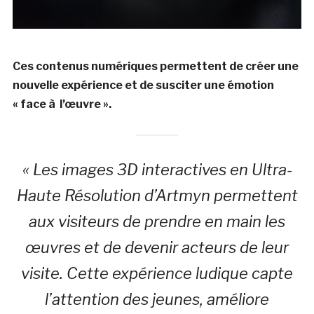
Ces contenus numériques permettent de créer une
nouvelle expérience et de susciter une émotion
« face à l’œuvre ».
« Les images 3D interactives en Ultra-
Haute Résolution d’Artmyn permettent
aux visiteurs de prendre en main les
œuvres et de devenir acteurs de leur
visite. Cette expérience ludique capte
l’attention des jeunes, améliore