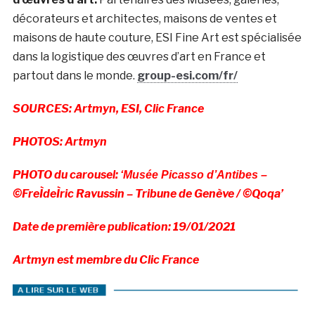
décorateurs et architectes, maisons de ventes et
maisons de haute couture, ESI Fine Art est spécialisée
dans la logistique des œuvres d’art en France et
partout dans le monde.
group-esi.com/fr/
SOURCES: Artmyn, ESI, Clic France
PHOTOS: Artmyn
PHOTO du carousel:
‘Musée Picasso d’Antibes –
©FreÌdeÌric Ravussin – Tribune de Genève / ©Qoqa’
Date de première publication: 19/01/2021
Artmyn est membre du Clic France