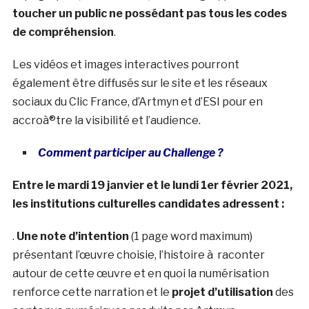
toucher un public ne possédant pas tous les codes
de compréhension
.
Les vidéos et images interactives pourront
également être diffusés sur le site et les réseaux
sociaux du Clic France, d’Artmyn et d’ESI pour en
accroà®tre la visibilité et l’audience.
Comment participer au Challenge ?
Entre le mardi 19 janvier et le lundi 1er février 2021,
les institutions culturelles candidates adressent :
.
Une note d’intention
(1 page word maximum)
présentant
l’œuvre choisie, l’histoire à raconter
autour de cette œuvre et en quoi la numérisation
renforce cette narration et le
projet d’utilisation
des