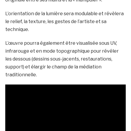
L’orientation de la lumière sera modulable et révèlera
le relief, la texture, les gestes de l’artiste et sa
technique.
L’œuvre pourra également être visualisée sous UV,
infrarouge et en mode topographique pour révéler
les dessous (dessins sous-jacents, restaurations,
support) et élargir le champ de la médiation
traditionnelle.