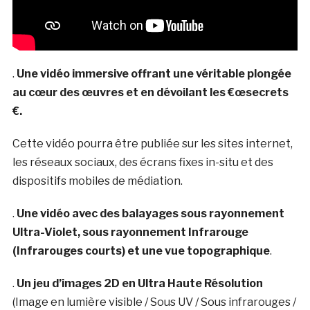
.
Une vidéo immersive offrant une véritable plongée
au cœur des œuvres et en dévoilant les €œsecrets
€.
Cette vidéo pourra être publiée sur les sites internet,
les réseaux sociaux, des écrans fixes in-situ et des
dispositifs mobiles de médiation.
.
Une vidéo avec des balayages sous rayonnement
Ultra-Violet, sous rayonnement Infrarouge
(Infrarouges courts) et une vue topographique
.
.
Un jeu d’images 2D
en Ultra Haute Résolution
(Image en lumière visible / Sous UV / Sous infrarouges /