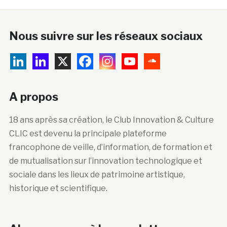
Nous suivre sur les réseaux sociaux
A propos
18 ans après sa création, le Club Innovation & Culture
CLIC est devenu la principale plateforme
francophone de veille, d’information, de formation et
de mutualisation sur l’innovation technologique et
sociale dans les lieux de patrimoine artistique,
historique et scientifique.