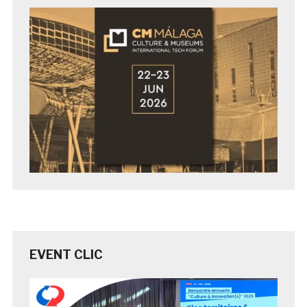
EVENT CLIC