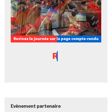
Evénement partenaire