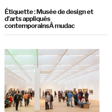
Étiquette :
Musée de design et
d’arts appliqués
contemporainsÂ mudac