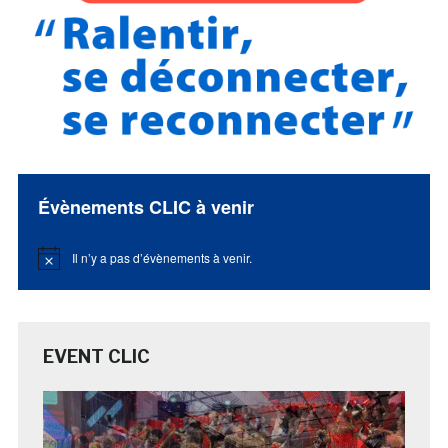
Évènements CLIC à venir
Il n’y a pas d’évènements à venir.
Notice
EVENT CLIC