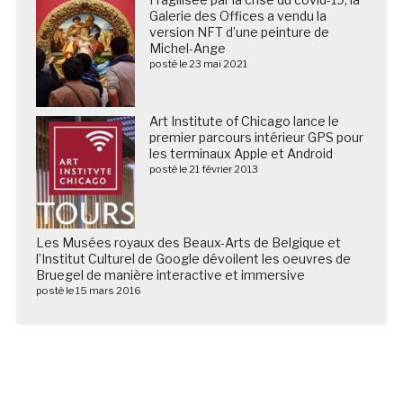
Galerie des Offices a vendu la
version NFT d’une peinture de
Michel-Ange
posté le 23 mai 2021
Art Institute of Chicago lance le
premier parcours intérieur GPS pour
les terminaux Apple et Android
posté le 21 février 2013
Les Musées royaux des Beaux-Arts de Belgique et
l’Institut Culturel de Google dévoilent les oeuvres de
Bruegel de manière interactive et immersive
posté le 15 mars 2016