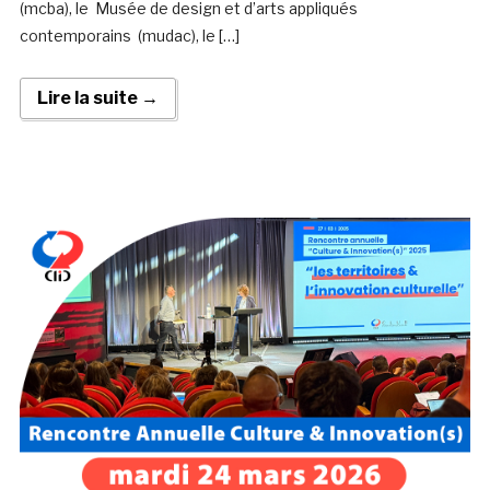
(mcba), le Musée de design et d’arts appliqués
contemporains (mudac), le […]
Lire la suite →