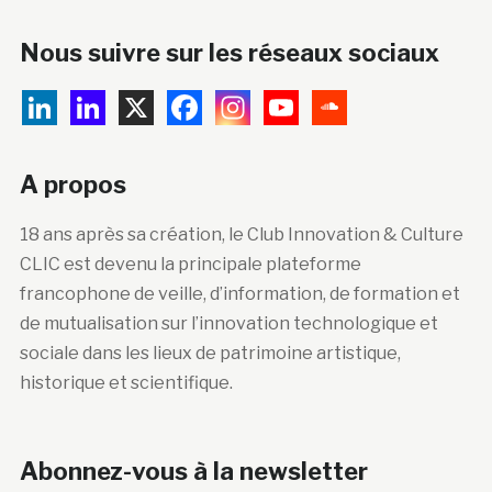
Nous suivre sur les réseaux sociaux
A propos
18 ans après sa création, le Club Innovation & Culture
CLIC est devenu la principale plateforme
francophone de veille, d’information, de formation et
de mutualisation sur l’innovation technologique et
sociale dans les lieux de patrimoine artistique,
historique et scientifique.
Abonnez-vous à la newsletter