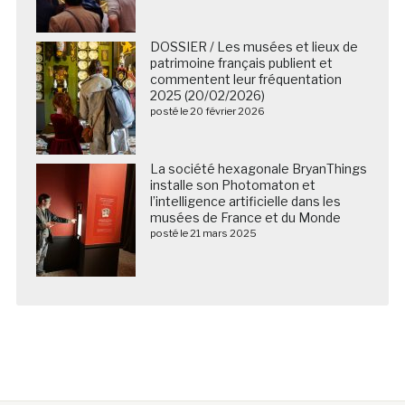
DOSSIER / Les musées et lieux de
patrimoine français publient et
commentent leur fréquentation
2025 (20/02/2026)
posté le 20 février 2026
La société hexagonale BryanThings
installe son Photomaton et
l’intelligence artificielle dans les
musées de France et du Monde
posté le 21 mars 2025