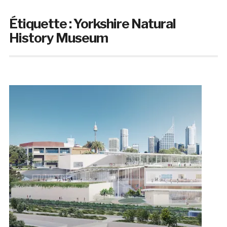
Étiquette :
Yorkshire Natural
History Museum