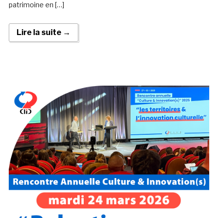
patrimoine en […]
Lire la suite →