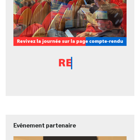
Evénement partenaire