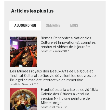
AUJOURD’HUI
SEMAINE
MOIS
8èmes Rencontres Nationales
Culture et Innovation(s): comptes-
rendus et vidéos de la journée
posté le 12 mars 2017
Les Musées royaux des Beaux-Arts de Belgique et
l’Institut Culturel de Google dévoilent les oeuvres de
Bruegel de manière interactive et immersive
posté le 15 mars 2016
Fragilisée par la crise du covid-19, la
Galerie des Offices a vendu la
version NFT d’une peinture de
Michel-Ange
posté le 23 mai 2021