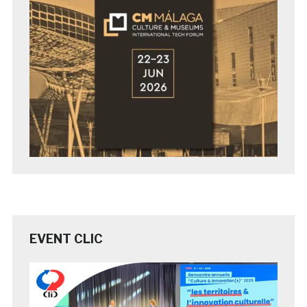
EVENT CLIC