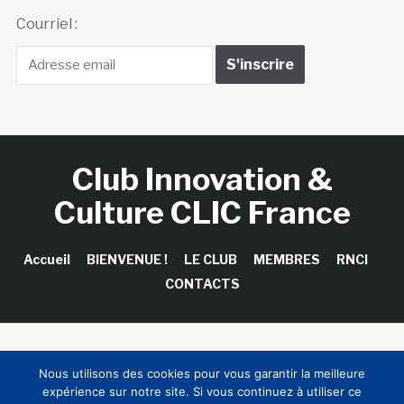
Courriel :
Club Innovation &
Culture CLIC France
Accueil
BIENVENUE !
LE CLUB
MEMBRES
RNCI
CONTACTS
Copyright © 2026 Club Innovation & Culture CLIC France /
Nous utilisons des cookies pour vous garantir la meilleure
Sinapses Conseils
expérience sur notre site. Si vous continuez à utiliser ce