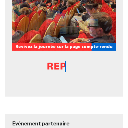
Evénement partenaire