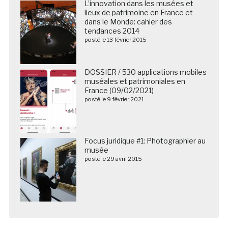
L’innovation dans les musées et
lieux de patrimoine en France et
dans le Monde: cahier des
tendances 2014
posté le 13 février 2015
DOSSIER / 530 applications mobiles
muséales et patrimoniales en
France (09/02/2021)
posté le 9 février 2021
Focus juridique #1: Photographier au
musée
posté le 29 avril 2015