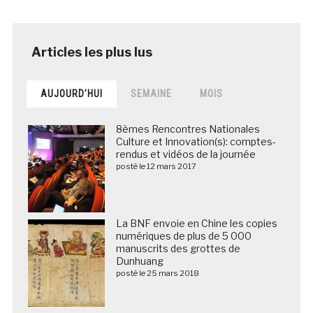
AUJOURD’HUI
SEMAINE
MOIS
8èmes Rencontres Nationales
Culture et Innovation(s): comptes-
rendus et vidéos de la journée
posté le 12 mars 2017
La BNF envoie en Chine les copies
numériques de plus de 5 000
manuscrits des grottes de
Dunhuang
posté le 25 mars 2018