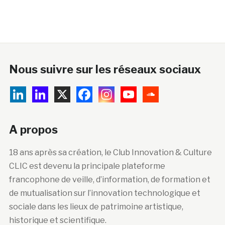
Nous suivre sur les réseaux sociaux
A propos
18 ans après sa création, le Club Innovation & Culture
CLIC est devenu la principale plateforme
francophone de veille, d’information, de formation et
de mutualisation sur l’innovation technologique et
sociale dans les lieux de patrimoine artistique,
historique et scientifique.