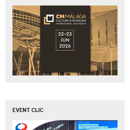
EVENT CLIC