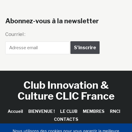
Abonnez-vous à la newsletter
Courriel :
Club Innovation &
Culture CLIC France
Accueil
BIENVENUE !
LE CLUB
MEMBRES
RNCI
CONTACTS
Nous utilisons des cookies pour vous garantir la meilleure