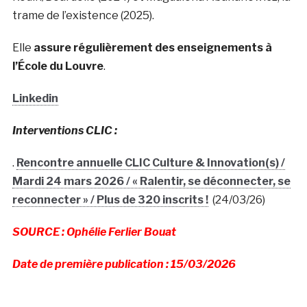
trame de l’existence (2025).
Elle
assure régulièrement des enseignements à
l’École du Louvre
.
Linkedin
Interventions CLIC :
.
Rencontre annuelle CLIC Culture & Innovation(s) /
Mardi 24 mars 2026 / « Ralentir, se déconnecter, se
reconnecter » / Plus de 320 inscrits !
(24/03/26)
SOURCE : Ophélie Ferlier Bouat
Date de première publication : 15/03/2026