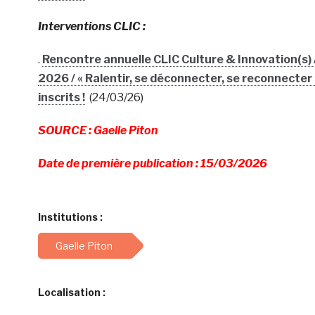
Interventions CLIC :
.
Rencontre annuelle CLIC Culture & Innovation(s)
2026 / « Ralentir, se déconnecter, se reconnecter 
inscrits !
(24/03/26)
SOURCE : Gaelle Piton
Date de première publication : 15/03/2026
Institutions :
Gaelle Piton
Localisation :