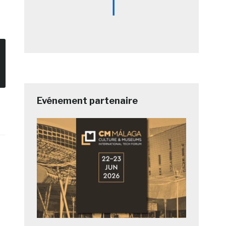
Evénement partenaire