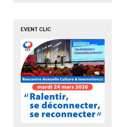
EVENT CLIC