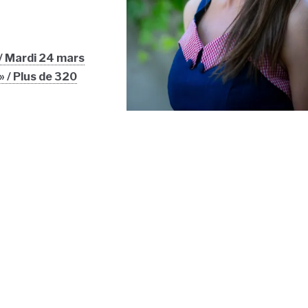
 / Mardi 24 mars
» / Plus de 320